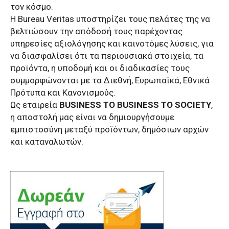
τον κόσμο.
Η Bureau Veritas υποστηρίζει τους πελάτες της να
βελτιώσουν την απόδοσή τους παρέχοντας
υπηρεσίες αξιολόγησης και καινοτόμες λύσεις, για
να διασφαλίσει ότι τα περιουσιακά στοιχεία, τα
προϊόντα, η υποδομή και οι διαδικασίες τους
συμμορφώνονται με τα Διεθνή, Ευρωπαϊκά, Εθνικά
Πρότυπα και Κανονισμούς.
Ως εταιρεία
BUSINESS TO BUSINESS TO SOCIETY
,
η αποστολή μας είναι να δημιουργήσουμε
εμπιστοσύνη μεταξύ προϊόντων, δημόσιων αρχών
και καταναλωτών.