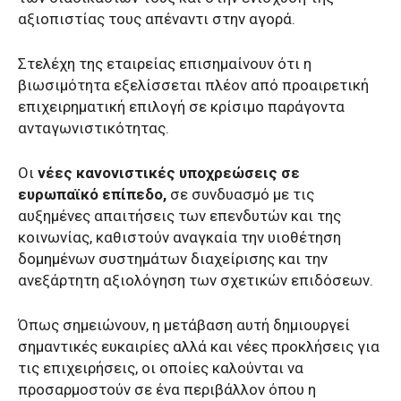
αξιοπιστίας τους απέναντι στην αγορά.
Στελέχη της εταιρείας επισημαίνουν ότι η
βιωσιμότητα εξελίσσεται πλέον από προαιρετική
επιχειρηματική επιλογή σε κρίσιμο παράγοντα
ανταγωνιστικότητας.
Οι
νέες κανονιστικές υποχρεώσεις σε
ευρωπαϊκό επίπεδο,
σε συνδυασμό με τις
αυξημένες απαιτήσεις των επενδυτών και της
κοινωνίας, καθιστούν αναγκαία την υιοθέτηση
δομημένων συστημάτων διαχείρισης και την
ανεξάρτητη αξιολόγηση των σχετικών επιδόσεων.
Όπως σημειώνουν, η μετάβαση αυτή δημιουργεί
σημαντικές ευκαιρίες αλλά και νέες προκλήσεις για
τις επιχειρήσεις, οι οποίες καλούνται να
προσαρμοστούν σε ένα περιβάλλον όπου η