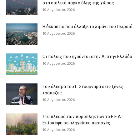
στα αιολικά πάρκα όλης της χώρας
10 Αυγούστου 2026
Η δεκαετία που άλλαξε το λιμάνι του Πειραιά
10 Αυγούστου 2026
Οι πόλεις που ηγούνται στην AI στην Ελλάδα
10 Αυγούστου 2026
Το κάλεσμα του Γ. Στουρνάρα στις ξένες
τράπεζες
10 Αυγούστου 2026
Στο πλευρό των πυρόπληκτων το Ε.Ε.Α.:
Επίσκεψη σε πληγείσες περιοχές
10 Αυγούστου 2026