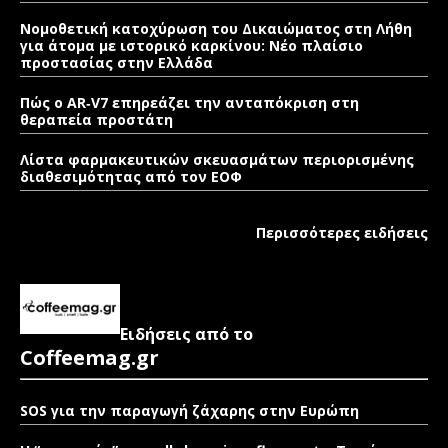
Νομοθετική κατοχύρωση του Δικαιώματος στη Λήθη
για άτομα με ιστορικό καρκίνου: Νέο πλαίσιο
προστασίας στην Ελλάδα
Πώς ο AR‑V7 επηρεάζει την ανταπόκριση στη
θεραπεία προστάτη
Λίστα φαρμακευτικών σκευασμάτων περιορισμένης
διαθεσιμότητας από τον ΕΟΦ
Περισσότερες ειδήσεις
Ειδήσεις από το
Coffeemag.gr
SOS για την παραγωγή ζάχαρης στην Ευρώπη