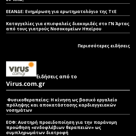
ΕΕΑΝΔΕ: Ενημέρωση για ερωτηματολόγιο της ΤτΕ
Καταγγελίες για επισφαλείς διακομιδές στο ΓΝ Άρτας
από τους γιατρούς Νοσοκομείων Ηπείρου
Περισσότερες ειδήσεις
Ειδήσεις από το
Virus.com.gr
Φυσικοθεραπείας: Η κίνηση ως βασικό εργαλείο
πρόληψης και αποκατάστασης καρδιαγγειακών
νοσημάτων
ΕΟΦ: Αυστηρή προειδοποίηση για την παράνομη
προώθηση «ενδοφλέβιων θεραπειών» ως
συμπληρωμάτων διατροφή