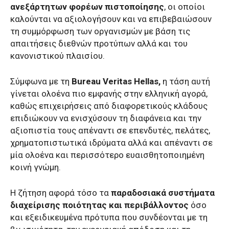
ανεξάρτητων φορέων πιστοποίησης
, οι οποίοι
καλούνται να αξιολογήσουν και να επιβεβαιώσουν
τη συμμόρφωση των οργανισμών με βάση τις
απαιτήσεις διεθνών προτύπων αλλά και του
κανονιστικού πλαισίου.
Σύμφωνα με τη
Bureau Veritas Hellas,
η τάση αυτή
γίνεται ολοένα πιο εμφανής στην ελληνική αγορά,
καθώς επιχειρήσεις από διαφορετικούς κλάδους
επιδιώκουν να ενισχύσουν τη διαφάνεια και την
αξιοπιστία τους απέναντι σε επενδυτές, πελάτες,
χρηματοπιστωτικά ιδρύματα αλλά και απέναντι σε
μία ολοένα και περισσότερο ευαισθητοποιημένη
κοινή γνώμη.
Η ζήτηση αφορά τόσο τα
παραδοσιακά συστήματα
διαχείρισης ποιότητας και περιβάλλοντος
όσο
και εξειδικευμένα πρότυπα που συνδέονται με τη