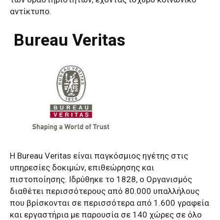
αντίκτυπο.
Bureau Veritas
Η Bureau Veritas είναι παγκόσμιος ηγέτης στις
υπηρεσίες δοκιμών, επιθεώρησης και
πιστοποίησης. Ιδρύθηκε το 1828, ο Οργανισμός
διαθέτει περισσότερους από 80.000 υπαλλήλους
που βρίσκονται σε περισσότερα από 1.600 γραφεία
και εργαστήρια με παρουσία σε 140 χώρες σε όλο