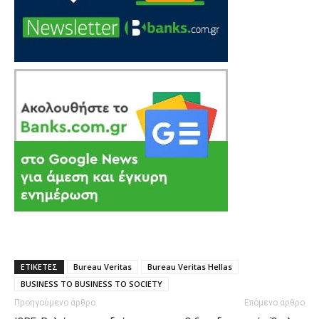
ΕΤΙΚΕΤΕΣ
Bureau Veritas
Bureau Veritas Hellas
BUSINESS TO BUSINESS TO SOCIETY
Προηγούμενο άρθρο
Επόμενο άρθρο