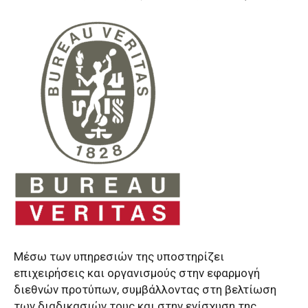
Μέσω των υπηρεσιών της υποστηρίζει
επιχειρήσεις και οργανισμούς στην εφαρμογή
διεθνών προτύπων, συμβάλλοντας στη βελτίωση
των διαδικασιών τους και στην ενίσχυση της