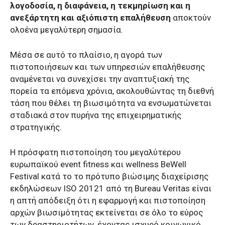
λογοδοσία, η διαφάνεια, η τεκμηρίωση και η
ανεξάρτητη και αξιόπιστη επαλήθευση
αποκτούν
ολοένα μεγαλύτερη σημασία.
Μέσα σε αυτό το πλαίσιο, η αγορά των
πιστοποιήσεων και των υπηρεσιών επαλήθευσης
αναμένεται να συνεχίσει την αναπτυξιακή της
πορεία τα επόμενα χρόνια, ακολουθώντας τη διεθνή
τάση που θέλει τη βιωσιμότητα να ενσωματώνεται
σταδιακά στον πυρήνα της επιχειρηματικής
στρατηγικής.
Η πρόσφατη πιστοποίηση του μεγαλύτερου
ευρωπαϊκού event fitness και wellness BeWell
Festival κατά το το πρότυπο βιώσιμης διαχείρισης
εκδηλώσεων ISO 20121 από τη Bureau Veritas είναι
η απτή απόδειξη ότι η εφαρμογή και πιστοποίηση
αρχών βιωσιμότητας εκτείνεται σε όλο το εύρος
των δραστηριοτήτων, έχοντας ισχυρό κοινωνικό