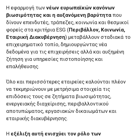
Η εφαρμογή των
νέων ευρωπαϊκών κανόνων
βιωσιμότητας και η αυξανόμενη βαρύτητα
που
δίνουν επενδυτές, τράπεζες, κοινωνία και θεσμικοί
φορείς στα κριτήρια ESG (
Περιβάλλον, Κοινωνία,
Εταιρική Διακυβέρνηση
) μεταβάλλουν σταδιακά το
επιχειρηματικό τοπίο, δημιουργώντας νέα
δεδομένα για τις επιχειρήσεις αλλά και αυξημένη
ζήτηση για υπηρεσίες πιστοποίησης και
επαλήθευσης.
Όλο και περισσότερες εταιρείες καλούνται πλέον
να τεκμηριώνουν με μετρήσιμα στοιχεία τις
επιδόσεις τους σε ζητήματα βιωσιμότητας,
ενεργειακής διαχείρισης, περιβαλλοντικού
αποτυπώματος, εργασιακών δικαιωμάτων και
εταιρικής διακυβέρνησης.
Η
εξέλιξη αυτή ενισχύει τον ρόλο των