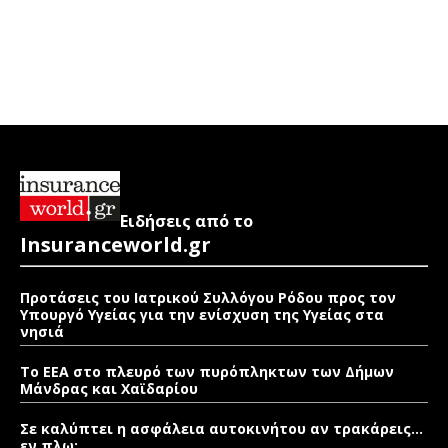
Ειδήσεις από το
Insuranceworld.gr
Προτάσεις του Ιατρικού Συλλόγου Ρόδου προς τον
Υπουργό Υγείας για την ενίσχυση της Υγείας στα
νησιά
Το ΕΕΑ στο πλευρό των πυρόπληκτων των Δήμων
Μάνδρας και Χαϊδαρίου
Σε καλύπτει η ασφάλεια αυτοκινήτου αν τρακάρεις…
εν πλω;