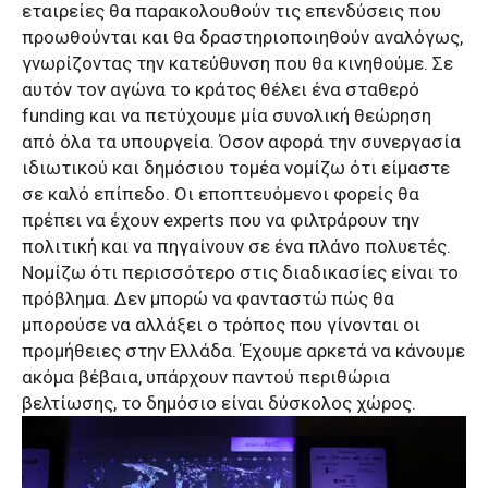
εταιρείες θα παρακολουθούν τις επενδύσεις που
προωθούνται και θα δραστηριοποιηθούν αναλόγως,
γνωρίζοντας την κατεύθυνση που θα κινηθούμε. Σε
αυτόν τον αγώνα το κράτος θέλει ένα σταθερό
funding
και να πετύχουμε μία συνολική θεώρηση
από όλα τα υπουργεία. Όσον αφορά την συνεργασία
ιδιωτικού και δημόσιου τομέα νομίζω ότι είμαστε
σε καλό επίπεδο. Οι εποπτευόμενοι φορείς θα
πρέπει να έχουν
experts
που να φιλτράρουν την
πολιτική και να πηγαίνουν σε ένα πλάνο πολυετές.
Νομίζω ότι περισσότερο στις διαδικασίες είναι το
πρόβλημα. Δεν μπορώ να φανταστώ πώς θα
μπορούσε να αλλάξει ο τρόπος που γίνονται οι
προμήθειες στην Ελλάδα. Έχουμε αρκετά να κάνουμε
ακόμα βέβαια, υπάρχουν παντού περιθώρια
βελτίωσης, το δημόσιο είναι δύσκολος χώρος.