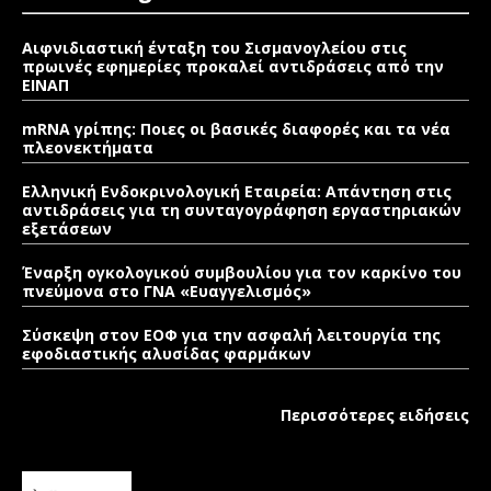
Αιφνιδιαστική ένταξη του Σισμανογλείου στις
πρωινές εφημερίες προκαλεί αντιδράσεις από την
ΕΙΝΑΠ
mRNA γρίπης: Ποιες οι βασικές διαφορές και τα νέα
πλεονεκτήματα
Ελληνική Ενδοκρινολογική Εταιρεία: Απάντηση στις
αντιδράσεις για τη συνταγογράφηση εργαστηριακών
εξετάσεων
Έναρξη ογκολογικού συμβουλίου για τον καρκίνο του
πνεύμονα στο ΓΝΑ «Ευαγγελισμός»
Σύσκεψη στον ΕΟΦ για την ασφαλή λειτουργία της
εφοδιαστικής αλυσίδας φαρμάκων
Περισσότερες ειδήσεις