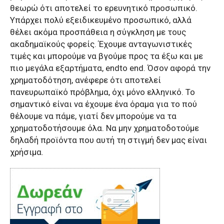
θεωρώ ότι αποτελεί το ερευνητικό προσωπικό.
Υπάρχει πολύ εξειδικευμένο προσωπικό, αλλά
θέλει ακόμα προσπάθεια η σύγκληση με τους
ακαδημαϊκούς φορείς. Έχουμε ανταγωνιστικές
τιμές και μπορούμε να βγούμε προς τα έξω και με
πιο μεγάλα εξαρτήματα,
end
to
end
. Όσον αφορά την
χρηματοδότηση, ανέφερε ότι αποτελεί
πανευρωπαϊκό πρόβλημα, όχι μόνο ελληνικό. Το
σημαντικό είναι να έχουμε ένα όραμα για το πού
θέλουμε να πάμε, γιατί δεν μπορούμε να τα
χρηματοδοτήσουμε όλα. Να μην χρηματοδοτούμε
δηλαδή προϊόντα που αυτή τη στιγμή δεν μας είναι
χρήσιμα.