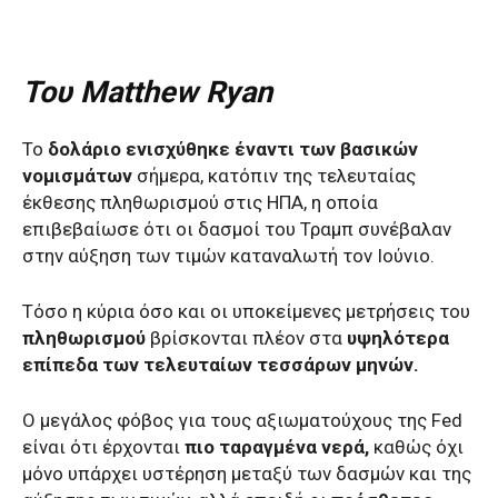
Του Matthew Ryan
Το
δολάριο ενισχύθηκε έναντι των βασικών
νομισμάτων
σήμερα, κατόπιν της τελευταίας
έκθεσης πληθωρισμού στις ΗΠΑ, η οποία
επιβεβαίωσε ότι οι δασμοί του Τραμπ συνέβαλαν
στην αύξηση των τιμών καταναλωτή τον Ιούνιο.
Τόσο η κύρια όσο και οι υποκείμενες μετρήσεις του
πληθωρισμού
βρίσκονται πλέον στα
υψηλότερα
επίπεδα των τελευταίων τεσσάρων μηνών.
Ο μεγάλος φόβος για τους αξιωματούχους της Fed
είναι ότι έρχονται
πιο ταραγμένα νερά,
καθώς όχι
μόνο υπάρχει υστέρηση μεταξύ των δασμών και της