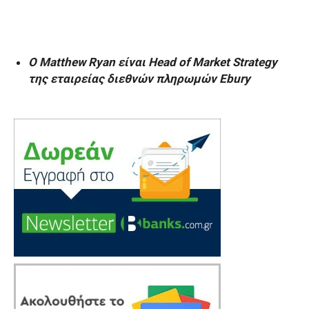
Ο Matthew Ryan είναι Head of Market Strategy
της εταιρείας διεθνών πληρωμών Ebury