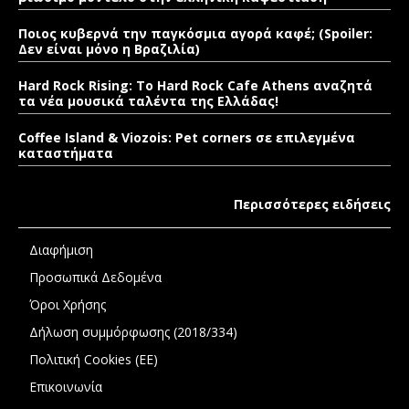
Ποιος κυβερνά την παγκόσμια αγορά καφέ; (Spoiler:
Δεν είναι μόνο η Βραζιλία)
Hard Rock Rising: Το Hard Rock Cafe Athens αναζητά
τα νέα μουσικά ταλέντα της Ελλάδας!
Coffee Island & Viozois: Pet corners σε επιλεγμένα
καταστήματα
Περισσότερες ειδήσεις
Διαφήμιση
Προσωπικά Δεδομένα
Όροι Χρήσης
Δήλωση συμμόρφωσης (2018/334)
Πολιτική Cookies (ΕΕ)
Επικοινωνία