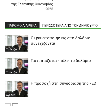
της Ελληνικής Οικονομίας
2025
ΠΑΡΟΜΟΙΑ ΑΡΘΡΑ
ΠΕΡΙΣΣΟΤΕΡΑ ΑΠΟ ΤΟΝ ΔΗΜΙΟΥΡΓΟ
Οι ρευστοποιήσεις στο δολάριο
συνεχίζονται
Τράπεζες
Γιατί πιέζεται -πάλι- το δολάριο
Τράπεζες
H προσοχή στη συνεδρίαση της FED
Αγορές