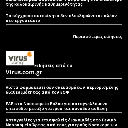
της καλοκαιρινής καθημερινότητας
Το σύγχρονο αυτοκίνητο δεν ολοκληρώνεται πλέον
στο εργοστάσιο
Περισσότερες ειδήσεις
Ειδήσεις από το
Virus.com.gr
Λίστα φαρμακευτικών σκευασμάτων περιορισμένης
διαθεσιμότητας από τον ΕΟΦ
ΕΔΕ στο Νοσοκομείο Βόλου για καταγγελλόμενο
επεισόδιο μεταξύ γιατρού και συνοδού ασθενή
Καταγγελίες για επισφαλείς διακομιδές στο Γενικό
Νοσοκομείο Άρτας από τους γιατρούς Νοσοκομείων