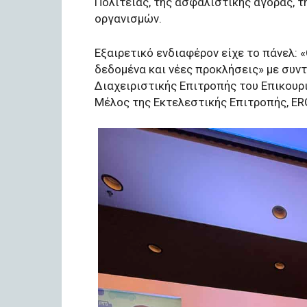
Πολιτείας, της ασφαλιστικής αγοράς, 
οργανισμών.
Εξαιρετικό ενδιαφέρον είχε το πάνελ: 
δεδομένα και νέες προκλήσεις» με συντ
Διαχειριστικής Επιτροπής του Επικου
Μέλος της Εκτελεστικής Επιτροπής, E