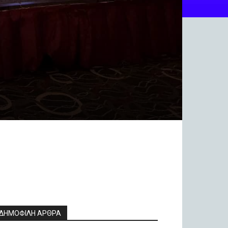
ΔΗΜΟΦΙΛΗ ΑΡΘΡΑ