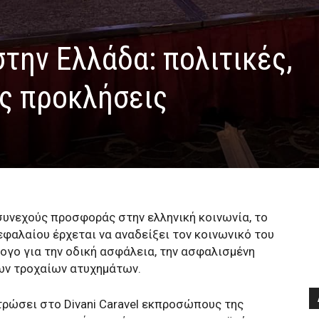
την Ελλάδα: πολιτικές,
ες προκλήσεις
υνεχούς προσφοράς στην ελληνική κοινωνία, το
φαλαίου έρχεται να αναδείξει τον κοινωνικό του
λογο για την οδική ασφάλεια, την ασφαλισμένη
ων τροχαίων ατυχημάτων.
τρώσει στο Divani Caravel εκπροσώπους της