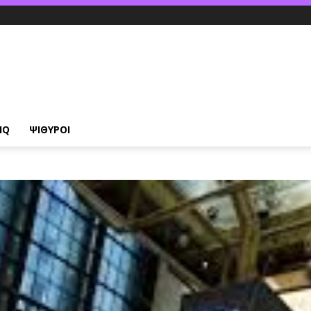
IQ
ΨΙΘΥΡΟΙ