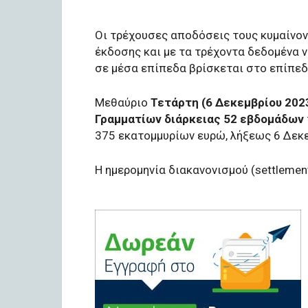
Οι τρέχουσες αποδόσεις τους κυμαίνον
έκδοσης και με τα τρέχοντα δεδομένα 
σε μέσα επίπεδα βρίσκεται στο επίπεδ
Μεθαύριο
Τετάρτη (6 Δεκεμβρίου 202
Γραμματίων διάρκειας 52 εβδομάδων
375 εκατομμυρίων ευρώ, λήξεως 6 Δεκ
Η ημερομηνία διακανονισμού (settlemen