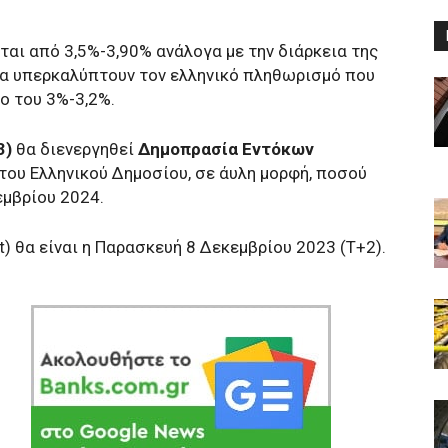
ται από 3,5%-3,90% ανάλογα με την διάρκεια της
να υπερκαλύπτουν τον ελληνικό πληθωρισμό που
ο του 3%-3,2%.
3)
θα διενεργηθεί
Δημοπρασία Εντόκων
του Ελληνικού Δημοσίου, σε άυλη μορφή, ποσού
εμβρίου 2024.
t) θα είναι η Παρασκευή 8 Δεκεμβρίου 2023 (Τ+2).