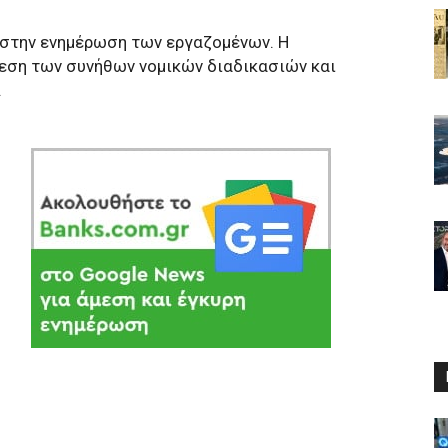
 στην ενημέρωση των εργαζομένων. Η
ρεση των συνήθων νομικών διαδικασιών και
.