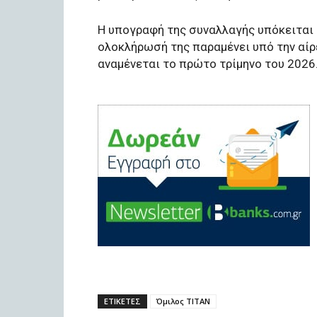
Η υπογραφή της συναλλαγής υπόκειται
ολοκλήρωσή της παραμένει υπό την αί
αναμένεται το πρώτο τρίμηνο του 2026
ΕΤΙΚΕΤΕΣ
Όμιλος ΤΙΤΑΝ