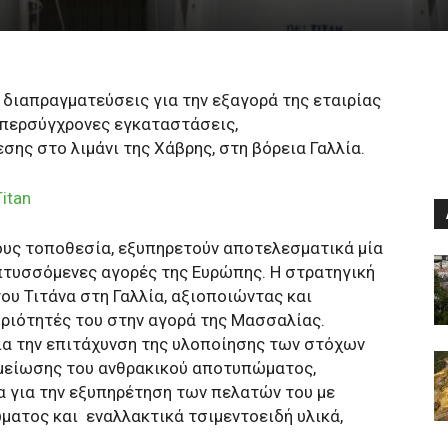
 διαπραγματεύσεις για την εξαγορά της εταιρίας
ι υπερσύγχρονες εγκαταστάσεις,
ης στο λιμάνι της Χάβρης, στη βόρεια Γαλλία.
itan
τους τοποθεσία, εξυπηρετούν αποτελεσματικά μία
πτυσσόμενες αγορές της Ευρώπης. Η στρατηγική
ου Τιτάνα στη Γαλλία, αξιοποιώντας και
ριότητές του στην αγορά της Μασσαλίας.
ια την επιτάχυνση της υλοποίησης των στόχων
 μείωσης του ανθρακικού αποτυπώματος,
 για την εξυπηρέτηση των πελατών του με
ματος και
εναλλακτικά τσιμεντοειδή υλικά,