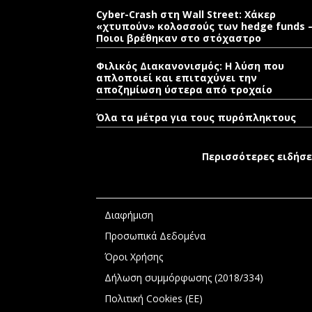
Cyber-Crash στη Wall Street: Χάκερ
«χτυπούν» κολοσσούς των hedge funds 
Ποιοι βρέθηκαν στο στόχαστρο
Φιλικός Διακανονισμός: Η λύση που
απλοποιεί και επιταχύνει την
αποζημίωση ύστερα από τροχαίο
Όλα τα μέτρα για τους πυρόπληκτους
Περισσότερες ειδήσε
Διαφήμιση
Προσωπικά Δεδομένα
Όροι Χρήσης
Δήλωση συμμόρφωσης (2018/334)
Πολιτική Cookies (ΕΕ)