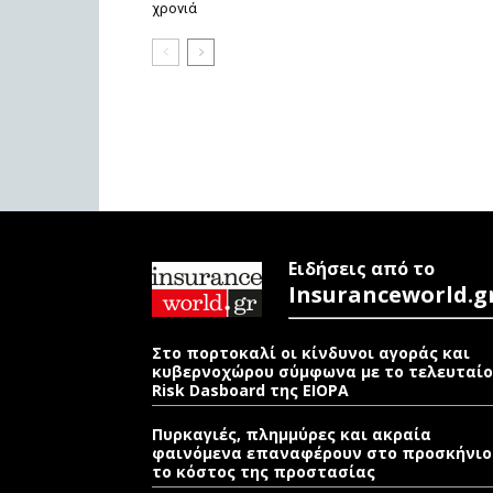
χρονιά
Ειδήσεις από το
Insuranceworld.g
Στο πορτοκαλί οι κίνδυνοι αγοράς και
κυβερνοχώρου σύμφωνα με το τελευταίο
Risk Dasboard της EIOPA
Πυρκαγιές, πλημμύρες και ακραία
φαινόμενα επαναφέρουν στο προσκήνιο
το κόστος της προστασίας