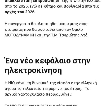
αποκλειστική εκπροσώπηση της NIO
στην Ελλάδα
από το 2025, ενώ σε
Κύπρο και Βουλγαρία από τις
αρχές του 2026.
Η συνεργασία θα υλοποιηθεί μέσω μιας νέας
εταιρείας που θα συσταθεί από τον Όμιλο
ΜΟΤΟΔΥΝΑΜΙΚΗ και την Π.Μ. Τσεριώτης Λτδ.
Ένα νέο κεφάλαιο στην
ηλεκτροκίνηση
Η NIO κάνει τη δυναμική της είσοδο στην ελληνική
αγορά το τελευταίο τετράμηνο του έτους. Το
αρχικό χαρτοφυλάκιο περιλαμβάνει: