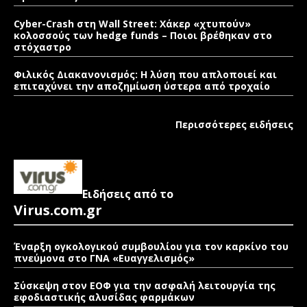
Cyber-Crash στη Wall Street: Χάκερ «χτυπούν»
κολοσσούς των hedge funds – Ποιοι βρέθηκαν στο
στόχαστρο
Φιλικός Διακανονισμός: Η λύση που απλοποιεί και
επιταχύνει την αποζημίωση ύστερα από τροχαίο
Περισσότερες ειδήσεις
Ειδήσεις από το
Virus.com.gr
Έναρξη ογκολογικού συμβουλίου για τον καρκίνο του
πνεύμονα στο ΓΝΑ «Ευαγγελισμός»
Σύσκεψη στον ΕΟΦ για την ασφαλή λειτουργία της
εφοδιαστικής αλυσίδας φαρμάκων