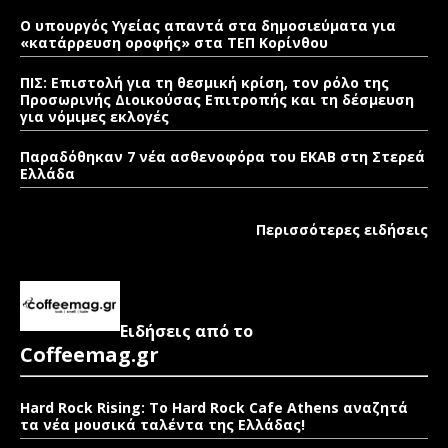
Ο υπουργός Υγείας απαντά στα δημοσιεύματα για
«κατάρρευση οροφής» στα ΤΕΠ Κορίνθου
ΠΙΣ: Επιστολή για τη θεσμική κρίση, τον ρόλο της
Προσωρινής Διοικούσας Επιτροπής και τη δέσμευση
για νόμιμες εκλογές
Παραδόθηκαν 7 νέα ασθενοφόρα του ΕΚΑΒ στη Στερεά
Ελλάδα
Περισσότερες ειδήσεις
Ειδήσεις από το
Coffeemag.gr
Hard Rock Rising: Το Hard Rock Cafe Athens αναζητά
τα νέα μουσικά ταλέντα της Ελλάδας!