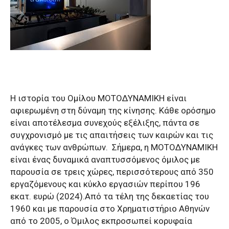
Η ιστορία του Ομίλου ΜΟΤΟΔΥΝΑΜΙΚΗ είναι
αφιερωμένη στη δύναμη της κίνησης. Κάθε ορόσημο
είναι αποτέλεσμα συνεχούς εξέλιξης, πάντα σε
συγχρονισμό με τις απαιτήσεις των καιρών και τις
ανάγκες των ανθρώπων. Σήμερα, η ΜΟΤΟΔΥΝΑΜΙΚΗ
είναι ένας δυναμικά αναπτυσσόμενος όμιλος με
παρουσία σε τρεις χώρες, περισσότερους από 350
εργαζόμενους και κύκλο εργασιών περίπου 196
εκατ. ευρώ (2024).Από τα τέλη της δεκαετίας του
1960 και με παρουσία στο Χρηματιστήριο Αθηνών
από το 2005, ο Όμιλος εκπροσωπεί κορυφαία