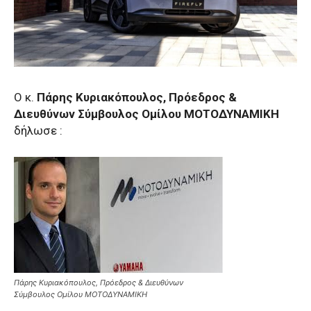
Ο κ.
Πάρης Κυριακόπουλος, Πρόεδρος &
Διευθύνων Σύμβουλος Ομίλου ΜΟΤΟΔΥΝΑΜΙΚΗ
δήλωσε :
Πάρης Κυριακόπουλος, Πρόεδρος & Διευθύνων
Σύμβουλος Ομίλου ΜΟΤΟΔΥΝΑΜΙΚΗ