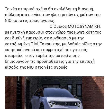
Το νέο εταιρικό σχήμα θα αναλάβει τη διανομή,
πώληση και service των ηλεκτρικών οχημάτων της
NIO και στις τρεις αγορές.
Ο Όμιλος ΜΟΤΟΔΥΝΑΜΙΚΗ,
με ηγετική παρουσία στον χώρο της κινητικότητας
και διεθνή εμπειρία, σε συνδυασμό με την
καταξιωμένη Π.Μ. Τσεριώτης, με βαθιές ρίζες στην
κυπριακή αγορά και συμμετοχή σε ηγετικές
εταιρείες στον τομέα της αυτοκίνησης,
δημιουργούν τις προϋποθέσεις για την επιτυχή
είσοδο της NIO στις νέες αγορές.