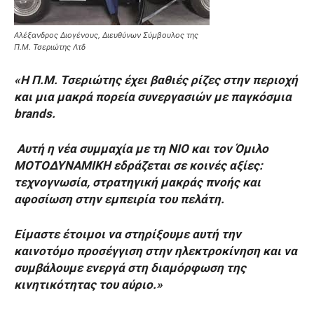
Αλέξανδρος Διογένους, Διευθύνων Σύμβουλος της
Π.Μ. Τσεριώτης Λτδ
«Η Π.Μ. Τσεριώτης έχει βαθιές ρίζες στην περιοχή
και μια μακρά πορεία συνεργασιών με παγκόσμια
brands.
Αυτή η νέα συμμαχία με τη NIO και τον Όμιλο
ΜΟΤΟΔΥΝΑΜΙΚΗ εδράζεται σε κοινές αξίες:
τεχνογνωσία, στρατηγική μακράς πνοής και
αφοσίωση στην εμπειρία του πελάτη.
Είμαστε έτοιμοι να στηρίξουμε αυτή την
καινοτόμο προσέγγιση στην ηλεκτροκίνηση και να
συμβάλουμε ενεργά στη διαμόρφωση της
κινητικότητας του αύριο.»