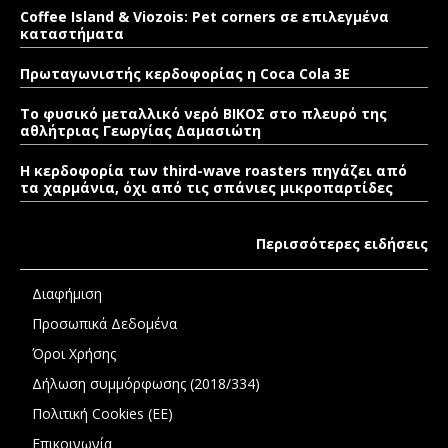
Coffee Island & Viozois: Pet corners σε επιλεγμένα
καταστήματα
Πρωταγωνιστής κερδοφορίας η Coca Cola 3E
Το φυσικό μεταλλικό νερό ΒΙΚΟΣ στο πλευρό της
αθλήτριας Γεωργίας Δαμασιώτη
Η κερδοφορία των third-wave roasters πηγάζει από
τα χαρμάνια, όχι από τις σπάνιες μικροπαρτίδες
Περισσότερες ειδήσεις
Διαφήμιση
Προσωπικά Δεδομένα
Όροι Χρήσης
Δήλωση συμμόρφωσης (2018/334)
Πολιτική Cookies (ΕΕ)
Επικοινωνία