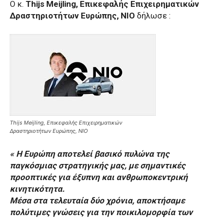
Ο κ.
Thijs Meijling, Επικεφαλής Επιχειρηματικών
Δραστηριοτήτων Ευρώπης, NIO
δήλωσε :
Thijs Meijling, Επικεφαλής Επιχειρηματικών
Δραστηριοτήτων Ευρώπης, NIO
« Η Ευρώπη αποτελεί βασικό πυλώνα της
παγκόσμιας στρατηγικής μας, με σημαντικές
προοπτικές για έξυπνη και ανθρωποκεντρική
κινητικότητα.
Μέσα στα τελευταία δύο χρόνια, αποκτήσαμε
πολύτιμες γνώσεις για την ποικιλομορφία των