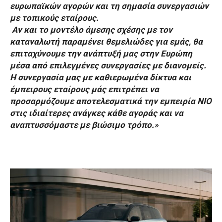
ευρωπαϊκών αγορών και τη σημασία συνεργασιών
με τοπικούς εταίρους.
Αν και το μοντέλο άμεσης σχέσης με τον
καταναλωτή παραμένει θεμελιώδες για εμάς, θα
επιταχύνουμε την ανάπτυξή μας στην Ευρώπη
μέσα από επιλεγμένες συνεργασίες με διανομείς.
Η συνεργασία μας με καθιερωμένα δίκτυα και
έμπειρους εταίρους μάς επιτρέπει να
προσαρμόζουμε αποτελεσματικά την εμπειρία NIO
στις ιδιαίτερες ανάγκες κάθε αγοράς και να
αναπτυσσόμαστε με βιώσιμο τρόπο.»