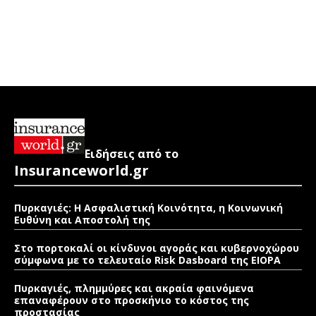
Ειδήσεις από το
Insuranceworld.gr
Πυρκαγιές: Η Ασφαλιστική Κοινότητα, η Κοινωνική
Ευθύνη και Αποστολή της
Στο πορτοκαλί οι κίνδυνοι αγοράς και κυβερνοχώρου
σύμφωνα με το τελευταίο Risk Dasboard της EIOPA
Πυρκαγιές, πλημμύρες και ακραία φαινόμενα
επαναφέρουν στο προσκήνιο το κόστος της
προστασίας