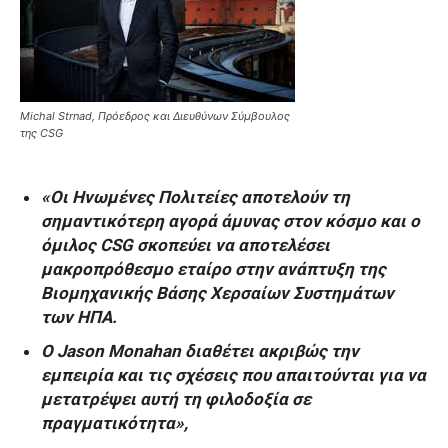
Michal Strnad, Πρόεδρος και Διευθύνων Σύμβουλος
της CSG
«Οι Ηνωμένες Πολιτείες αποτελούν τη
σημαντικότερη αγορά άμυνας στον κόσμο και ο
όμιλος CSG σκοπεύει να αποτελέσει
μακροπρόθεσμο εταίρο στην ανάπτυξη της
Βιομηχανικής Βάσης Χερσαίων Συστημάτων
των ΗΠΑ.
Ο Jason Monahan διαθέτει ακριβώς την
εμπειρία και τις σχέσεις που απαιτούνται για να
μετατρέψει αυτή τη φιλοδοξία σε
πραγματικότητα»,