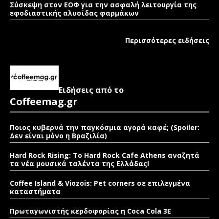
Σύσκεψη στον ΕΟΦ για την ασφαλή λειτουργία της
εφοδιαστικής αλυσίδας φαρμάκων
Περισσότερες ειδήσεις
Ειδήσεις από το
Coffeemag.gr
Ποιος κυβερνά την παγκόσμια αγορά καφέ; (Spoiler:
Δεν είναι μόνο η Βραζιλία)
Hard Rock Rising: Το Hard Rock Cafe Athens αναζητά
τα νέα μουσικά ταλέντα της Ελλάδας!
Coffee Island & Viozois: Pet corners σε επιλεγμένα
καταστήματα
Πρωταγωνιστής κερδοφορίας η Coca Cola 3E