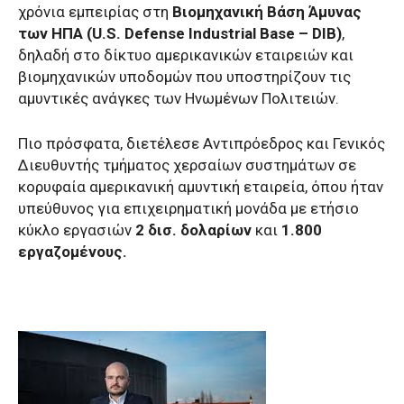
χρόνια εμπειρίας στη
Βιομηχανική Βάση Άμυνας
των ΗΠΑ (U.S. Defense Industrial Base – DIB)
,
δηλαδή στο δίκτυο αμερικανικών εταιρειών και
βιομηχανικών υποδομών που υποστηρίζουν τις
αμυντικές ανάγκες των Ηνωμένων Πολιτειών.
Πιο πρόσφατα, διετέλεσε Αντιπρόεδρος και Γενικός
Διευθυντής τμήματος χερσαίων συστημάτων σε
κορυφαία αμερικανική αμυντική εταιρεία, όπου ήταν
υπεύθυνος για επιχειρηματική μονάδα με ετήσιο
κύκλο εργασιών
2 δισ. δολαρίων
και
1.800
εργαζομένους.