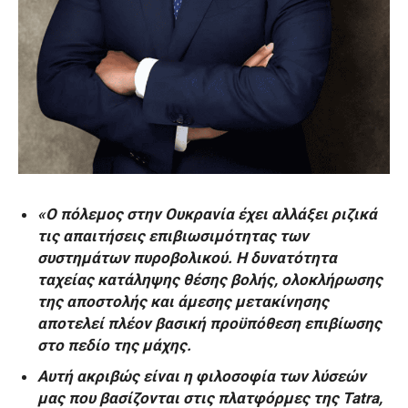
«Ο πόλεμος στην Ουκρανία έχει αλλάξει ριζικά
τις απαιτήσεις επιβιωσιμότητας των
συστημάτων πυροβολικού. Η δυνατότητα
ταχείας κατάληψης θέσης βολής, ολοκλήρωσης
της αποστολής και άμεσης μετακίνησης
αποτελεί πλέον βασική προϋπόθεση επιβίωσης
στο πεδίο της μάχης.
Αυτή ακριβώς είναι η φιλοσοφία των λύσεών
μας που βασίζονται στις πλατφόρμες της Tatra,