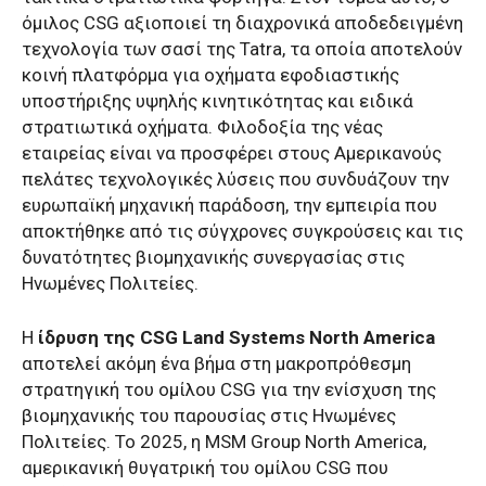
όμιλος CSG αξιοποιεί τη διαχρονικά αποδεδειγμένη
τεχνολογία των σασί της Tatra, τα οποία αποτελούν
κοινή πλατφόρμα για οχήματα εφοδιαστικής
υποστήριξης υψηλής κινητικότητας και ειδικά
στρατιωτικά οχήματα. Φιλοδοξία της νέας
εταιρείας είναι να προσφέρει στους Αμερικανούς
πελάτες τεχνολογικές λύσεις που συνδυάζουν την
ευρωπαϊκή μηχανική παράδοση, την εμπειρία που
αποκτήθηκε από τις σύγχρονες συγκρούσεις και τις
δυνατότητες βιομηχανικής συνεργασίας στις
Ηνωμένες Πολιτείες.
Η
ίδρυση της CSG Land Systems North America
αποτελεί ακόμη ένα βήμα στη μακροπρόθεσμη
στρατηγική του ομίλου CSG για την ενίσχυση της
βιομηχανικής του παρουσίας στις Ηνωμένες
Πολιτείες. Το 2025, η MSM Group North America,
αμερικανική θυγατρική του ομίλου CSG που