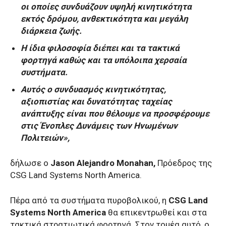
οι οποίες συνδυάζουν υψηλή κινητικότητα
εκτός δρόμου, ανθεκτικότητα και μεγάλη
διάρκεια ζωής.
Η ίδια φιλοσοφία διέπει και τα τακτικά
φορτηγά καθώς και τα υπόλοιπα χερσαία
συστήματα.
Αυτός ο συνδυασμός κινητικότητας,
αξιοπιστίας και δυνατότητας ταχείας
ανάπτυξης είναι που θέλουμε να προσφέρουμε
στις Ένοπλες Δυνάμεις των Ηνωμένων
Πολιτειών»,
δήλωσε ο
Jason Alejandro Monahan,
Πρόεδρος της
CSG Land Systems North America.
Πέρα από τα συστήματα πυροβολικού, η
CSG Land
Systems North America
θα επικεντρωθεί και στα
τακτικά στρατιωτικά φορτηγά. Στον τομέα αυτό, ο