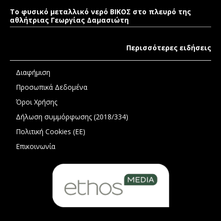
Το φυσικό μεταλλικό νερό ΒΙΚΟΣ στο πλευρό της
αθλήτριας Γεωργίας Δαμασιώτη
Περισσότερες ειδήσεις
Διαφήμιση
Προσωπικά Δεδομένα
Όροι Χρήσης
Δήλωση συμμόρφωσης (2018/334)
Πολιτική Cookies (ΕΕ)
Επικοινωνία