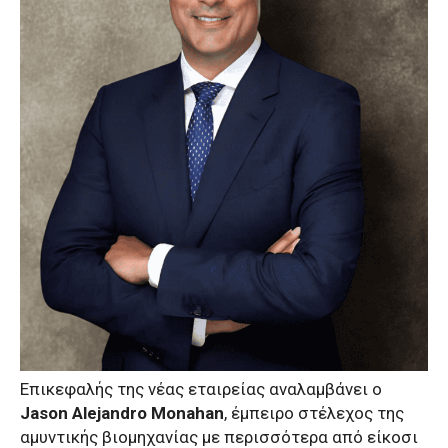
Επικεφαλής της νέας εταιρείας αναλαμβάνει ο
Jason Alejandro Monahan
, έμπειρο στέλεχος της
αμυντικής βιομηχανίας με περισσότερα από είκοσι