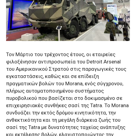
Τον Μάρτιο του τρέχοντος έτους, οι εταιρείες
φιλοξένησαν αντιπροσωπεία του Detroit Arsenal
του Αμερικανικού Στρατού στις παραγωγικές τους
εγκαταστάσεις, καθώς και σε επίδειξη
πραγματικών βολών του Morana, ενός σύγχρονου,
πλήρως αυτοματοποιημένου συστήματος
πυροβολικού που βασίζεται στο δοκιμασμένο σε
επιχειρησιακές συνθήκες σασί της Tatra. Το Morana
συνδυάζει την εκτός δρόμου κινητικότητα, την
ανθεκτικότητα και τη μεγάλη διάρκεια ζωής του
σασί της Tatra με δυνατότητες ταχείας ανάπτυξης
και εκτέλεσης βολών, ελαχιστοποιώντας την