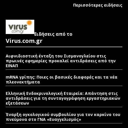
Περισσότερες ειδήσεις
Ειδήσεις από το
Virus.com.gr
Αιφνιδιαστική ένταξη του Σισμανογλείου στις
πρωινές εφημερίες προκαλεί αντιδράσεις από την
ΕΙΝΑΠ
mRNA γρίπης: Ποιες οι βασικές διαφορές και τα νέα
πλεονεκτήματα
Ελληνική Ενδοκρινολογική Εταιρεία: Απάντηση στις
αντιδράσεις για τη συνταγογράφηση εργαστηριακών
εξετάσεων
Έναρξη ογκολογικού συμβουλίου για τον καρκίνο του
πνεύμονα στο ΓΝΑ «Ευαγγελισμός»