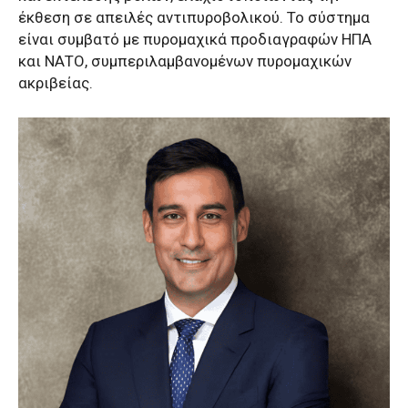
έκθεση σε απειλές αντιπυροβολικού. Το σύστημα
είναι συμβατό με πυρομαχικά προδιαγραφών ΗΠΑ
και ΝΑΤΟ, συμπεριλαμβανομένων πυρομαχικών
ακριβείας.