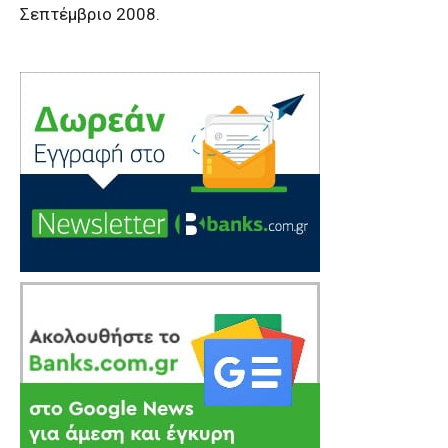
Σεπτέμβριο 2008.