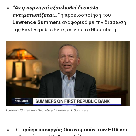
“Aν η πυρκαγιά εξαπλωθεί δύσκολα
αντιμετωπίζεται…”
η προειδοποίηση του
Lawrence Summers
αναφορικά με την διάσωση
της First Republic Bank, on air στο Bloomberg.
Former US Treasury Secretary Lawrence H. Summers
Ο
πρώην υπουργός Οικονομικών των ΗΠΑ
και