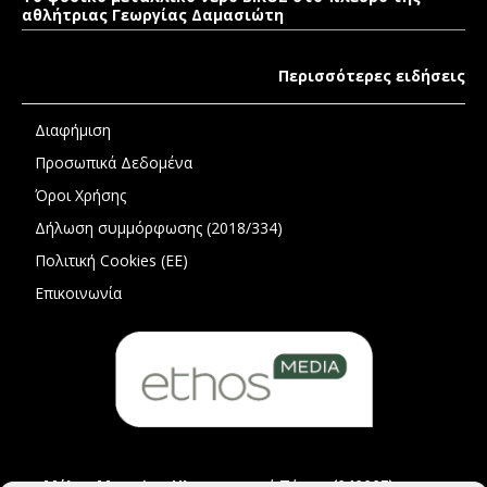
αθλήτριας Γεωργίας Δαμασιώτη
Περισσότερες ειδήσεις
Διαφήμιση
Προσωπικά Δεδομένα
Όροι Χρήσης
Δήλωση συμμόρφωσης (2018/334)
Πολιτική Cookies (ΕΕ)
Επικοινωνία