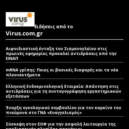
Ειδήσεις από το
Virus.com.gr
Αιφνιδιαστική ένταξη του Σισμανογλείου στις
πρωινές εφημερίες προκαλεί αντιδράσεις από την
ΕΙΝΑΠ
mRNA γρίπης: Ποιες οι βασικές διαφορές και τα νέα
πλεονεκτήματα
Ελληνική Ενδοκρινολογική Εταιρεία: Απάντηση στις
αντιδράσεις για τη συνταγογράφηση εργαστηριακών
εξετάσεων
Έναρξη ογκολογικού συμβουλίου για τον καρκίνο του
πνεύμονα στο ΓΝΑ «Ευαγγελισμός»
Σύσκεψη στον ΕΟΦ για την ασφαλή λειτουργία της
εφοδιαστικής αλυσίδας φαρμάκων