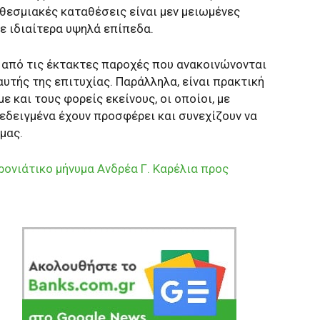
θεσμιακές καταθέσεις είναι μεν μειωμένες
ε ιδιαίτερα υψηλά επίπεδα.
α από τις έκτακτες παροχές που ανακοινώνονται
αυτής της επιτυχίας. Παράλληλα, είναι πρακτική
ε και τους φορείς εκείνους, οι οποίοι, με
εδειγμένα έχουν προσφέρει και συνεχίζουν να
μας.
ονιάτικο μήνυμα Ανδρέα Γ. Καρέλια προς