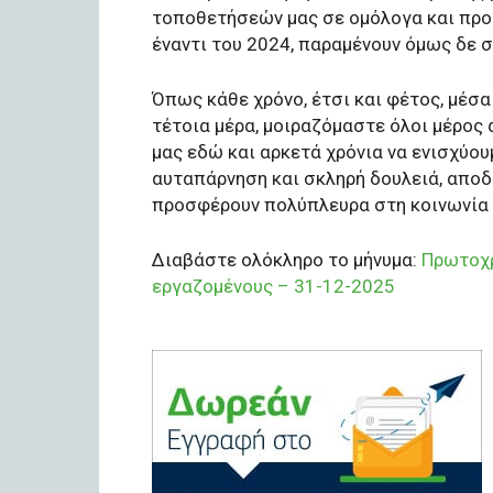
τοποθετήσεών μας σε ομόλογα και προ
έναντι του 2024, παραμένουν όμως δε σ
Όπως κάθε χρόνο, έτσι και φέτος, μέσ
τέτοια μέρα, μοιραζόμαστε όλοι μέρος 
μας εδώ και αρκετά χρόνια να ενισχύουμ
αυταπάρνηση και σκληρή δουλειά, αποδ
προσφέρουν πολύπλευρα στη κοινωνία 
Διαβάστε ολόκληρο το μήνυμα:
Πρωτοχρ
εργαζομένους – 31-12-2025