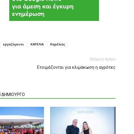
εργαζόμενοι
ΚΑΡΕΛΙΑ
Καρέλιας
Επόμενο άρθρο
Ετοιμάζονται για κλιμάκωση η αγρότες
Ν ΔΗΜΙΟΥΡΓΟ