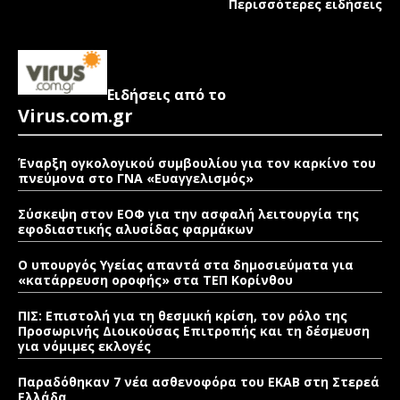
Περισσότερες ειδήσεις
Ειδήσεις από το
Virus.com.gr
Έναρξη ογκολογικού συμβουλίου για τον καρκίνο του
πνεύμονα στο ΓΝΑ «Ευαγγελισμός»
Σύσκεψη στον ΕΟΦ για την ασφαλή λειτουργία της
εφοδιαστικής αλυσίδας φαρμάκων
Ο υπουργός Υγείας απαντά στα δημοσιεύματα για
«κατάρρευση οροφής» στα ΤΕΠ Κορίνθου
ΠΙΣ: Επιστολή για τη θεσμική κρίση, τον ρόλο της
Προσωρινής Διοικούσας Επιτροπής και τη δέσμευση
για νόμιμες εκλογές
Παραδόθηκαν 7 νέα ασθενοφόρα του ΕΚΑΒ στη Στερεά
Ελλάδα