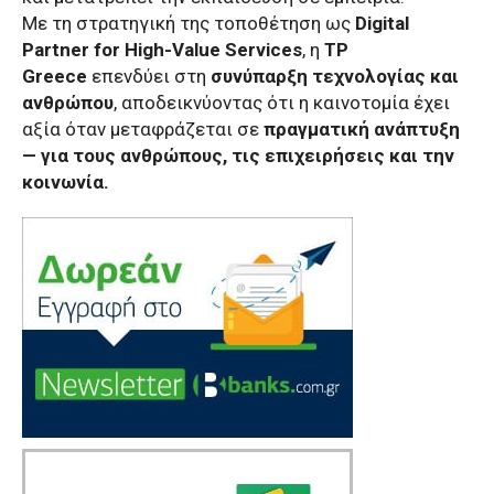
Με τη στρατηγική της τοποθέτηση ως
Digital
Partner for High-Value Services
, η
TP
Greece
επενδύει στη
συνύπαρξη τεχνολογίας και
ανθρώπου
, αποδεικνύοντας ότι η καινοτομία έχει
αξία όταν μεταφράζεται σε
πραγματική ανάπτυξη
— για τους ανθρώπους, τις επιχειρήσεις και την
κοινωνία.