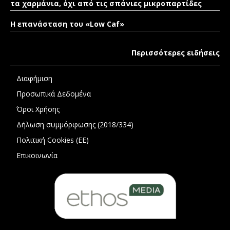
τα χαρμάνια, όχι από τις σπάνιες μικροπαρτίδες
Η επανάσταση του «Low Caf»
Περισσότερες ειδήσεις
Διαφήμιση
Προσωπικά Δεδομένα
Όροι Χρήσης
Δήλωση συμμόρφωσης (2018/334)
Πολιτική Cookies (ΕΕ)
Επικοινωνία