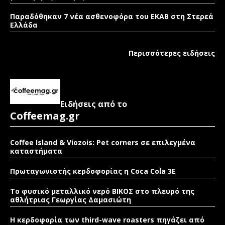
Παραδόθηκαν 7 νέα ασθενοφόρα του ΕΚΑΒ στη Στερεά
Ελλάδα
Περισσότερες ειδήσεις
Ειδήσεις από το
Coffeemag.gr
Coffee Island & Viozois: Pet corners σε επιλεγμένα
καταστήματα
Πρωταγωνιστής κερδοφορίας η Coca Cola 3E
Το φυσικό μεταλλικό νερό ΒΙΚΟΣ στο πλευρό της
αθλήτριας Γεωργίας Δαμασιώτη
Η κερδοφορία των third-wave roasters πηγάζει από