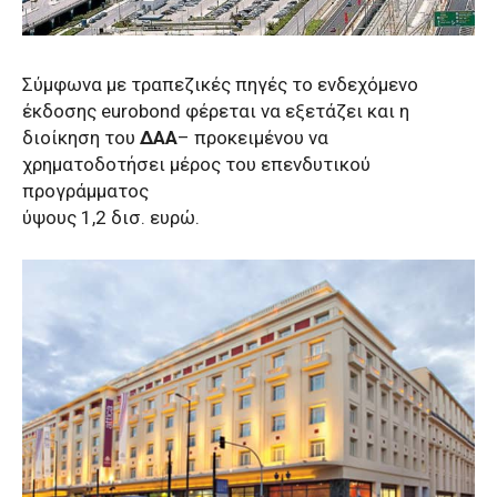
Σύμφωνα με τραπεζικές πηγές το ενδεχόμενο
έκδοσης eurobond φέρεται να εξετάζει και η
διοίκηση του
ΔΑΑ
– προκειμένου να
χρηματοδοτήσει μέρος του επενδυτικού
προγράμματος
ύψους 1,2 δισ. ευρώ.