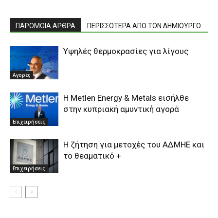
ΠΑΡΟΜΟΙΑ ΑΡΘΡΑ
ΠΕΡΙΣΣΟΤΕΡΑ ΑΠΟ ΤΟΝ ΔΗΜΙΟΥΡΓΟ
Υψηλές θερμοκρασίες για λίγους
Αγορές
Η Metlen Energy & Metals εισήλθε
στην κυπριακή αμυντική αγορά
Επιχειρήσεις
H ζήτηση για μετοχές του ΑΔΜΗΕ και
το θεαματικό +
Επιχειρήσεις