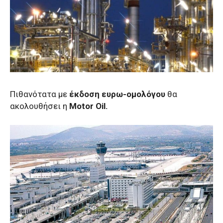
Πιθανότατα με
έκδοση ευρω-ομολόγου
θα
ακολουθήσει η
Motor Oil.