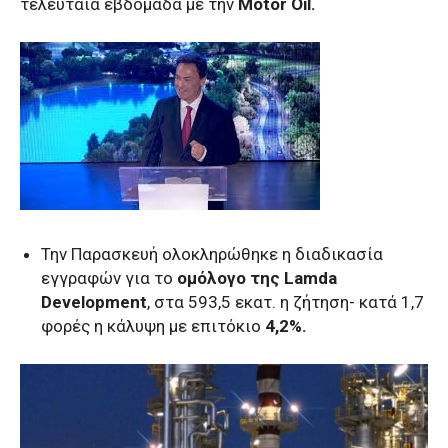
τελευταία εβδομάδα με την
Motor Oil.
Την Παρασκευή ολοκληρώθηκε η διαδικασία
εγγραφών για το
ομόλογο της Lamda
Development
, στα 593,5 εκατ. η ζήτηση- κατά 1,7
φορές η κάλυψη με επιτόκιο
4,2%.