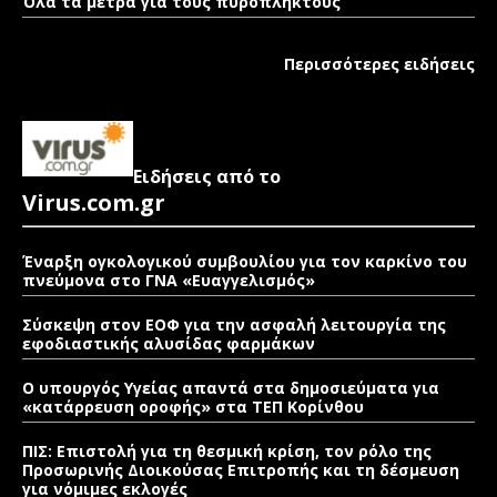
Όλα τα μέτρα για τους πυρόπληκτους
Περισσότερες ειδήσεις
Ειδήσεις από το
Virus.com.gr
Έναρξη ογκολογικού συμβουλίου για τον καρκίνο του
πνεύμονα στο ΓΝΑ «Ευαγγελισμός»
Σύσκεψη στον ΕΟΦ για την ασφαλή λειτουργία της
εφοδιαστικής αλυσίδας φαρμάκων
Ο υπουργός Υγείας απαντά στα δημοσιεύματα για
«κατάρρευση οροφής» στα ΤΕΠ Κορίνθου
ΠΙΣ: Επιστολή για τη θεσμική κρίση, τον ρόλο της
Προσωρινής Διοικούσας Επιτροπής και τη δέσμευση
για νόμιμες εκλογές