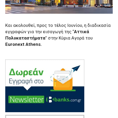
Και ακολουθεί, προς το τέλος Ιουνίου, η διαδικασία
εγγραφών για την εισαγωγή της “
Αττικά
Πολυκαταστήματα
” στην Κύρια Αγορά του
Euronext Athens.