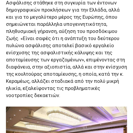
Ασφάλισης στάθηκε στη συγκυρία των έντονων
δημογραφικών προκλήσεων για την Ελλάδα, αλλά
και για το μεγαλύτερο μέρος της Ευρώπης, όπου
σημειώνεται παράλληλα υπογεννητικότητα,
πληθυσμιακή γήρανση, αύξηση του προσδόκιμου
ζωής. «Είναι σαφές ότι η ανάπτυξη του δεύτερου
πυλώνα ασφάλισης αποτελεί βασικό εργαλείο
ενίσχυσης της ασφαλιστικής κάλυψης και της
αποταμίευσης των εργαζομένων», επιμένοντας στη
διαφάνεια, στην αξιοπιστία, αλλά και στην ενίσχυση
της κουλτούρας αποταμίευσης, η οποία, κατά την κ.
Κεραμέως, αλλάζει σταδιακά από την πολύ μικρή
ηλικία, εξαλείφοντας τις προβληματικές
νοοτροπίες δεκαετιών.