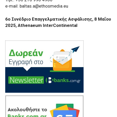
e-mail:
baltas.a@ethosmedia.eu
6ο Συνέδριο Επαγγελματικής Ασφάλισης, 8 Μαΐου
2025, Athenaeum InterContinental