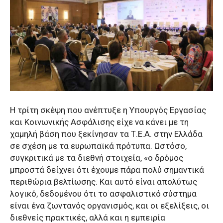
Η τρίτη σκέψη που ανέπτυξε η Υπουργός Εργασίας
και Κοινωνικής Ασφάλισης είχε να κάνει με τη
χαμηλή βάση που ξεκίνησαν τα Τ.Ε.Α. στην Ελλάδα
σε σχέση με τα ευρωπαϊκά πρότυπα. Ωστόσο,
συγκριτικά με τα διεθνή στοιχεία, «ο δρόμος
μπροστά δείχνει ότι έχουμε πάρα πολύ σημαντικά
περιθώρια βελτίωσης. Και αυτό είναι απολύτως
λογικό, δεδομένου ότι το ασφαλιστικό σύστημα
είναι ένα ζωντανός οργανισμός, και οι εξελίξεις, οι
διεθνείς πρακτικές, αλλά και η εμπειρία