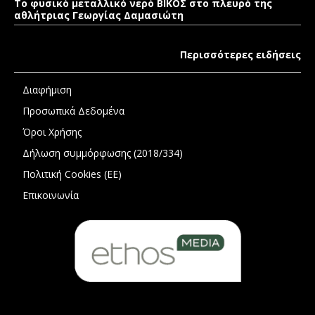
Το φυσικό μεταλλικό νερό ΒΙΚΟΣ στο πλευρό της
αθλήτριας Γεωργίας Δαμασιώτη
Περισσότερες ειδήσεις
Διαφήμιση
Προσωπικά Δεδομένα
Όροι Χρήσης
Δήλωση συμμόρφωσης (2018/334)
Πολιτική Cookies (ΕΕ)
Επικοινωνία