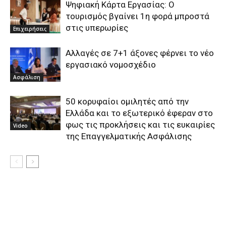
Ψηφιακή Κάρτα Εργασίας: Ο
τουρισμός βγαίνει 1η φορά μπροστά
στις υπερωρίες
Επιχειρήσεις
Αλλαγές σε 7+1 άξονες φέρνει το νέο
εργασιακό νομοσχέδιο
Ασφάλιση
50 κορυφαίοι ομιλητές από την
Ελλάδα και το εξωτερικό έφεραν στο
φως τις προκλήσεις και τις ευκαιρίες
Video
της Επαγγελματικής Ασφάλισης