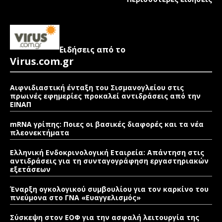
Ειδήσεις από το
Virus.com.gr
Αιφνιδιαστική ένταξη του Σισμανογλείου στις
πρωινές εφημερίες προκαλεί αντιδράσεις από την
ΕΙΝΑΠ
mRNA γρίπης: Ποιες οι βασικές διαφορές και τα νέα
πλεονεκτήματα
Ελληνική Ενδοκρινολογική Εταιρεία: Απάντηση στις
αντιδράσεις για τη συνταγογράφηση εργαστηριακών
εξετάσεων
Έναρξη ογκολογικού συμβουλίου για τον καρκίνο του
πνεύμονα στο ΓΝΑ «Ευαγγελισμός»
Σύσκεψη στον ΕΟΦ για την ασφαλή λειτουργία της