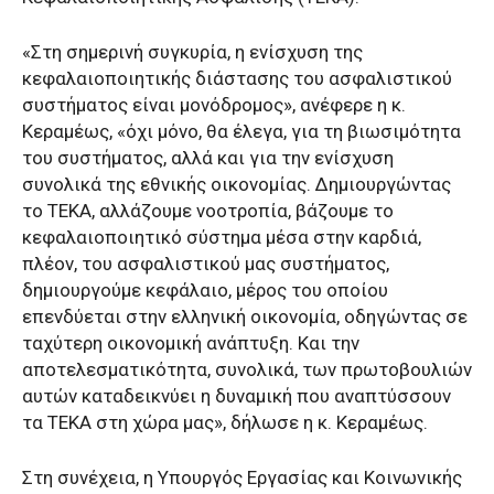
«Στη σημερινή συγκυρία, η ενίσχυση της
κεφαλαιοποιητικής διάστασης του ασφαλιστικού
συστήματος είναι μονόδρομος», ανέφερε η κ.
Κεραμέως, «όχι μόνο, θα έλεγα, για τη βιωσιμότητα
του συστήματος, αλλά και για την ενίσχυση
συνολικά της εθνικής οικονομίας. Δημιουργώντας
το ΤΕΚΑ, αλλάζουμε νοοτροπία, βάζουμε το
κεφαλαιοποιητικό σύστημα μέσα στην καρδιά,
πλέον, του ασφαλιστικού μας συστήματος,
δημιουργούμε κεφάλαιο, μέρος του οποίου
επενδύεται στην ελληνική οικονομία, οδηγώντας σε
ταχύτερη οικονομική ανάπτυξη. Και την
αποτελεσματικότητα, συνολικά, των πρωτοβουλιών
αυτών καταδεικνύει η δυναμική που αναπτύσσουν
τα ΤΕΚΑ στη χώρα μας», δήλωσε η κ. Κεραμέως.
Στη συνέχεια, η Υπουργός Εργασίας και Κοινωνικής