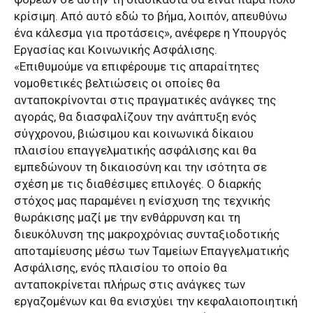
κρίσιμη. Από αυτό εδώ το βήμα, λοιπόν, απευθύνω
ένα κάλεσμα για προτάσεις», ανέφερε η Υπουργός
Εργασίας και Κοινωνικής Ασφάλισης.
«Επιθυμούμε να επιφέρουμε τις απαραίτητες
νομοθετικές βελτιώσεις οι οποίες θα
ανταποκρίνονται στις πραγματικές ανάγκες της
αγοράς, θα διασφαλίζουν την ανάπτυξη ενός
σύγχρονου, βιώσιμου και κοινωνικά δίκαιου
πλαισίου επαγγελματικής ασφάλισης και θα
εμπεδώνουν τη δικαιοσύνη και την ισότητα σε
σχέση με τις διαθέσιμες επιλογές. Ο διαρκής
στόχος μας παραμένει η ενίσχυση της τεχνικής
θωράκισης μαζί με την ενθάρρυνση και τη
διευκόλυνση της μακροχρόνιας συνταξιοδοτικής
αποταμίευσης μέσω των Ταμείων Επαγγελματικής
Ασφάλισης, ενός πλαισίου το οποίο θα
ανταποκρίνεται πλήρως στις ανάγκες των
εργαζομένων και θα ενισχύει την κεφαλαιοποιητική