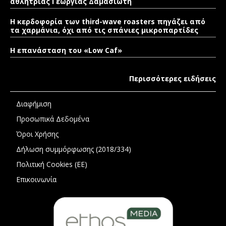
αθλήτριας Γεωργίας Δαμασιώτη
Η κερδοφορία των third-wave roasters πηγάζει από
τα χαρμάνια, όχι από τις σπάνιες μικροπαρτίδες
Η επανάσταση του «Low Caf»
Περισσότερες ειδήσεις
Διαφήμιση
Προσωπικά Δεδομένα
Όροι Χρήσης
Δήλωση συμμόρφωσης (2018/334)
Πολιτική Cookies (ΕΕ)
Επικοινωνία