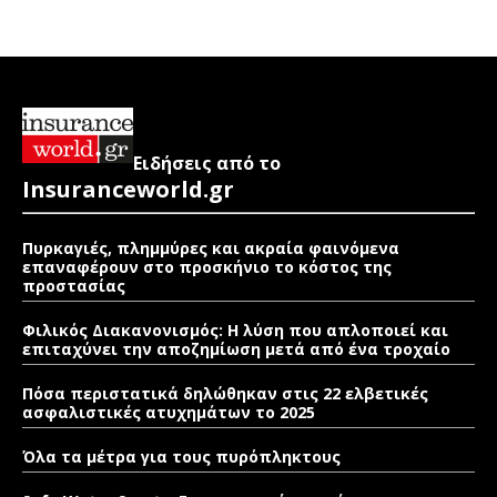
Ειδήσεις από το
Insuranceworld.gr
Πυρκαγιές, πλημμύρες και ακραία φαινόμενα
επαναφέρουν στο προσκήνιο το κόστος της
προστασίας
Φιλικός Διακανονισμός: Η λύση που απλοποιεί και
επιταχύνει την αποζημίωση μετά από ένα τροχαίο
Πόσα περιστατικά δηλώθηκαν στις 22 ελβετικές
ασφαλιστικές ατυχημάτων το 2025
Όλα τα μέτρα για τους πυρόπληκτους