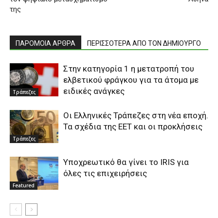
της
ΠΑΡΟΜΟΙΑ ΑΡΘΡΑ
ΠΕΡΙΣΣΟΤΕΡΑ ΑΠΟ ΤΟΝ ΔΗΜΙΟΥΡΓΟ
Στην κατηγορία 1 η μετατροπή του
ελβετικού φράγκου για τα άτομα με
ειδικές ανάγκες
Τράπεζες
Οι Ελληνικές Τράπεζες στη νέα εποχή.
Τα σχέδια της ΕΕΤ και οι προκλήσεις
Τράπεζες
Υποχρεωτικό θα γίνει το IRIS για
όλες τις επιχειρήσεις
Featured