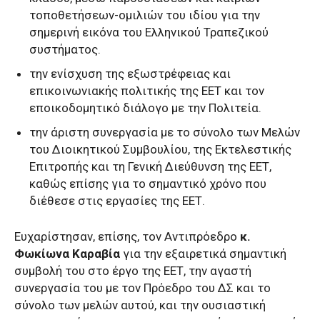
τοποθετήσεων-ομιλιών του ιδίου για την
σημερινή εικόνα του Ελληνικού Τραπεζικού
συστήματος.
την ενίσχυση της εξωστρέφειας και
επικοινωνιακής πολιτικής της ΕΕΤ και τον
εποικοδομητικό διάλογο με την Πολιτεία.
την άριστη συνεργασία με το σύνολο των Μελών
του Διοικητικού Συμβουλίου, της Εκτελεστικής
Επιτροπής και τη Γενική Διεύθυνση της ΕΕΤ,
καθώς επίσης για το σημαντικό χρόνο που
διέθεσε στις εργασίες της ΕΕΤ.
Ευχαρίστησαν, επίσης, τον Αντιπρόεδρο
κ.
Φωκίωνα Καραβία
για την εξαιρετικά σημαντική
συμβολή του στο έργο της ΕΕΤ, την αγαστή
συνεργασία του με τον Πρόεδρο του ΔΣ και το
σύνολο των μελών αυτού, και την ουσιαστική