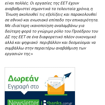
είναι πολλές. Οι εργασίες της ΕΕΤ έχουν
αναβαθμιστεί σημαντικά τα τελευταία χρόνια, η
΄Ένωση ακολουθεί τις εξελίξεις και παρακολουθεί
σε εθνικό και ενωσιακό επίπεδο την επικαιρότητα.
Με ιδιαίτερη ικανοποίηση αναλαμβάνω για
δεύτερη φορά το γνώριμο ρόλο του Προέδρου του
ΔΣ της ΕΕΤ σε ένα διαφορετικό πλέον οικονομικό
αλλά και ψηφιακό περιβάλλον και δεσμεύομαι να
συμβάλλω στην περαιτέρω αναβάθμιση των
εργασιών της.
»