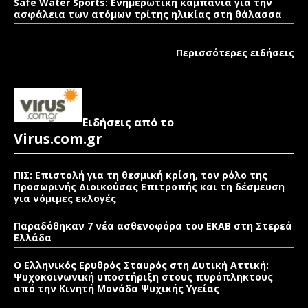
Safe Water Sports: Eνημερωτική καμπάνια για την
ασφάλεια των ατόμων τρίτης ηλικίας στη θάλασσα
Περισσότερες ειδήσεις
Ειδήσεις από το
Virus.com.gr
ΠΙΣ: Επιστολή για τη θεσμική κρίση, τον ρόλο της
Προσωρινής Διοικούσας Επιτροπής και τη δέσμευση
για νόμιμες εκλογές
Παραδόθηκαν 7 νέα ασθενοφόρα του ΕΚΑΒ στη Στερεά
Ελλάδα
Ο Ελληνικός Ερυθρός Σταυρός στη Δυτική Αττική:
Ψυχοκοινωνική υποστήριξη στους πυρόπληκτους
από την Κινητή Μονάδα Ψυχικής Υγείας