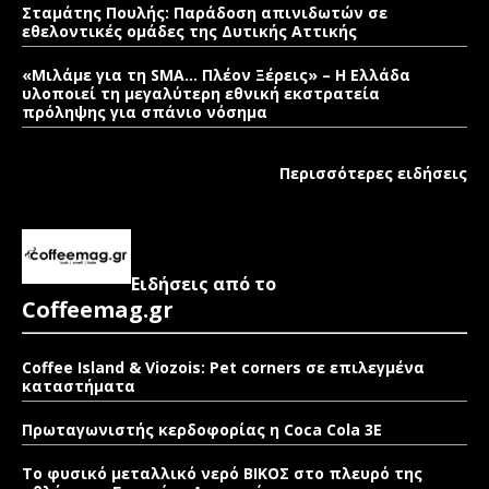
Σταμάτης Πουλής: Παράδοση απινιδωτών σε
εθελοντικές ομάδες της Δυτικής Αττικής
«Μιλάμε για τη SMA… Πλέον Ξέρεις» – Η Ελλάδα
υλοποιεί τη μεγαλύτερη εθνική εκστρατεία
πρόληψης για σπάνιο νόσημα
Περισσότερες ειδήσεις
Ειδήσεις από το
Coffeemag.gr
Coffee Island & Viozois: Pet corners σε επιλεγμένα
καταστήματα
Πρωταγωνιστής κερδοφορίας η Coca Cola 3E
Το φυσικό μεταλλικό νερό ΒΙΚΟΣ στο πλευρό της