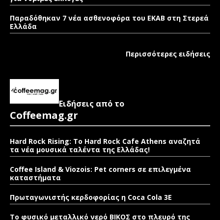
Παραδόθηκαν 7 νέα ασθενοφόρα του ΕΚΑΒ στη Στερεά
Ελλάδα
Περισσότερες ειδήσεις
Ειδήσεις από το
Coffeemag.gr
Hard Rock Rising: Το Hard Rock Cafe Athens αναζητά
τα νέα μουσικά ταλέντα της Ελλάδας!
Coffee Island & Viozois: Pet corners σε επιλεγμένα
καταστήματα
Πρωταγωνιστής κερδοφορίας η Coca Cola 3E
Το φυσικό μεταλλικό νερό ΒΙΚΟΣ στο πλευρό της