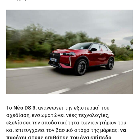
Το
Νέο DS 3
, ανανεώνει την εξωτερική του
σχεδίαση, ενσωματώνει νέες τεχνολογίες,
εξελίσσει την αποδοτικότητα των κινητήρων του
και επιτυγχάνει τον βασικό στόχο της μάρκας:
να
παρέχει στους επιβάτες του ένα επίπεδο