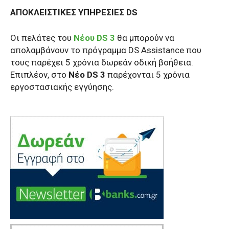
ΑΠΟΚΛΕΙΣΤΙΚΕΣ ΥΠΗΡΕΣΙΕΣ DS
Oι πελάτες του
Νέου DS 3
θα μπορούν να
απολαμβάνουν το πρόγραμμα DS Assistance που
τους παρέχει 5 χρόνια δωρεάν οδική βοήθεια.
Επιπλέον, στο
Νέο DS 3
παρέχονται 5 χρόνια
εργοστασιακής εγγύησης.