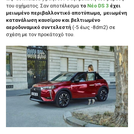
του οχήματος. Σαν αποτέλεσμα
το
Nέο DS 3
έχει
μειωμένο περιβαλλοντικό αποτύπωμα,
μειωμένη
κατανάλωση καυσίμου και βελτιωμένο
αεροδυναμικό συντελεστή
(-5 έως -8dm2) σε
σχέση με τον προκάτοχό του.