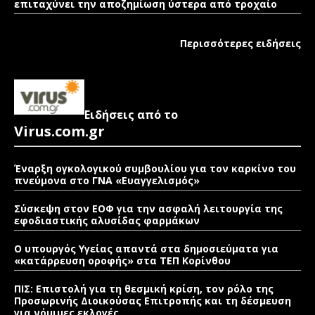
επιταχύνει την αποζημίωση ύστερα από τροχαίο
Περισσότερες ειδήσεις
Ειδήσεις από το
Virus.com.gr
Έναρξη ογκολογικού συμβουλίου για τον καρκίνο του
πνεύμονα στο ΓΝΑ «Ευαγγελισμός»
Σύσκεψη στον ΕΟΦ για την ασφαλή λειτουργία της
εφοδιαστικής αλυσίδας φαρμάκων
Ο υπουργός Υγείας απαντά στα δημοσιεύματα για
«κατάρρευση οροφής» στα ΤΕΠ Κορίνθου
ΠΙΣ: Επιστολή για τη θεσμική κρίση, τον ρόλο της
Προσωρινής Διοικούσας Επιτροπής και τη δέσμευση
για νόμιμες εκλογές