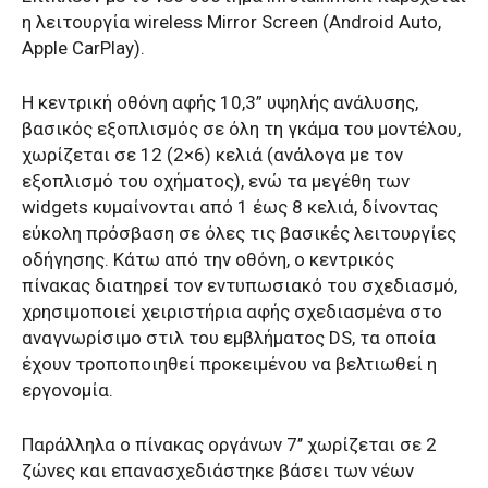
η λειτουργία wireless Mirror Screen (Android Auto,
Apple CarPlay).
Η κεντρική οθόνη αφής 10,3” υψηλής ανάλυσης,
βασικός εξοπλισμός σε όλη τη γκάμα του μοντέλου,
χωρίζεται σε 12 (2×6) κελιά (ανάλογα με τον
εξοπλισμό του οχήματος), ενώ τα μεγέθη των
widgets κυμαίνονται από 1 έως 8 κελιά, δίνοντας
εύκολη πρόσβαση σε όλες τις βασικές λειτουργίες
οδήγησης. Κάτω από την οθόνη, ο κεντρικός
πίνακας διατηρεί τον εντυπωσιακό του σχεδιασμό,
χρησιμοποιεί χειριστήρια αφής σχεδιασμένα στο
αναγνωρίσιμο στιλ του εμβλήματος DS, τα οποία
έχουν τροποποιηθεί προκειμένου να βελτιωθεί η
εργονομία.
Παράλληλα ο πίνακας οργάνων 7’’ χωρίζεται σε 2
ζώνες και επανασχεδιάστηκε βάσει των νέων