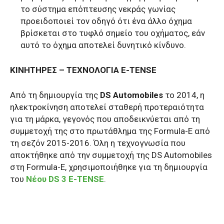
το σύστημα επόπτευσης νεκράς γωνίας
προειδοποιεί τον οδηγό ότι ένα άλλο όχημα
βρίσκεται στο τυφλό σημείο του οχήματος, εάν
αυτό το όχημα αποτελεί δυνητικό κίνδυνο.
ΚΙΝΗΤΗΡΕΣ – ΤΕΧΝΟΛΟΓΙΑ E-TENSE
Από τη δημιουργία της
DS Automobiles
το 2014, η
ηλεκτροκίνηση αποτελεί σταθερή προτεραιότητα
για τη μάρκα, γεγονός που αποδεικνύεται από τη
συμμετοχή της στο πρωτάθλημα της Formula-E από
τη σεζόν 2015-2016. Όλη η τεχνογνωσία που
αποκτήθηκε από την συμμετοχή της DS Automobiles
στη Formula-E, χρησιμοποιήθηκε για τη δημιουργία
του
Nέου DS 3 E-TENSE
.