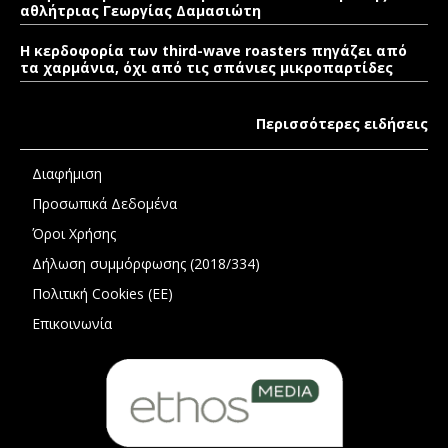
αθλήτριας Γεωργίας Δαμασιώτη
Η κερδοφορία των third-wave roasters πηγάζει από
τα χαρμάνια, όχι από τις σπάνιες μικροπαρτίδες
Περισσότερες ειδήσεις
Διαφήμιση
Προσωπικά Δεδομένα
Όροι Χρήσης
Δήλωση συμμόρφωσης (2018/334)
Πολιτική Cookies (ΕΕ)
Επικοινωνία