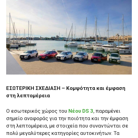
ΕΣΩΤΕΡΙΚΗ ΣΧΕΔΙΑΣΗ – Κομψότητα και έμφαση
στη λεπτομέρεια
Ο εσωτερικός χώρος του
Νέου DS 3
, παραμένει
σημείο αναφοράς για την ποιότητα και την έμφαση
στη λεπτομέρεια, με στοιχεία που συναντώνται σε
πολύ μεγαλύτερες κατηγορίες αυτοκινήτων. Τα