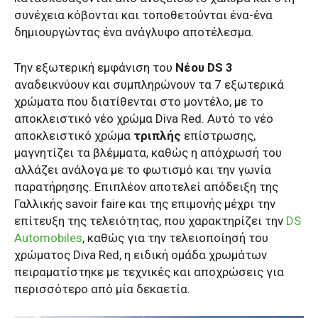
συνέχεια κόβονται και τοποθετούνται ένα-ένα
δημιουργώντας ένα ανάγλυφο αποτέλεσμα.
Την εξωτερική εμφάνιση του
Νέου DS 3
αναδεικνύουν και συμπληρώνουν τα 7 εξωτερικά
χρώματα που διατίθενται στο μοντέλο, με το
αποκλειστικό νέο χρώμα Diva Red. Αυτό το νέο
αποκλειστικό χρώμα
τριπλής
επίστρωσης,
μαγνητίζει τα βλέμματα, καθώς η απόχρωσή του
αλλάζει ανάλογα με το φωτισμό και την γωνία
παρατήρησης. Επιπλέον αποτελεί απόδειξη της
Γαλλικής savoir faire και της επιμονής μέχρι την
επίτευξη της τελειότητας, που χαρακτηρίζει την
DS
Automobiles
, καθώς για την τελειοποίησή του
χρώματος Diva Red, η ειδική ομάδα χρωμάτων
πειραματίστηκε με τεχνικές και αποχρώσεις για
περισσότερο από μία δεκαετία.