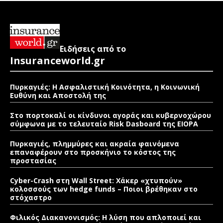
Ειδήσεις από το
Insuranceworld.gr
Πυρκαγιές: Η Ασφαλιστική Κοινότητα, η Κοινωνική
Ευθύνη και Αποστολή της
Στο πορτοκαλί οι κίνδυνοι αγοράς και κυβερνοχώρου
σύμφωνα με το τελευταίο Risk Dasboard της EIOPA
Πυρκαγιές, πλημμύρες και ακραία φαινόμενα
επαναφέρουν στο προσκήνιο το κόστος της
προστασίας
Cyber-Crash στη Wall Street: Χάκερ «χτυπούν»
κολοσσούς των hedge funds – Ποιοι βρέθηκαν στο
στόχαστρο
Φιλικός Διακανονισμός: Η λύση που απλοποιεί και