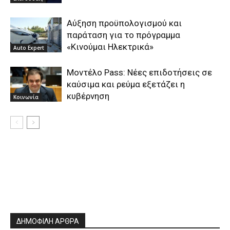
Αύξηση προϋπολογισμού και
παράταση για το πρόγραμμα
«Κινούμαι Ηλεκτρικά»
Auto Expert
Μοντέλο Pass: Νέες επιδοτήσεις σε
καύσιμα και ρεύμα εξετάζει η
κυβέρνηση
Κοινωνία
ΔΗΜΟΦΙΛΗ ΑΡΘΡΑ