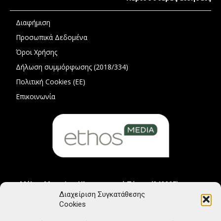
Διαφήμιση
Προσωπικά Δεδομένα
Όροι Χρήσης
Δήλωση συμμόρφωσης (2018/334)
Πολιτική Cookies (ΕΕ)
Επικοινωνία
Μέλος Μητρώου Ηλεκτρονικού Τύπου (242225)
Διαχείριση Συγκατάθεσης
Cookies