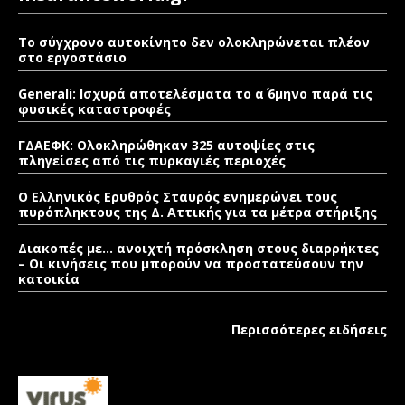
Το σύγχρονο αυτοκίνητο δεν ολοκληρώνεται πλέον
στο εργοστάσιο
Generali: Ισχυρά αποτελέσματα το α΄ 6μηνο παρά τις
φυσικές καταστροφές
ΓΔΑΕΦΚ: Ολοκληρώθηκαν 325 αυτοψίες στις
πληγείσες από τις πυρκαγιές περιοχές
Ο Ελληνικός Ερυθρός Σταυρός ενημερώνει τους
πυρόπληκτους της Δ. Αττικής για τα μέτρα στήριξης
Διακοπές με… ανοιχτή πρόσκληση στους διαρρήκτες
– Οι κινήσεις που μπορούν να προστατεύσουν την
κατοικία
Περισσότερες ειδήσεις