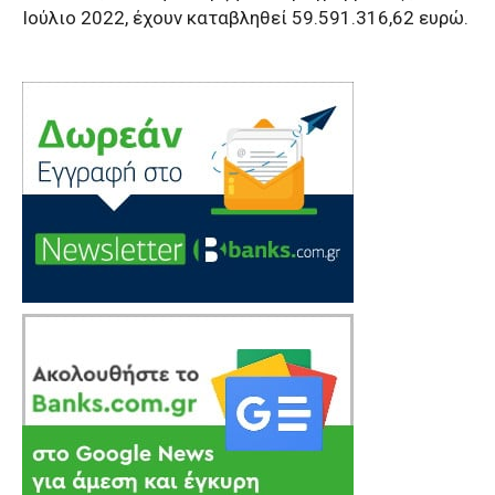
Ιούλιο 2022, έχουν καταβληθεί 59.591.316,62 ευρώ.