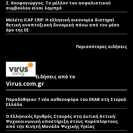
Σ. Κουφογιώργος: To μέλλον του ασφαλιστικού
συμβούλου είναι λαμπρό
Μελέτη ICAP CRIF: Η ελληνική οικονομία διατηρεί
θετική αναπτυξιακή δυναμική πάνω από τον μέσο
όρο της ΕΕ
Περισσότερες ειδήσεις
Ειδήσεις από το
Virus.com.gr
Παραδόθηκαν 7 νέα ασθενοφόρα του ΕΚΑΒ στη Στερεά
Ελλάδα
Ο Ελληνικός Ερυθρός Σταυρός στη Δυτική Αττική:
Ψυχοκοινωνική υποστήριξη στους πυρόπληκτους
από την Κινητή Μονάδα Ψυχικής Υγείας