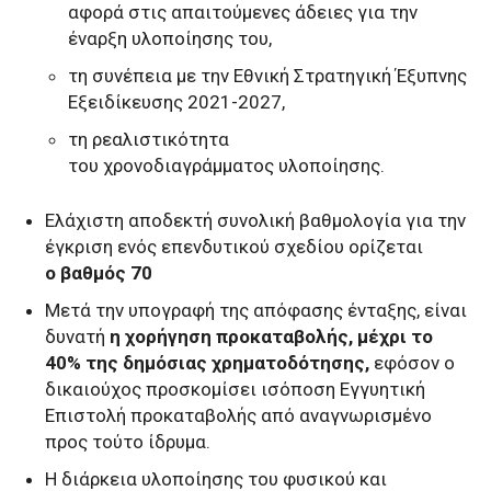
αφορά στις απαιτούμενες άδειες για την
έναρξη υλοποίησης του,
τη συνέπεια με την Εθνική Στρατηγική Έξυπνης
Εξειδίκευσης 2021-2027,
τη ρεαλιστικότητα
του χρονοδιαγράμματος υλοποίησης.
Ελάχιστη αποδεκτή συνολική βαθμολογία για την
έγκριση ενός επενδυτικού σχεδίου ορίζεται
ο βαθμός 70
Μετά την υπογραφή της απόφασης ένταξης, είναι
δυνατή
η χορήγηση προκαταβολής, μέχρι το
40% της δημόσιας χρηματοδότησης,
εφόσον ο
δικαιούχος προσκομίσει ισόποση Εγγυητική
Επιστολή προκαταβολής από αναγνωρισμένο
προς τούτο ίδρυμα.
Η διάρκεια υλοποίησης του φυσικού και