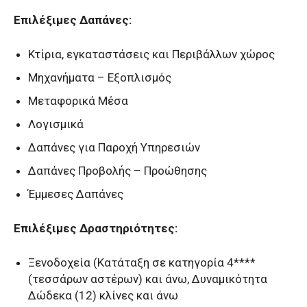
Επιλέξιμες Δαπάνες:
Κτίρια, εγκαταστάσεις και Περιβάλλων χώρος
Μηχανήματα – Εξοπλισμός
Μεταφορικά Μέσα
Λογισμικά
Δαπάνες για Παροχή Υπηρεσιών
Δαπάνες Προβολής – Προώθησης
Έμμεσες Δαπάνες
Επιλέξιμες Δραστηριότητες:
Ξενοδοχεία (Κατάταξη σε κατηγορία 4****
(τεσσάρων αστέρων) και άνω, Δυναμικότητα
Δώδεκα (12) κλίνες και άνω