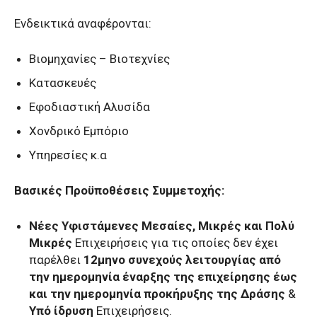
Ενδεικτικά αναφέρονται:
Βιομηχανίες – Βιοτεχνίες
Κατασκευές
Εφοδιαστική Αλυσίδα
Χονδρικό Εμπόριο
Υπηρεσίες κ.α
Βασικές Προϋποθέσεις Συμμετοχής:
Νέες Υφιστάμενες Μεσαίες, Μικρές και Πολύ
Μικρές
Επιχειρήσεις για τις οποίες δεν έχει
παρέλθει
12μηνο συνεχούς λειτουργίας από
την ημερομηνία έναρξης της επιχείρησης έως
και την ημερομηνία προκήρυξης της Δράσης
&
Υπό ίδρυση
Επιχειρήσεις.