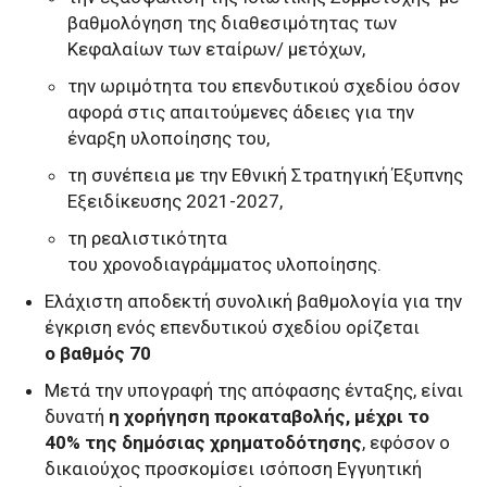
βαθμολόγηση της διαθεσιμότητας των
Κεφαλαίων των εταίρων/ μετόχων,
την ωριμότητα του επενδυτικού σχεδίου όσον
αφορά στις απαιτούμενες άδειες για την
έναρξη υλοποίησης του,
τη συνέπεια με την Εθνική Στρατηγική Έξυπνης
Εξειδίκευσης 2021-2027,
τη ρεαλιστικότητα
του χρονοδιαγράμματος υλοποίησης.
Ελάχιστη αποδεκτή συνολική βαθμολογία για την
έγκριση ενός επενδυτικού σχεδίου ορίζεται
ο βαθμός 70
Μετά την υπογραφή της απόφασης ένταξης, είναι
δυνατή
η χορήγηση προκαταβολής, μέχρι το
40% της δημόσιας χρηματοδότησης
, εφόσον ο
δικαιούχος προσκομίσει ισόποση Εγγυητική