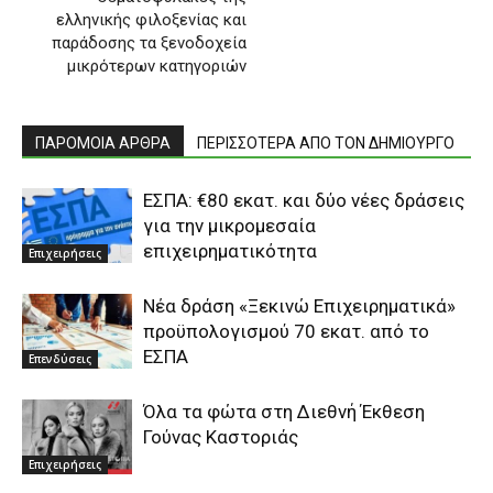
ελληνικής φιλοξενίας και
παράδοσης τα ξενοδοχεία
μικρότερων κατηγοριών
ΠΑΡΟΜΟΙΑ ΑΡΘΡΑ
ΠΕΡΙΣΣΟΤΕΡΑ ΑΠΟ ΤΟΝ ΔΗΜΙΟΥΡΓΟ
EΣΠΑ: €80 εκατ. και δύο νέες δράσεις
για την μικρομεσαία
επιχειρηματικότητα
Επιχειρήσεις
Νέα δράση «Ξεκινώ Επιχειρηματικά»
προϋπολογισμού 70 εκατ. από το
ΕΣΠΑ
Επενδύσεις
Όλα τα φώτα στη Διεθνή Έκθεση
Γούνας Καστοριάς
Επιχειρήσεις