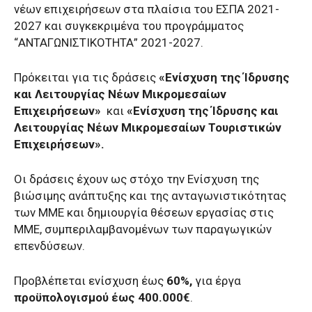
νέων επιχειρήσεων στα πλαίσια του ΕΣΠΑ 2021-
2027 και συγκεκριμένα του προγράμματος
“ΑΝΤΑΓΩΝΙΣΤΙΚΟΤΗΤΑ” 2021-2027.
Πρόκειται για τις δράσεις
«Ενίσχυση της Ίδρυσης
και Λειτουργίας Νέων Μικρομεσαίων
Επιχειρήσεων»
και
«Ενίσχυση της Ίδρυσης και
Λειτουργίας Νέων Μικρομεσαίων Τουριστικών
Επιχειρήσεων».
Οι δράσεις έχουν ως στόχο την Ενίσχυση της
βιώσιμης ανάπτυξης και της ανταγωνιστικότητας
των ΜΜΕ και δημιουργία θέσεων εργασίας στις
ΜΜΕ, συμπεριλαμβανομένων των παραγωγικών
επενδύσεων.
Προβλέπεται ενίσχυση έως
60%,
για έργα
προϋπολογισμού έως 400.000€
.