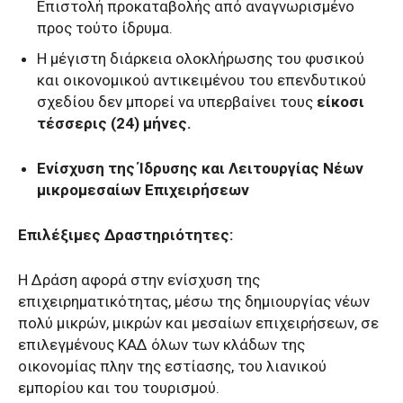
Επιστολή προκαταβολής από αναγνωρισμένο
προς τούτο ίδρυμα.
Η μέγιστη διάρκεια ολοκλήρωσης του φυσικού
και οικονομικού αντικειμένου του επενδυτικού
σχεδίου δεν μπορεί να υπερβαίνει τους
είκοσι
τέσσερις (24) μήνες.
Ενίσχυση της Ίδρυσης και Λειτουργίας Νέων
μικρομεσαίων Επιχειρήσεων
Επιλέξιμες Δραστηριότητες:
Η Δράση αφορά στην ενίσχυση της
επιχειρηματικότητας, μέσω της δημιουργίας νέων
πολύ μικρών, μικρών και μεσαίων επιχειρήσεων, σε
επιλεγμένους ΚΑΔ όλων των κλάδων της
οικονομίας πλην της εστίασης, του λιανικού
εμπορίου και του τουρισμού.