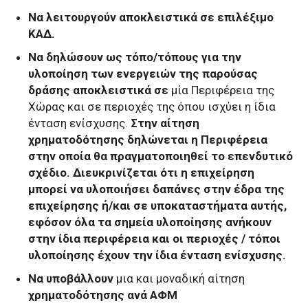
Να λειτουργούν αποκλειστικά σε επιλέξιμο
ΚΑΔ.
Να δηλώσουν ως τόπο/τόπους για την
υλοποίηση των ενεργειών της παρούσας
δράσης αποκλειστικά σε
μία Περιφέρεια της
Χώρας και σε περιοχές της όπου ισχύει η ίδια
ένταση ενίσχυσης.
Στην αίτηση
χρηματοδότησης δηλώνεται η Περιφέρεια
στην οποία θα πραγματοποιηθεί το επενδυτικό
σχέδιο. Διευκρινίζεται ότι η επιχείρηση
μπορεί να υλοποιήσει δαπάνες στην έδρα της
επιχείρησης ή/και σε υποκαταστήματα αυτής,
εφόσον όλα τα σημεία υλοποίησης ανήκουν
στην ίδια περιφέρεια και οι περιοχές / τόποι
υλοποίησης έχουν την ίδια ένταση ενίσχυσης.
Να υποβάλλουν
μια και μοναδική αίτηση
χρηματοδότησης ανά ΑΦΜ