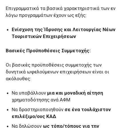
Επιγραμματικά τα βασικά χαρακτηριστικά των εν
λόγω προγραμμάτων έχουν ως εξής:
Ενίσχυση της Ίδρυσης και Λειτουργίας Νέων
Τουριστικών Επιχειρήσεων
Βασικές Προϋποθέσεις Συμμετοχής:
Οι βασικές προϋποθέσεις συμμετοχής των
δυνητικά ωφελούμενων επιχειρήσεων είναι οι
ακόλουθες:
Να υποβάλλουν
μια και μοναδική αίτηση
χρηματοδότησης ανά ΑΦΜ
Να δραστηριοποιηθούν
σε ένα τουλάχιστον
επιλέξιμο/ους ΚΑΔ
Να δηλώσουν
ως τόπο/τόπους για την