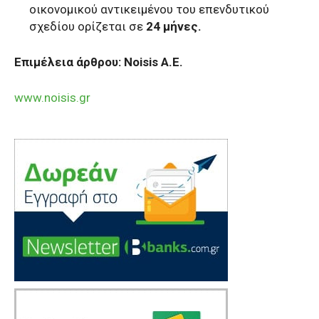
οικονομικού αντικειμένου του επενδυτικού
σχεδίου ορίζεται σε
24 μήνες.
Επιμέλεια άρθρου: Noisis Α.Ε.
www.noisis.gr