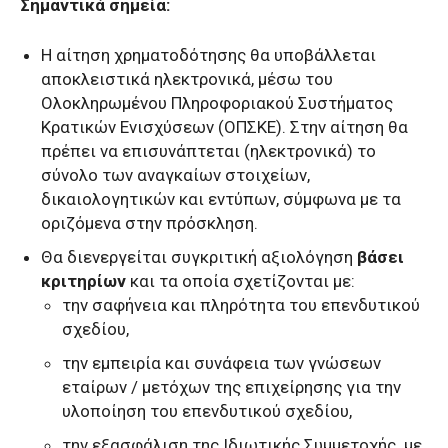
Σημαντικά σημεία:
Η αίτηση χρηματοδότησης θα υποβάλλεται
αποκλειστικά ηλεκτρονικά, μέσω του
Ολοκληρωμένου Πληροφοριακού Συστήματος
Κρατικών Ενισχύσεων (ΟΠΣΚΕ). Στην αίτηση θα
πρέπει να επισυνάπτεται (ηλεκτρονικά) το
σύνολο των αναγκαίων στοιχείων,
δικαιολογητικών και εντύπων, σύμφωνα με τα
οριζόμενα στην πρόσκληση.
Θα διενεργείται συγκριτική αξιολόγηση
βάσει
κριτηρίων
και τα οποία σχετίζονται με:
την σαφήνεια και πληρότητα του επενδυτικού
σχεδίου,
την εμπειρία και συνάφεια των γνώσεων
εταίρων / μετόχων της επιχείρησης για την
υλοποίηση του επενδυτικού σχεδίου,
την εξασφάλιση της Ιδιωτικής Συμμετοχής με