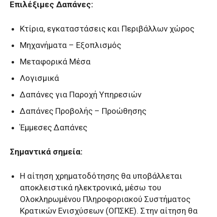
Επιλέξιμες Δαπάνες:
Κτίρια, εγκαταστάσεις και Περιβάλλων χώρος
Μηχανήματα – Εξοπλισμός
Μεταφορικά Μέσα
Λογισμικά
Δαπάνες για Παροχή Υπηρεσιών
Δαπάνες Προβολής – Προώθησης
Έμμεσες Δαπάνες
Σημαντικά σημεία:
Η αίτηση χρηματοδότησης θα υποβάλλεται
αποκλειστικά ηλεκτρονικά, μέσω του
Ολοκληρωμένου Πληροφοριακού Συστήματος
Κρατικών Ενισχύσεων (ΟΠΣΚΕ). Στην αίτηση θα