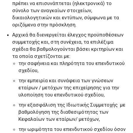
πρέπει να επισυνάπτεται (ηλεκτρονικά) το
σύνολο των αναγκαίων στοιχείων,
δικαιολογητικών και εντύπων, σύμφωνα με τα
οριζόμενα στην πρόσκληση.
Αρχικά θα διενεργείται έλεγχος προϋποθέσεων
συμμετοχής και, στη συνέχεια, τα επιλέξιμα
σχέδια θα βαθμολογούνται βάσει κριτηρίων και
τα οποία σχετίζονται με:
την σαφήνεια και πληρότητα του επενδυτικού
σχεδίου,
την εμπειρία και συνάφεια των γνώσεων
εταίρων / μετόχων της επιχείρησης για την
υλοποίηση του επενδυτικού σχεδίου,
την εξασφάλιση της Ιδιωτικής Συμμετοχής με
βαθμολόγηση της διαθεσιμότητας των
Κεφαλαίων των εταίρων/ μετόχων,
την ωριμότητα του επενδυτικού σχεδίου όσον