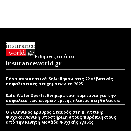
Ειδήσεις από το
Insuranceworld.gr
Πόσα περιστατικά δηλώθηκαν στις 22 ελβετικές
ασφαλιστικές ατυχημάτων το 2025
Safe Water Sports: Eνημερωτική καμπάνια για την
ασφάλεια των ατόμων τρίτης ηλικίας στη θάλασσα
Ο Ελληνικός Ερυθρός Σταυρός στη Δ. Αττική:
Ψυχοκοινωνική υποστήριξη στους πυρόπληκτους
από την Κινητή Μονάδα Ψυχικής Υγείας