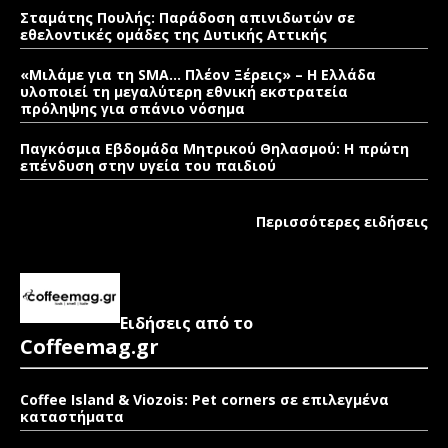
Σταμάτης Πουλής: Παράδοση απινιδωτών σε
εθελοντικές ομάδες της Δυτικής Αττικής
«Μιλάμε για τη SMA… Πλέον Ξέρεις» – Η Ελλάδα
υλοποιεί τη μεγαλύτερη εθνική εκστρατεία
πρόληψης για σπάνιο νόσημα
Παγκόσμια Εβδομάδα Μητρικού Θηλασμού: Η πρώτη
επένδυση στην υγεία του παιδιού
Περισσότερες ειδήσεις
Ειδήσεις από το
Coffeemag.gr
Coffee Island & Viozois: Pet corners σε επιλεγμένα
καταστήματα