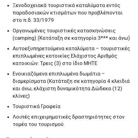
Ξενοδοχειακά τουριστικά καταλύματα εντός
παραδοσιακών κτισμάτων που προβλέπονται
στο π.δ. 33/1979
Οργανωμένες τουριστικές κατασκηνώσεις
(camping) (Κατάταξη σε κατηγορία 3*** και άνω)
Αυτοεξυπηρετούμενα καταλύματα – τουριστικές
επιπλωμένες κατοικίες Ελάχιστος Αριθμός
κατοικιών: Τρεις (3) στο ίδιο ΜΗΤΕ
Ενοικιαζόμενα επιπλωμένα δωμάτια –
διαμερίσματα (Κατάταξη σε κατηγορία 4 κλειδιά
και άνω, ελάχιστη δυναμικότητα Δώδεκα (12)
κλίνες)
Τουριστικά Γραφεία
Λοιπές επιχειρηματικές δραστηριότητες στον
τομέα του τουρισμού.