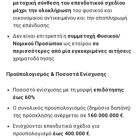
μετοχική σύνθεση του επενδυτικού σχεδίου
μέχρι την ολοκλήρωση
του φυσικού και
οικονομικού αντικειμένου και την αποπληρωμή
της επένδυσης.
Δεν είναι επιτρεπτή η
συμμετοχή Φυσικού/
Νομικού Προσώπου
ως εταίρου
σε
περισσότερες από μία εγκεκριμένες αιτήσεις
χρηματοδότησης.
Προϋπολογισμός & Ποσοστά Ενίσχυσης
Ποσοστό ενίσχυσης με τη μορφή
επιδότησης
έως 60%
Ο συνολικός προϋπολογισμός (δημόσια δαπάνη)
της πρόσκλησης ανέρχεται σε
160.000.000 €.
Ενισχύονται επενδυτικά σχέδια για
προϋπολογισμό
έως 400.000 €.