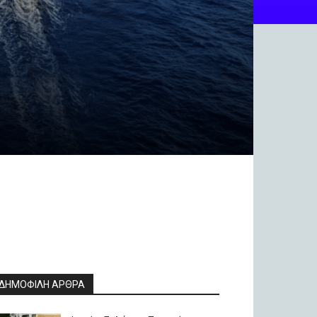
ΔΗΜΟΦΙΛΗ ΑΡΘΡΑ