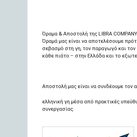
Όραμα & Αποστολή της LIBRA COMPANY Ι
Όραμά μας είναι να αποτελέσουμε πρότ
σεβασμό στη γη, τον παραγωγό και τον
κάθε πιάτο – στην Ελλάδα και το εξωτε
Αποστολή μας είναι να συνδέουμε τον α
ελληνική γη μέσα από πρακτικές υπεύθυ
συνεργασίας.