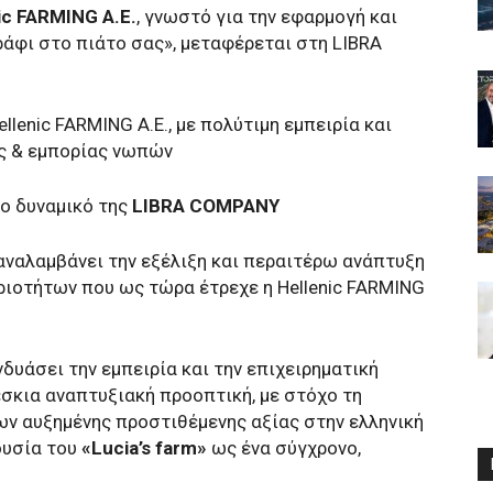
ic FARMING A.E.
, γνωστό για την εφαρμογή και
άφι στο πιάτο σας», μεταφέρεται στη LIBRA
enic FARMING A.E., με πολύτιμη εμπειρία και
ς & εμπορίας νωπών
ο δυναμικό της
LIBRA COMPANY
 αναλαμβάνει την εξέλιξη και περαιτέρω ανάπτυξη
ιοτήτων που ως τώρα έτρεχε η Hellenic FARMING
δυάσει την εμπειρία και την επιχειρηματική
έσκια αναπτυξιακή προοπτική, με στόχο τη
ν αυξημένης προστιθέμενης αξίας στην ελληνική
ουσία του
«Lucia’s farm»
ως ένα σύγχρονο,