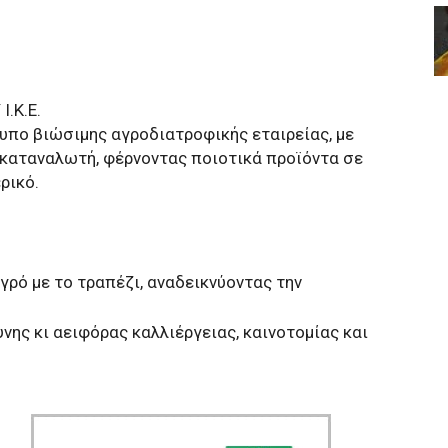
.Κ.Ε.
υπο βιώσιμης αγροδιατροφικής εταιρείας, με
 καταναλωτή, φέρνοντας ποιοτικά προϊόντα σε
ρικό.
γρό με το τραπέζι, αναδεικνύοντας την
νης κι αειφόρας καλλιέργειας, καινοτομίας και