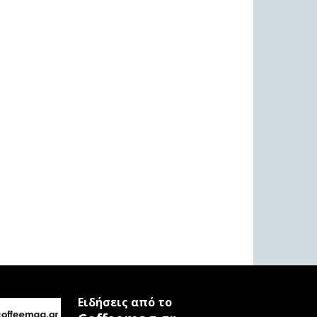
Ειδήσεις από το