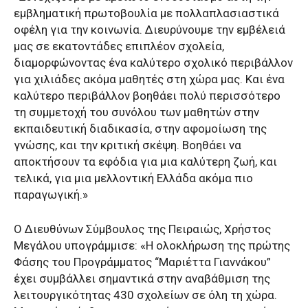
εμβληματική πρωτοβουλία με πολλαπλασιαστικά
οφέλη για την κοινωνία. Διευρύνουμε την εμβέλειά
μας σε εκατοντάδες επιπλέον σχολεία,
διαμορφώνοντας ένα καλύτερο σχολικό περιβάλλον
για χιλιάδες ακόμα μαθητές στη χώρα μας. Και ένα
καλύτερο περιβάλλον βοηθάει πολύ περισσότερο
τη συμμετοχή του συνόλου των μαθητών στην
εκπαιδευτική διαδικασία, στην αφομοίωση της
γνώσης, και την κριτική σκέψη. Βοηθάει να
αποκτήσουν τα εφόδια για μια καλύτερη ζωή, και
τελικά, για μια μελλοντική Ελλάδα ακόμα πιο
παραγωγική.»
Ο Διευθύνων Σύμβουλος της Πειραιώς, Χρήστος
Μεγάλου υπογράμμισε: «Η ολοκλήρωση της πρώτης
Φάσης του Προγράμματος “Μαριέττα Γιαννάκου”
έχει συμβάλλει σημαντικά στην αναβάθμιση της
λειτουργικότητας 430 σχολείων σε όλη τη χώρα.