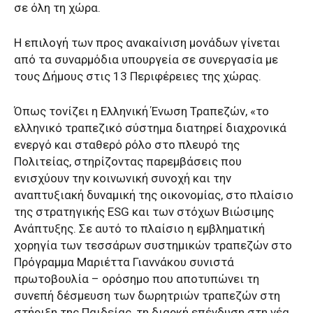
σε όλη τη χώρα.
Η επιλογή των προς ανακαίνιση μονάδων γίνεται
από τα συναρμόδια υπουργεία σε συνεργασία με
τους Δήμους στις 13 Περιφέρειες της χώρας.
Όπως τονίζει η Ελληνική Ένωση Τραπεζών, «το
ελληνικό τραπεζικό σύστημα διατηρεί διαχρονικά
ενεργό και σταθερό ρόλο στο πλευρό της
Πολιτείας, στηρίζοντας παρεμβάσεις που
ενισχύουν την κοινωνική συνοχή και την
αναπτυξιακή δυναμική της οικονομίας, στο πλαίσιο
της στρατηγικής ESG και των στόχων Βιώσιμης
Ανάπτυξης. Σε αυτό το πλαίσιο η εμβληματική
χορηγία των τεσσάρων συστημικών τραπεζών στο
Πρόγραμμα Μαριέττα Γιαννάκου συνιστά
πρωτοβουλία – ορόσημο που αποτυπώνει τη
συνεπή δέσμευση των δωρητριών τραπεζών στη
στήριξη της Παιδείας, τη διαρκή επένδυση στη νέα