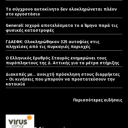
Το σύγχρονο αυτοκίνητο δεν ολοκληρώνεται πλέον
στο εργοστάσιο
Generali: Ισχυρά αποτελέσματα το α΄ 6μηνο παρά τις
φυσικές καταστροφές
ΓΔΑΕΦΚ: Ολοκληρώθηκαν 325 αυτοψίες στις
πληγείσες από τις πυρκαγιές περιοχές
Ο Ελληνικός Ερυθρός Σταυρός ενημερώνει τους
πυρόπληκτους της Δ. Αττικής για τα μέτρα στήριξης
Διακοπές με… ανοιχτή πρόσκληση στους διαρρήκτες
– Οι κινήσεις που μπορούν να προστατεύσουν την
κατοικία
Περισσότερες ειδήσεις