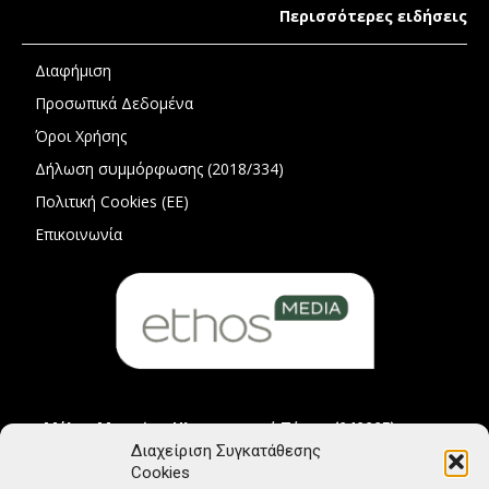
Περισσότερες ειδήσεις
Διαφήμιση
Προσωπικά Δεδομένα
Όροι Χρήσης
Δήλωση συμμόρφωσης (2018/334)
Πολιτική Cookies (ΕΕ)
Επικοινωνία
Μέλος Μητρώου Ηλεκτρονικού Τύπου (242225)
Διαχείριση Συγκατάθεσης
Cookies