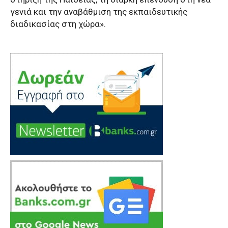
γενιά και την αναβάθμιση της εκπαιδευτικής
διαδικασίας στη χώρα».