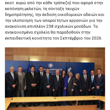
εκατ. ευρώ από την κάθε τράπεζα) που αφορά στην
εκπόνηση μελετών, τη σύνταξη τευχών
δημοπράτησης, την έκδοση οικοδομικών αδειών και
την υλοποίηση των απαραίτητων εργασιών για την
ανακαίνιση επιπλέον 238 σχολικών μονάδων. Τα
ανακαινισμένα σχολεία θα παραδοθούν στην
εκπαιδευτική κοινότητα τον Σεπτέμβριο του 2026.