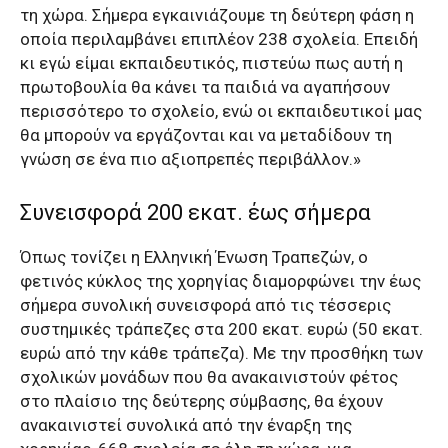
τη χώρα. Σήμερα εγκαινιάζουμε τη δεύτερη φάση η
οποία περιλαμβάνει επιπλέον 238 σχολεία. Επειδή
κι εγώ είμαι εκπαιδευτικός, πιστεύω πως αυτή η
πρωτοβουλία θα κάνει τα παιδιά να αγαπήσουν
περισσότερο το σχολείο, ενώ οι εκπαιδευτικοί μας
θα μπορούν να εργάζονται και να μεταδίδουν τη
γνώση σε ένα πιο αξιοπρεπές περιβάλλον.»
Συνεισφορά 200 εκατ. έως σήμερα
Όπως τονίζει η Ελληνική Ένωση Τραπεζών, ο
φετινός κύκλος της χορηγίας διαμορφώνει την έως
σήμερα συνολική συνεισφορά από τις τέσσερις
συστημικές τράπεζες στα 200 εκατ. ευρώ (50 εκατ.
ευρώ από την κάθε τράπεζα). Με την προσθήκη των
σχολικών μονάδων που θα ανακαινιστούν φέτος
στο πλαίσιο της δεύτερης σύμβασης, θα έχουν
ανακαινιστεί συνολικά από την έναρξη της