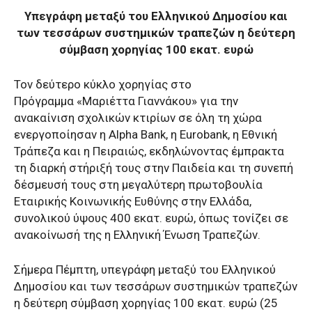
Υπεγράφη μεταξύ του Ελληνικού Δημοσίου και
των τεσσάρων συστημικών τραπεζών η δεύτερη
σύμβαση χορηγίας 100 εκατ. ευρώ
Τον δεύτερο κύκλο χορηγίας στο
Πρόγραμμα «Μαριέττα Γιαννάκου» για την
ανακαίνιση σχολικών κτιρίων σε όλη τη χώρα
ενεργοποίησαν η Alpha Bank, η Eurobank, η Εθνική
Τράπεζα και η Πειραιώς, εκδηλώνοντας έμπρακτα
τη διαρκή στήριξή τους στην Παιδεία και τη συνεπή
δέσμευσή τους στη μεγαλύτερη πρωτοβουλία
Εταιρικής Κοινωνικής Ευθύνης στην Ελλάδα,
συνολικού ύψους 400 εκατ. ευρώ, όπως τονίζει σε
ανακοίνωσή της η Ελληνική Ένωση Τραπεζών.
Σήμερα Πέμπτη, υπεγράφη μεταξύ του Ελληνικού
Δημοσίου και των τεσσάρων συστημικών τραπεζών
η δεύτερη σύμβαση χορηγίας 100 εκατ. ευρώ (25