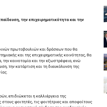
κπαίδευση, την επιχειρηματικότητα και την
οινών πρωτοβουλιών και δράσεων που θα
ημιακής και της επιχειρηματικής κοινότητας, θα
, την καινοτομία και την εξωστρέφεια, ενώ
υση, την κατάρτιση και τη διευκόλυνση της
ίας.
ών, επιδιώκεται η καλλιέργεια της
ς στους φοιτητές, τις φοιτήτριες και αποφοίτους