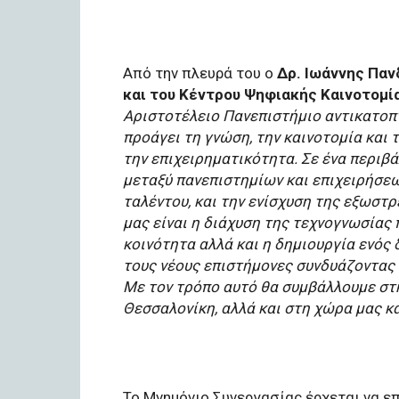
Από την πλευρά του ο
Δρ. Ιωάννης Παν
και του Κέντρου Ψηφιακής Καινοτομί
Αριστοτέλειο Πανεπιστήμιο αντικατοπτρ
προάγει τη γνώση, την καινοτομία και
την επιχειρηματικότητα. Σε ένα περιβά
μεταξύ πανεπιστημίων και επιχειρήσεω
ταλέντου, και την ενίσχυση της εξωστρ
μας είναι η διάχυση της τεχνογνωσίας
κοινότητα αλλά και η δημιουργία ενός
τους νέους επιστήμονες συνδυάζοντας 
Με τον τρόπο αυτό θα συμβάλλουμε στ
Θεσσαλονίκη, αλλά και στη χώρα μας κ
Το Μνημόνιο Συνεργασίας έρχεται να επ