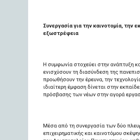
Συνεργασία για την καινοτομία, την ε
εξωστρέφεια
Η συμφωνία στοχεύει στην ανάπτυξη κ
ενισχύσουν τη διασύνδεση της πανεπιστ
προωθήσουν την έρευνα, την τεχνολογία
ιδιαίτερη έμφαση δίνεται στην εκπαίδε
πρόσβασης των νέων στην αγορά εργασ
Μέσα από τη συνεργασία των δύο πλευρ
επιχειρηματικής και καινοτόμου σκέψη