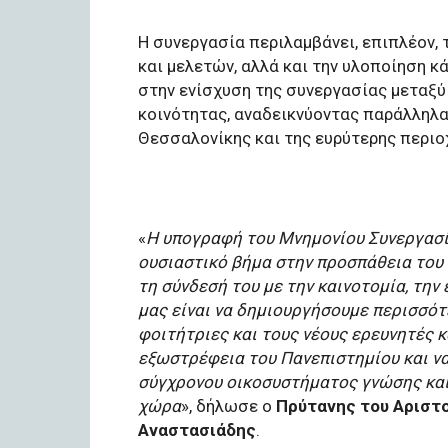
Η συνεργασία περιλαμβάνει, επιπλέον, 
και μελετών, αλλά και την υλοποίηση 
στην ενίσχυση της συνεργασίας μεταξύ
κοινότητας, αναδεικνύοντας παράλληλα
Θεσσαλονίκης και της ευρύτερης περιο
«
Η υπογραφή του Μνημονίου Συνεργασίας
ουσιαστικό βήμα στην προσπάθεια του 
τη σύνδεσή του με την καινοτομία, την
μας είναι να δημιουργήσουμε περισσότε
φοιτήτριες και τους νέους ερευνητές κ
εξωστρέφεια του Πανεπιστημίου και ν
σύγχρονου οικοσυστήματος γνώσης και
χώρα
», δήλωσε ο
Πρύτανης του Αριστ
Αναστασιάδης
.