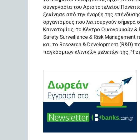
συνεργασία του Αριστοτελείου Πανεπιστ
ξεκίνησε από την έναρξη της επένδυση
οργανισμούς που λειτουργούν σήμερα σ
Καινοτομίας, το Κέντρο Οικονομικών &
Safety Surveillance & Risk Managemen
και το Research & Development (R&D) π
παγκόσμιων κλινικών μελετών της Pfize