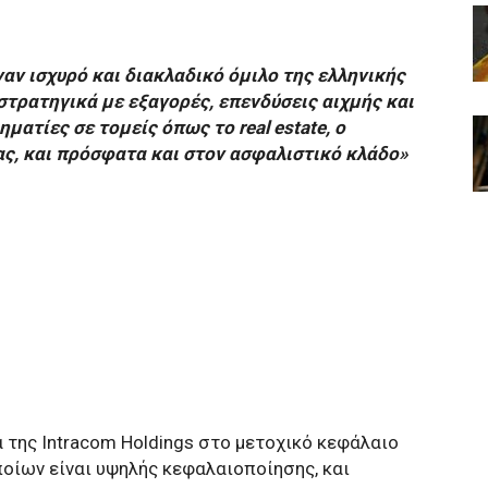
ναν ισχυρό και διακλαδικό όμιλο της ελληνικής
στρατηγικά με εξαγορές, επενδύσεις αιχμής και
ματίες σε τομείς όπως το real estate, ο
ς, και πρόσφατα και στον ασφαλιστικό κλάδο»
 της Intracom Holdings στο μετοχικό κεφάλαιο
ποίων είναι υψηλής κεφαλαιοποίησης, και