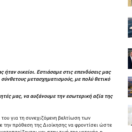
ς ήταν οικείοι. Εστιάσαμε στις επενδύσεις μας
 σύνθετους μετασχηματισμούς, με πολύ θετικό
τητές μας, να αυξάνουμε την εσωτερική αξία της
 του για τη συνεχιζόμενη βελτίωση των
ε την πρόθεση της Διοίκησης να φροντίσει ώστε
κατοπτρίζονται και στην τιμή της μετοχής, η