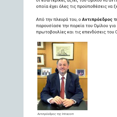
οποία έχει όλες τις προϋποθέσεις να ξ
Από την πλευρά του, ο
Αντιπρόεδρος τη
παρουσίασε την πορεία του Ομίλου για
πρωτοβουλίες και τις επενδύσεις του 
Αντιπρόεδρος της Intracom