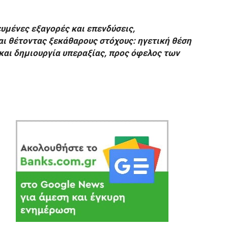
ευμένες εξαγορές και επενδύσεις,
ι θέτοντας ξεκάθαρους στόχους: ηγετική θέση
και δημιουργία υπεραξίας, προς όφελος των