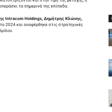
επεράσει τα σημερινά της επίπεδα.
ς Intracom Holdings, Δημήτρης Κλώνης,
 το 2024 και αναφέρθηκε στις στρατηγικές
Ομίλου.