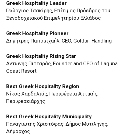
Greek Hospitality Leader
Γεώργιος Τσακίρης, Επίτιμος Πρόεδρος του
Ξενοδοχειακού Επιμελητηρίου Ελλάδος
Greek Hospitality Pioneer
Δημήτρης Παπαμιχαήλ, CEO, Goldair Handling
Greek Hospitality Rising Star
Αντώνης Πιτταράς, Founder and CEO of Laguna
Coast Resort
Best Greek Hospitality Region
Νίκος Χαρδαλιάς, Περιφέρεια Αττικής,
Περιφερειάρχης
Best Greek Hospitality Municipality
Παναγιώτης Χριστόφας, Δήμος Μυτιλήνης,
Δήμαρχος