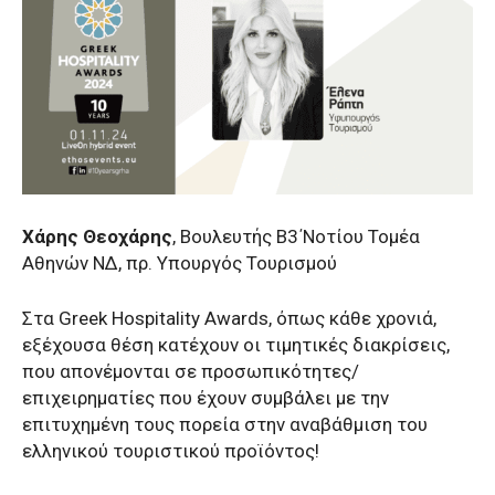
Χάρης Θεοχάρης
, Βουλευτής Β3΄Νοτίου Τομέα
Αθηνών ΝΔ, πρ. Υπουργός Τουρισμού
Στα Greek Hospitality Awards, όπως κάθε χρονιά,
εξέχουσα θέση κατέχουν οι τιμητικές διακρίσεις,
που απονέμονται σε προσωπικότητες/
επιχειρηματίες που έχουν συμβάλει με την
επιτυχημένη τους πορεία στην αναβάθμιση του
ελληνικού τουριστικού προϊόντος!