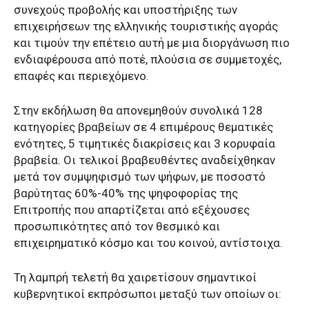
συνεχούς προβολής και υποστήριξης των
επιχειρήσεων της ελληνικής τουριστικής αγοράς
και τιμούν την επέτειο αυτή με μια διοργάνωση πιο
ενδιαφέρουσα από ποτέ, πλούσια σε συμμετοχές,
επαφές και περιεχόμενο.
Στην εκδήλωση θα απονεμηθούν συνολικά 128
κατηγορίες βραβείων σε 4 επιμέρους θεματικές
ενότητες, 5 τιμητικές διακρίσεις και 3 κορυφαία
βραβεία. Οι τελικοί βραβευθέντες αναδείχθηκαν
μετά τον συμψηφισμό των ψήφων, με ποσοστό
βαρύτητας 60%-40% της ψηφοφορίας της
Επιτροπής που απαρτίζεται από εξέχουσες
προσωπικότητες από τον θεσμικό και
επιχειρηματικό κόσμο και του κοινού, αντίστοιχα.
Τη λαμπρή τελετή θα χαιρετίσουν σημαντικοί
κυβερνητικοί εκπρόσωποι μεταξύ των οποίων οι: