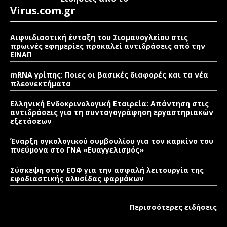
Virus.com.gr
Αιφνιδιαστική ένταξη του Σισμανογλείου στις
πρωινές εφημερίες προκαλεί αντιδράσεις από την
ΕΙΝΑΠ
mRNA γρίπης: Ποιες οι βασικές διαφορές και τα νέα
πλεονεκτήματα
Ελληνική Ενδοκρινολογική Εταιρεία: Απάντηση στις
αντιδράσεις για τη συνταγογράφηση εργαστηριακών
εξετάσεων
Έναρξη ογκολογικού συμβουλίου για τον καρκίνο του
πνεύμονα στο ΓΝΑ «Ευαγγελισμός»
Σύσκεψη στον ΕΟΦ για την ασφαλή λειτουργία της
εφοδιαστικής αλυσίδας φαρμάκων
Περισσότερες ειδήσεις