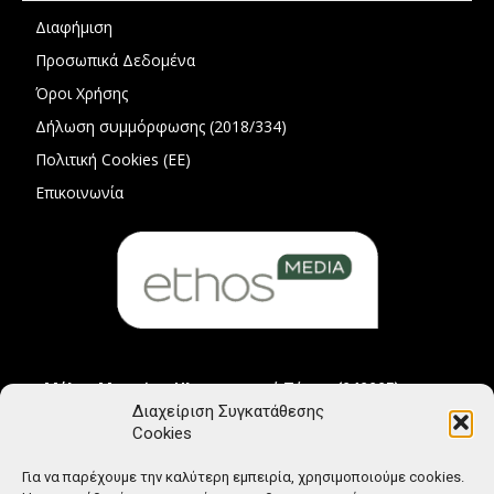
Διαφήμιση
Προσωπικά Δεδομένα
Όροι Χρήσης
Δήλωση συμμόρφωσης (2018/334)
Πολιτική Cookies (ΕΕ)
Επικοινωνία
Μέλος Μητρώου Ηλεκτρονικού Τύπου (242225)
Διαχείριση Συγκατάθεσης
Cookies
Για να παρέχουμε την καλύτερη εμπειρία, χρησιμοποιούμε cookies.