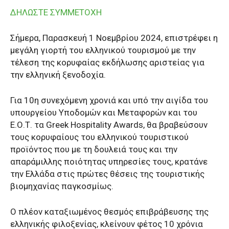
ΔΗΛΩΣΤΕ ΣΥΜΜΕΤΟΧΗ
Σήμερα, Παρασκευή 1 Νοεμβρίου 2024, επιστρέφει η
μεγάλη γιορτή του ελληνικού τουρισμού με την
τέλεση της κορυφαίας εκδήλωσης αριστείας για
την ελληνική ξενοδοχία.
Για 10η συνεχόμενη χρονιά και υπό την αιγίδα του
υπουργείου Υποδομών και Μεταφορών και του
Ε.Ο.Τ. τα Greek Hospitality Awards, θα βραβεύσουν
τους κορυφαίους του ελληνικού τουριστικού
προϊόντος που με τη δουλειά τους και την
απαράμιλλης ποιότητας υπηρεσίες τους, κρατάνε
την Ελλάδα στις πρώτες θέσεις της τουριστικής
βιομηχανίας παγκοσμίως.
O πλέον καταξιωμένος θεσμός επιβράβευσης της
ελληνικής φιλοξενίας, κλείνουν φέτος 10 χρόνια