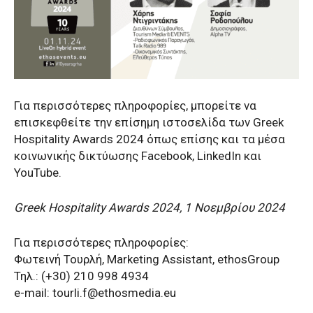
Για περισσότερες πληροφορίες, μπορείτε να
επισκεφθείτε την επίσημη ιστοσελίδα των Greek
Hospitality Awards 2024 όπως επίσης και τα μέσα
κοινωνικής δικτύωσης Facebook, LinkedIn και
YouTube.
Greek Hospitality Awards 2024, 1 Νοεμβρίου 2024
Για περισσότερες πληροφορίες:
Φωτεινή Τουρλή, Marketing Assistant, ethosGroup
Τηλ.: (+30) 210 998 4934
e-mail:
tourli.f@ethosmedia.eu