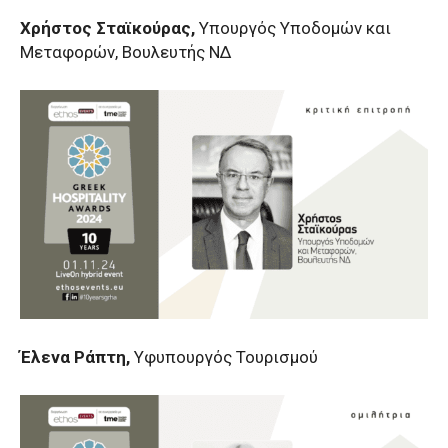
Χρήστος Σταϊκούρας,
Υπουργός Υποδομών και
Μεταφορών, Βουλευτής ΝΔ
Έλενα Ράπτη,
Υφυπουργός Τουρισμού