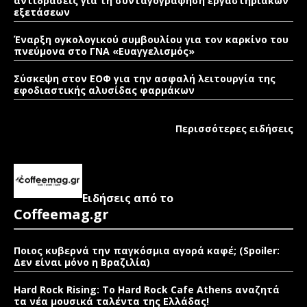
αντιδράσεις για τη συνταγογράφηση εργαστηριακών
εξετάσεων
Έναρξη ογκολογικού συμβουλίου για τον καρκίνο του
πνεύμονα στο ΓΝΑ «Ευαγγελισμός»
Σύσκεψη στον ΕΟΦ για την ασφαλή λειτουργία της
εφοδιαστικής αλυσίδας φαρμάκων
Περισσότερες ειδήσεις
Ειδήσεις από το
Coffeemag.gr
Ποιος κυβερνά την παγκόσμια αγορά καφέ; (Spoiler:
Δεν είναι μόνο η Βραζιλία)
Hard Rock Rising: Το Hard Rock Cafe Athens αναζητά
τα νέα μουσικά ταλέντα της Ελλάδας!