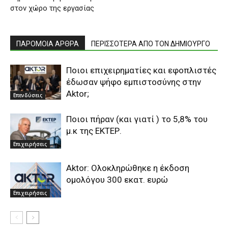
στον χώρο της εργασίας
ΠΑΡΟΜΟΙΑ ΑΡΘΡΑ
ΠΕΡΙΣΣΟΤΕΡΑ ΑΠΟ ΤΟΝ ΔΗΜΙΟΥΡΓΟ
Ποιοι επιχειρηματίες και εφοπλιστές
έδωσαν ψήφο εμπιστοσύνης στην
Aktor;
Επενδύσεις
Ποιοι πήραν (και γιατί ) το 5,8% του
μ.κ της ΕΚΤΕΡ.
Επιχειρήσεις
Aktor: Ολοκληρώθηκε η έκδοση
ομολόγου 300 εκατ. ευρώ
Επιχειρήσεις