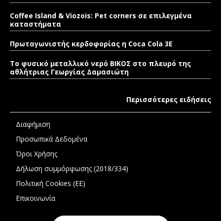
Coffee Island & Viozois: Pet corners σε επιλεγμένα
καταστήματα
Πρωταγωνιστής κερδοφορίας η Coca Cola 3E
Το φυσικό μεταλλικό νερό ΒΙΚΟΣ στο πλευρό της
αθλήτριας Γεωργίας Δαμασιώτη
Περισσότερες ειδήσεις
Διαφήμιση
Προσωπικά Δεδομένα
Όροι Χρήσης
Δήλωση συμμόρφωσης (2018/334)
Πολιτική Cookies (ΕΕ)
Επικοινωνία