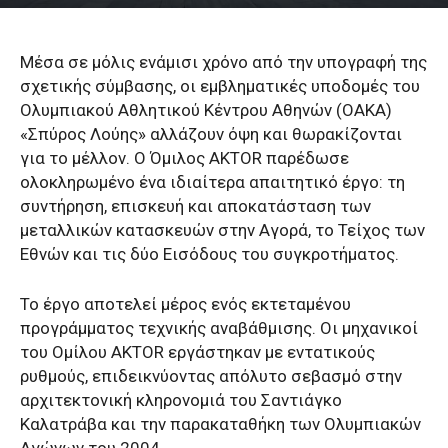
Μέσα σε μόλις ενάμισι χρόνο από την υπογραφή της
σχετικής σύμβασης, οι εμβληματικές υποδομές του
Ολυμπιακού Αθλητικού Κέντρου Αθηνών (ΟΑΚΑ)
«Σπύρος Λούης» αλλάζουν όψη και θωρακίζονται
για το μέλλον. Ο Όμιλος AKTOR παρέδωσε
ολοκληρωμένο ένα ιδιαίτερα απαιτητικό έργο: τη
συντήρηση, επισκευή και αποκατάσταση των
μεταλλικών κατασκευών στην Αγορά, το Τείχος των
Εθνών και τις δύο Εισόδους του συγκροτήματος.
Το έργο αποτελεί μέρος ενός εκτεταμένου
προγράμματος τεχνικής αναβάθμισης. Οι μηχανικοί
του Ομίλου AKTOR εργάστηκαν με εντατικούς
ρυθμούς, επιδεικνύοντας απόλυτο σεβασμό στην
αρχιτεκτονική κληρονομιά του Σαντιάγκο
Καλατράβα και την παρακαταθήκη των Ολυμπιακών