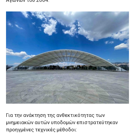
Αγώνων του 2004.
Για την ανάκτηση της ανθεκτικότητας των
μνημειακών αυτών υποδομών επιστρατεύτηκαν
προηγμένες τεχνικές μέθοδοι: