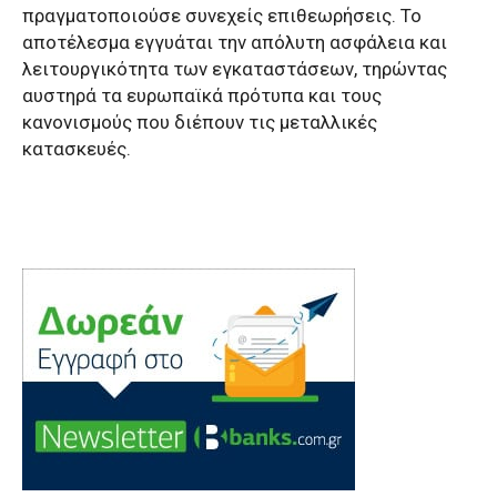
πραγματοποιούσε συνεχείς επιθεωρήσεις. Το
αποτέλεσμα εγγυάται την απόλυτη ασφάλεια και
λειτουργικότητα των εγκαταστάσεων, τηρώντας
αυστηρά τα ευρωπαϊκά πρότυπα και τους
κανονισμούς που διέπουν τις μεταλλικές
κατασκευές.