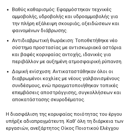
Βαθύς καθαρισμός: Εφαρμόστηκαν τεχνικές
αμμοβολής, υδροβολής και υδροαμμοβολής για
την πλήρη εξάλειψη σκουριάς, οξειδώσεων και
φαινομένων διάβρωσης.
Αντιδιαβρωτική θωράκιση: Τοποθετήθηκε νέο
σύστημα προστασίας με αντισκωριακά αστάρια
και βαφές κορυφαίας αντοχής, ιδανικές για
περιβάλλον με αυξημένη ατμοσφαιρική ρύπανση.
Δομική ενίσχυση: Αντικαταστάθηκαν όλοι οι
διαβρωμένοι κοχλίες με νέους γαλβανισμένους
συνδέσμους, ενώ πραγματοποιήθηκαν τοπικές
επεμβάσεις αποστράγγισης, συγκολλήσεων και
αποκατάστασης σκυροδέματος.
Η διασφάλιση της κορυφαίας ποιότητας του έργου
υπήρξε αδιαπραγμάτευτη. Καθ’ όλη τη διάρκεια των
εργασιών, ανεξάρτητος Οίκος Ποιοτικού Ελέγχου