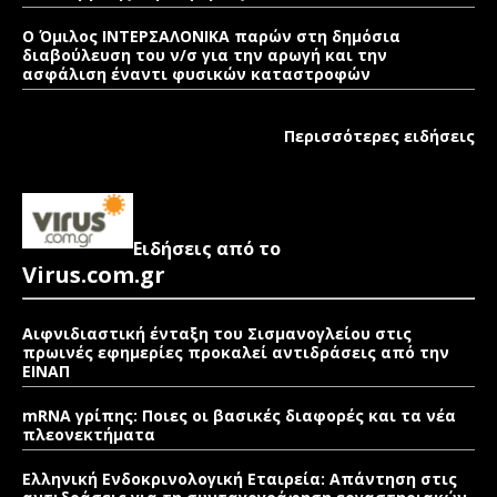
Ο Όμιλος ΙΝΤΕΡΣΑΛΟΝΙΚΑ παρών στη δημόσια
διαβούλευση του ν/σ για την αρωγή και την
ασφάλιση έναντι φυσικών καταστροφών
Περισσότερες ειδήσεις
Ειδήσεις από το
Virus.com.gr
Αιφνιδιαστική ένταξη του Σισμανογλείου στις
πρωινές εφημερίες προκαλεί αντιδράσεις από την
ΕΙΝΑΠ
mRNA γρίπης: Ποιες οι βασικές διαφορές και τα νέα
πλεονεκτήματα
Ελληνική Ενδοκρινολογική Εταιρεία: Απάντηση στις