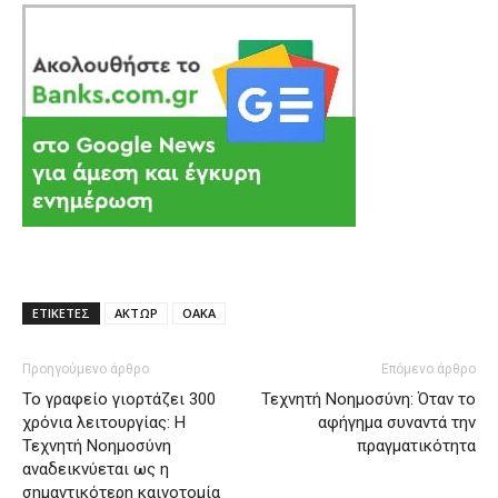
ΕΤΙΚΕΤΕΣ
ΑΚΤΩΡ
ΟΑΚΑ
Προηγούμενο άρθρο
Επόμενο άρθρο
Το γραφείο γιορτάζει 300
Τεχνητή Νοημοσύνη: Όταν το
χρόνια λειτουργίας: Η
αφήγημα συναντά την
Τεχνητή Νοημοσύνη
πραγματικότητα
αναδεικνύεται ως η
σημαντικότερη καινοτομία