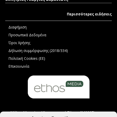
Περισσότερες ειδήσεις
Διαφήμιση
Προσωπικά Δεδομένα
Όροι Χρήσης
Δήλωση συμμόρφωσης (2018/334)
Πολιτική Cookies (ΕΕ)
Επικοινωνία
Μέλος Μητρώου Ηλεκτρονικού Τύπου (242225)