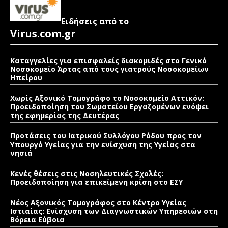
Ειδήσεις από το
Virus.com.gr
Καταγγελίες για επισφαλείς διακομιδές στο Γενικό
Νοσοκομείο Άρτας από τους γιατρούς Νοσοκομείων
Ηπείρου
Χωρίς Αξονικό Τομογράφο το Νοσοκομείο Αττικόν:
Προειδοποίηση του Σωματείου Εργαζομένων ενόψει
της εφημερίας της Δευτέρας
Προτάσεις του Ιατρικού Συλλόγου Ρόδου προς τον
Υπουργό Υγείας για την ενίσχυση της Υγείας στα
νησιά
Κενές θέσεις στις Νοσηλευτικές Σχολές:
Προειδοποίηση για επικείμενη κρίση στο ΕΣΥ
Νέος Αξονικός Τομογράφος στο Κέντρο Υγείας
Ιστιαίας: Ενίσχυση των Διαγνωστικών Υπηρεσιών στη
Βόρεια Εύβοια