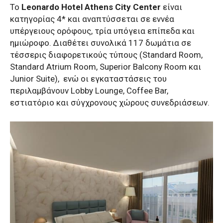
Το
Leonardo Hotel Athens City Center
είναι
κατηγορίας 4* και αναπτύσσεται σε εννέα
υπέργειους ορόφους, τρία υπόγεια επίπεδα και
ημιώροφο. Διαθέτει συνολικά 117 δωμάτια σε
τέσσερις διαφορετικούς τύπους (Standard Room,
Standard Atrium Room, Superior Balcony Room και
Junior Suite),
ενώ οι εγκαταστάσεις του
περιλαμβάνουν Lobby Lounge, Coffee Bar,
εστιατόριο και σύγχρονους χώρους συνεδριάσεων.