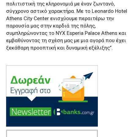
πολιτιστική της κληρονομιά με έναν ζωντανό,
σύγχρονο αστικό χαρακτήρα. Με το Leonardo Hotel
Athens City Center ενισχύουμε περαιτέρω την
παρουσία μας στην καρδιά της πόλης,
συμπληρώνοντας το NYX Esperia Palace Athens και
εμβαθύνοντας τη σχέση μας με μια αγορά που έχει
ξεκάθαρη προοπτική και δυναμική εξέλιξης”.