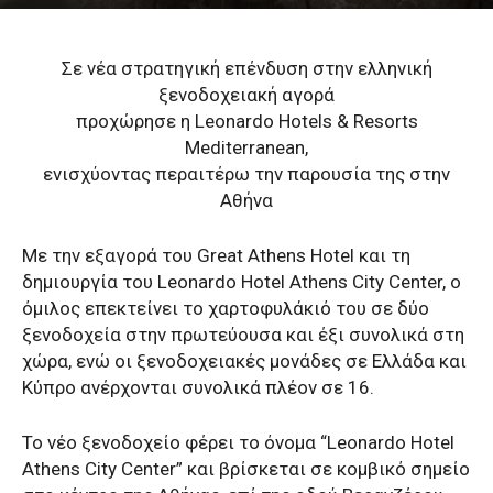
Σε νέα στρατηγική επένδυση στην ελληνική
ξενοδοχειακή αγορά
προχώρησε η Leonardo Hotels & Resorts
Mediterranean,
ενισχύοντας περαιτέρω την παρουσία της στην
Αθήνα
Με την εξαγορά του Great Athens Hotel και τη
δημιουργία του Leonardo Hotel Athens City Center, ο
όμιλος επεκτείνει το χαρτοφυλάκιό του σε δύο
ξενοδοχεία στην πρωτεύουσα και έξι συνολικά στη
χώρα, ενώ οι ξενοδοχειακές μονάδες σε Ελλάδα και
Κύπρο ανέρχονται συνολικά πλέον σε 16.
Το νέο ξενοδοχείο φέρει το όνομα “Leonardo Hotel
Athens City Center” και βρίσκεται σε κομβικό σημείο