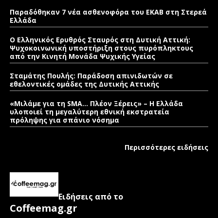
Παραδόθηκαν 7 νέα ασθενοφόρα του ΕΚΑΒ στη Στερεά
Ελλάδα
Ο Ελληνικός Ερυθρός Σταυρός στη Δυτική Αττική:
Ψυχοκοινωνική υποστήριξη στους πυρόπληκτους
από την Κινητή Μονάδα Ψυχικής Υγείας
Σταμάτης Πουλής: Παράδοση απινιδωτών σε
εθελοντικές ομάδες της Δυτικής Αττικής
«Μιλάμε για τη SMA… Πλέον Ξέρεις» – Η Ελλάδα
υλοποιεί τη μεγαλύτερη εθνική εκστρατεία
πρόληψης για σπάνιο νόσημα
Περισσότερες ειδήσεις
Ειδήσεις από το
Coffeemag.gr