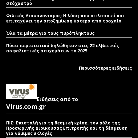
στόχαστρο
Φιλικός Διακανονισμός: Η λύση που απλοποιεί και
επιταχύνει την αποζημίωση ύστερα από τροχαίο
Όλα τα μέτρα για τους πυρόπληκτους
Πόσα περιστατικά δηλώθηκαν στις 22 ελβετικές
ασφαλιστικές ατυχημάτων το 2025
Περισσότερες ειδήσεις
Ειδήσεις από το
Virus.com.gr
ΠΙΣ: Επιστολή για τη θεσμική κρίση, τον ρόλο της
Προσωρινής Διοικούσας Επιτροπής και τη δέσμευση
για νόμιμες εκλογές