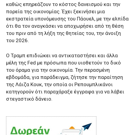
καθώς επηρεάζουν το κόστος δανεισμού και την
πορεία της οικονομίας. Έχει ξεκινήσει μια
εκστρατεία υπονόμευσης του Πάουελ, με την ελπίδα
ότι θα τον αναγκάσει να αποχωρήσει από τη θέση
του πριν από τη λήξη της θητείας του, την άνοιξη
του 2026.
Ο Τραμπ επιδιώκει να αντικαταστήσει και άλλα
μέλη της Fed με πρόσωπα που υιοθετούν το δικό
του όραμα για την οικονομία. Την περασμένη
εβδομάδα, για παράδειγμα, ζήτησε την παραίτηση
της Λάιζα Κουκ, την οποία οι Ρεπουμπλικάνοι
κατηγορούν ότι παραχάραξε έγγραφα για να λάβει
στεγαστικό δάνειο.