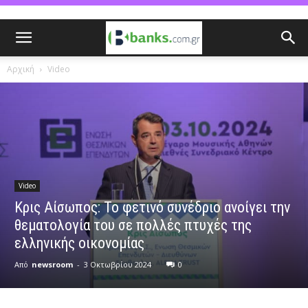
Αρχική
Video
Video
Κρις Αίσωπος: Το φετινό συνέδριο ανοίγει την
θεματολογία του σε πολλές πτυχές της
ελληνικής οικονομίας
Από
newsroom
-
3 Οκτωβρίου 2024
0