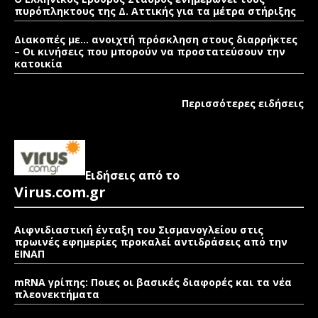
πυρόπληκτους της Δ. Αττικής για τα μέτρα στήριξης
Διακοπές με… ανοιχτή πρόσκληση στους διαρρήκτες
– Οι κινήσεις που μπορούν να προστατεύσουν την
κατοικία
Περισσότερες ειδήσεις
Ειδήσεις από το
Virus.com.gr
Αιφνιδιαστική ένταξη του Σισμανογλείου στις
πρωινές εφημερίες προκαλεί αντιδράσεις από την
ΕΙΝΑΠ
mRNA γρίπης: Ποιες οι βασικές διαφορές και τα νέα
πλεονεκτήματα