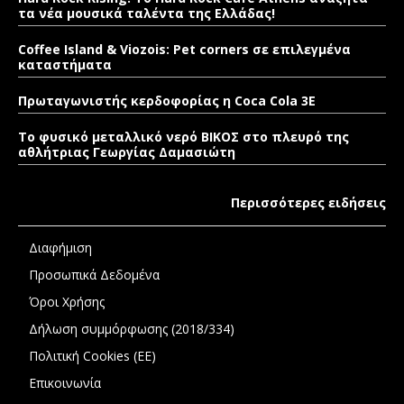
τα νέα μουσικά ταλέντα της Ελλάδας!
Coffee Island & Viozois: Pet corners σε επιλεγμένα
καταστήματα
Πρωταγωνιστής κερδοφορίας η Coca Cola 3E
Το φυσικό μεταλλικό νερό ΒΙΚΟΣ στο πλευρό της
αθλήτριας Γεωργίας Δαμασιώτη
Περισσότερες ειδήσεις
Διαφήμιση
Προσωπικά Δεδομένα
Όροι Χρήσης
Δήλωση συμμόρφωσης (2018/334)
Πολιτική Cookies (ΕΕ)
Επικοινωνία