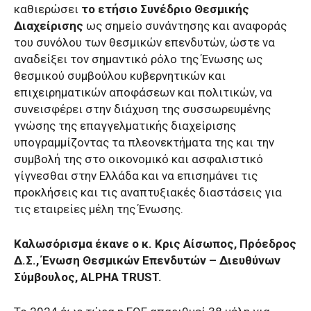
καθιερώσει
το ετήσιο Συνέδριο Θεσμικής
Διαχείρισης
ως σημείο συνάντησης και αναφοράς
του συνόλου των θεσμικών επενδυτών, ώστε να
αναδείξει τον σημαντικό ρόλο της Ένωσης ως
θεσμικού συμβούλου κυβερνητικών και
επιχειρηματικών αποφάσεων και πολιτικών, να
συνεισφέρει στην διάχυση της συσσωρευμένης
γνώσης της επαγγελματικής διαχείρισης
υπογραμμίζοντας τα πλεονεκτήματα της και την
συμβολή της στο οικονομικό και ασφαλιστικό
γίγνεσθαι στην Ελλάδα και να επισημάνει τις
προκλήσεις και τις αναπτυξιακές διαστάσεις για
τις εταιρείες μέλη της Ένωσης.
Καλωσόρισμα έκανε ο κ. Κρις Αίσωπος, Πρόεδρος
Δ.Σ., Ένωση Θεσμικών Επενδυτών – Διευθύνων
Σύμβουλος, ALPHA TRUST.