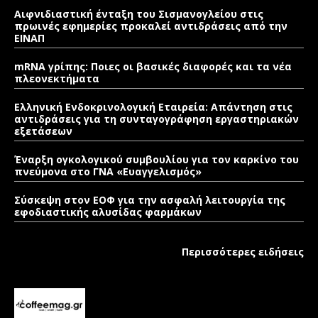
Αιφνιδιαστική ένταξη του Σισμανογλείου στις
πρωινές εφημερίες προκαλεί αντιδράσεις από την
ΕΙΝΑΠ
mRNA γρίπης: Ποιες οι βασικές διαφορές και τα νέα
πλεονεκτήματα
Ελληνική Ενδοκρινολογική Εταιρεία: Απάντηση στις
αντιδράσεις για τη συνταγογράφηση εργαστηριακών
εξετάσεων
Έναρξη ογκολογικού συμβουλίου για τον καρκίνο του
πνεύμονα στο ΓΝΑ «Ευαγγελισμός»
Σύσκεψη στον ΕΟΦ για την ασφαλή λειτουργία της
εφοδιαστικής αλυσίδας φαρμάκων
Περισσότερες ειδήσεις