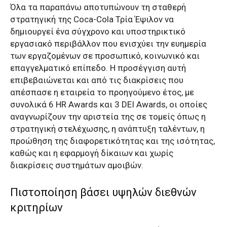
Όλα τα παραπάνω αποτυπώνουν τη σταθερή
στρατηγική της Coca-Cola Τρία Έψιλον να
δημιουργεί ένα σύγχρονο και υποστηρικτικό
εργασιακό περιβάλλον που ενισχύει την ευημερία
των εργαζομένων σε προσωπικό, κοινωνικό και
επαγγελματικό επίπεδο. Η προσέγγιση αυτή
επιβεβαιώνεται και από τις διακρίσεις που
απέσπασε η εταιρεία το προηγούμενο έτος, με
συνολικά 6 HR Awards και 3 DEI Awards, οι οποίες
αναγνωρίζουν την αριστεία της σε τομείς όπως η
στρατηγική στελέχωσης, η ανάπτυξη ταλέντων, η
προώθηση της διαφορετικότητας και της ισότητας,
καθώς και η εφαρμογή δίκαιων και χωρίς
διακρίσεις συστημάτων αμοιβών.
Πιστοποίηση βάσει υψηλών διεθνών
κριτηρίων