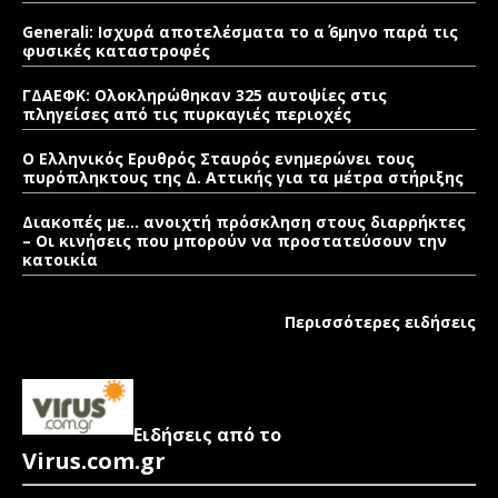
Generali: Ισχυρά αποτελέσματα το α΄ 6μηνο παρά τις
φυσικές καταστροφές
ΓΔΑΕΦΚ: Ολοκληρώθηκαν 325 αυτοψίες στις
πληγείσες από τις πυρκαγιές περιοχές
Ο Ελληνικός Ερυθρός Σταυρός ενημερώνει τους
πυρόπληκτους της Δ. Αττικής για τα μέτρα στήριξης
Διακοπές με… ανοιχτή πρόσκληση στους διαρρήκτες
– Οι κινήσεις που μπορούν να προστατεύσουν την
κατοικία
Περισσότερες ειδήσεις
Ειδήσεις από το
Virus.com.gr