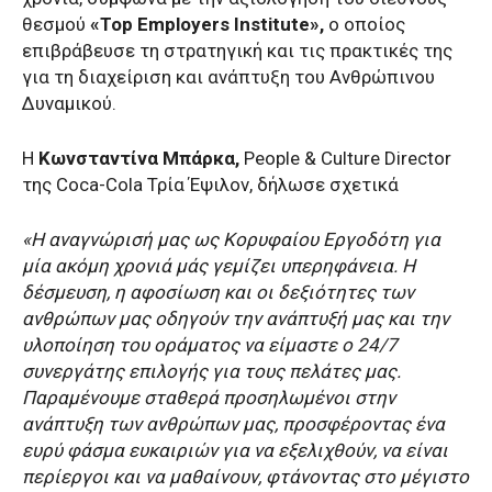
θεσμού
«Top Employers Institute»,
ο οποίος
επιβράβευσε τη στρατηγική και τις πρακτικές της
για τη διαχείριση και ανάπτυξη του Ανθρώπινου
Δυναμικού.
H
Κωνσταντίνα Μπάρκα,
People & Culture Director
της Coca-Cola Τρία Έψιλον, δήλωσε σχετικά
«Η αναγνώρισή μας ως Κορυφαίου Εργοδότη για
μία ακόμη χρονιά μάς γεμίζει υπερηφάνεια. H
δέσμευση, η αφοσίωση και οι δεξιότητες των
ανθρώπων μας οδηγούν την ανάπτυξή μας και την
υλοποίηση του οράματος να είμαστε ο 24/7
συνεργάτης επιλογής για τους πελάτες μας.
Παραμένουμε σταθερά προσηλωμένοι στην
ανάπτυξη των ανθρώπων μας, προσφέροντας ένα
ευρύ φάσμα ευκαιριών για να εξελιχθούν, να είναι
περίεργοι και να μαθαίνουν, φτάνοντας στο μέγιστο