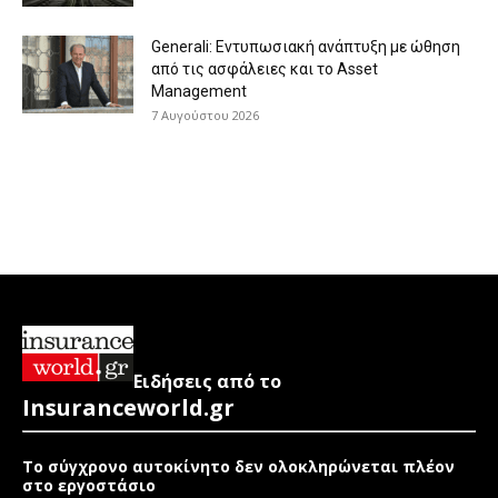
Generali: Eντυπωσιακή ανάπτυξη με ώθηση
από τις ασφάλειες και το Asset
Management
7 Αυγούστου 2026
Ειδήσεις από το
Insuranceworld.gr
Το σύγχρονο αυτοκίνητο δεν ολοκληρώνεται πλέον
στο εργοστάσιο