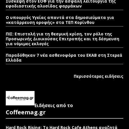
Σύσκεψη στον ΕΟΦ για την ασφαλή λειτουργία της
εφοδιαστικής αλυσίδας φαρμάκων
Ο υπουργός Υγείας απαντά στα δημοσιεύματα για
«κατάρρευση οροφής» στα ΤΕΠ Κορίνθου
ΠΙΣ: Επιστολή για τη θεσμική κρίση, τον ρόλο της
Προσωρινής Διοικούσας Επιτροπής και τη δέσμευση
για νόμιμες εκλογές
Παραδόθηκαν 7 νέα ασθενοφόρα του ΕΚΑΒ στη Στερεά
Ελλάδα
Περισσότερες ειδήσεις
Ειδήσεις από το
Coffeemag.gr
Hard Rock Rising: Το Hard Rock Cafe Athens αναζητά