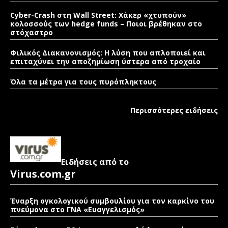
Cyber-Crash στη Wall Street: Χάκερ «χτυπούν»
κολοσσούς των hedge funds – Ποιοι βρέθηκαν στο
στόχαστρο
Φιλικός Διακανονισμός: Η λύση που απλοποιεί και
επιταχύνει την αποζημίωση ύστερα από τροχαίο
Όλα τα μέτρα για τους πυρόπληκτους
Περισσότερες ειδήσεις
Ειδήσεις από το
Virus.com.gr
Έναρξη ογκολογικού συμβουλίου για τον καρκίνο του
πνεύμονα στο ΓΝΑ «Ευαγγελισμός»