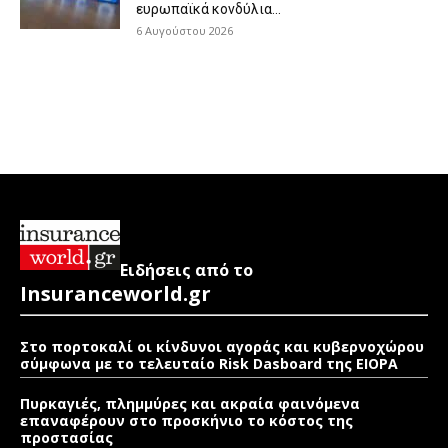
ευρωπαϊκά κονδύλια...
6 Αυγούστου 2026
Ειδήσεις από το
Insuranceworld.gr
Στο πορτοκαλί οι κίνδυνοι αγοράς και κυβερνοχώρου
σύμφωνα με το τελευταίο Risk Dasboard της EIOPA
Πυρκαγιές, πλημμύρες και ακραία φαινόμενα
επαναφέρουν στο προσκήνιο το κόστος της
προστασίας