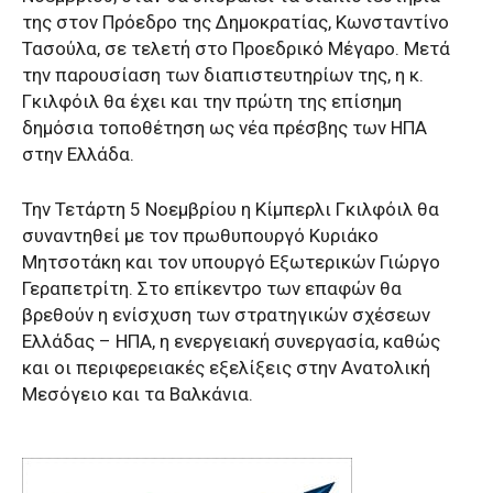
της στον Πρόεδρο της Δημοκρατίας, Κωνσταντίνο
Τασούλα, σε τελετή στο Προεδρικό Μέγαρο. Μετά
την παρουσίαση των διαπιστευτηρίων της, η κ.
Γκιλφόιλ θα έχει και την πρώτη της επίσημη
δημόσια τοποθέτηση ως νέα πρέσβης των ΗΠΑ
στην Ελλάδα.
Την Τετάρτη 5 Νοεμβρίου η Κίμπερλι Γκιλφόιλ θα
συναντηθεί με τον πρωθυπουργό Κυριάκο
Μητσοτάκη και τον υπουργό Εξωτερικών Γιώργο
Γεραπετρίτη. Στο επίκεντρο των επαφών θα
βρεθούν η ενίσχυση των στρατηγικών σχέσεων
Ελλάδας – ΗΠΑ, η ενεργειακή συνεργασία, καθώς
και οι περιφερειακές εξελίξεις στην Ανατολική
Μεσόγειο και τα Βαλκάνια.