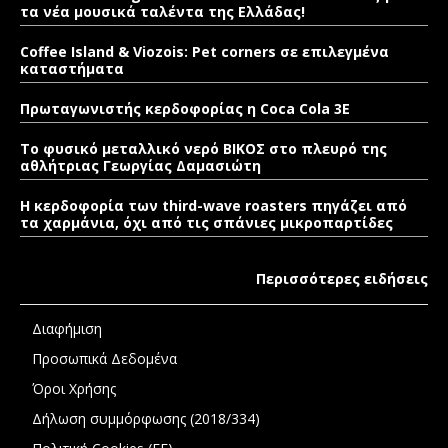
τα νέα μουσικά ταλέντα της Ελλάδας!
Coffee Island & Viozois: Pet corners σε επιλεγμένα
καταστήματα
Πρωταγωνιστής κερδοφορίας η Coca Cola 3E
Το φυσικό μεταλλικό νερό ΒΙΚΟΣ στο πλευρό της
αθλήτριας Γεωργίας Δαμασιώτη
Η κερδοφορία των third-wave roasters πηγάζει από
τα χαρμάνια, όχι από τις σπάνιες μικροπαρτίδες
Περισσότερες ειδήσεις
Διαφήμιση
Προσωπικά Δεδομένα
Όροι Χρήσης
Δήλωση συμμόρφωσης (2018/334)