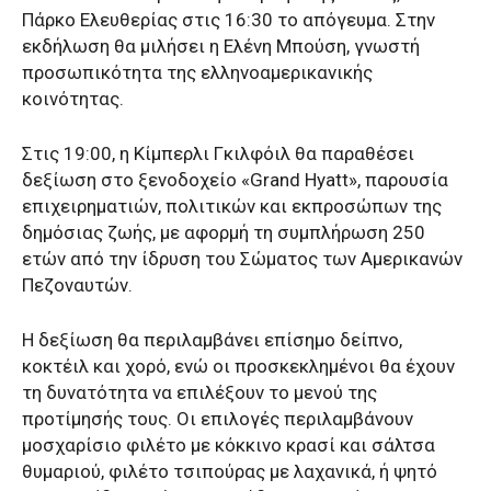
Πάρκο Ελευθερίας στις 16:30 το απόγευμα. Στην
εκδήλωση θα μιλήσει η Ελένη Μπούση, γνωστή
προσωπικότητα της ελληνοαμερικανικής
κοινότητας.
Στις 19:00, η Κίμπερλι Γκιλφόιλ θα παραθέσει
δεξίωση στο ξενοδοχείο «Grand Hyatt», παρουσία
επιχειρηματιών, πολιτικών και εκπροσώπων της
δημόσιας ζωής, με αφορμή τη συμπλήρωση 250
ετών από την ίδρυση του Σώματος των Αμερικανών
Πεζοναυτών.
Η δεξίωση θα περιλαμβάνει επίσημο δείπνο,
κοκτέιλ και χορό, ενώ οι προσκεκλημένοι θα έχουν
τη δυνατότητα να επιλέξουν το μενού της
προτίμησής τους. Οι επιλογές περιλαμβάνουν
μοσχαρίσιο φιλέτο με κόκκινο κρασί και σάλτσα
θυμαριού, φιλέτο τσιπούρας με λαχανικά, ή ψητό