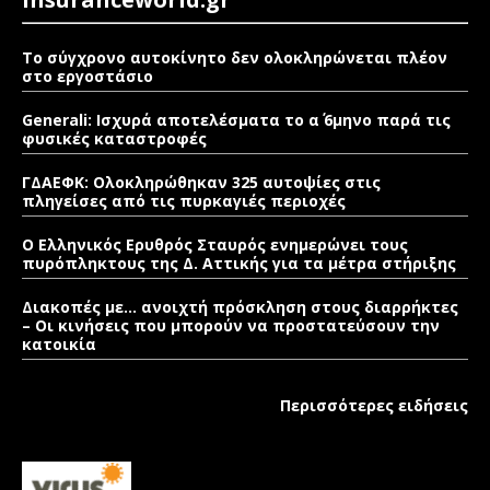
Το σύγχρονο αυτοκίνητο δεν ολοκληρώνεται πλέον
στο εργοστάσιο
Generali: Ισχυρά αποτελέσματα το α΄ 6μηνο παρά τις
φυσικές καταστροφές
ΓΔΑΕΦΚ: Ολοκληρώθηκαν 325 αυτοψίες στις
πληγείσες από τις πυρκαγιές περιοχές
Ο Ελληνικός Ερυθρός Σταυρός ενημερώνει τους
πυρόπληκτους της Δ. Αττικής για τα μέτρα στήριξης
Διακοπές με… ανοιχτή πρόσκληση στους διαρρήκτες
– Οι κινήσεις που μπορούν να προστατεύσουν την
κατοικία
Περισσότερες ειδήσεις