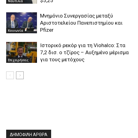
$5,25
Ναυτιλία
Μνημόνιο Συνεργασίας μεταξύ
Αριστοτελείου Πανεπιστημίου και
Pfizer
Κοινωνία
Ιστορικό ρεκόρ για τη Viohalco: Στα
7,2 δισ. ο τζίρος – Αυξημένο μέρισμα
για τους μετόχους
Επιχειρήσεις
ΔΗΜΟΦΙΛΗ ΑΡΘΡΑ