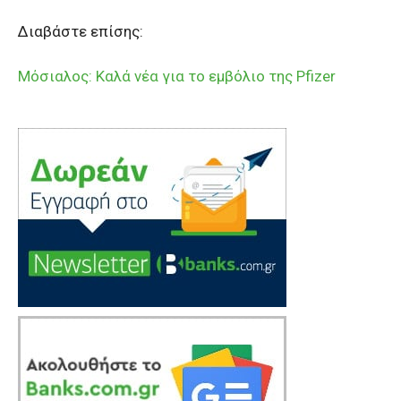
Διαβάστε επίσης:
Μόσιαλος: Καλά νέα για το εμβόλιο της Pfizer