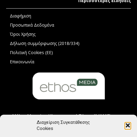
Περισσότερες ειδήσεις
Διαφήμιση
Προσωπικά Δεδομένα
Όροι Χρήσης
Δήλωση συμμόρφωσης (2018/334)
Πολιτική Cookies (ΕΕ)
Επικοινωνία
Μέλος Μητρώου Ηλεκτρονικού Τύπου (242225)
Διαχείριση Συγκατάθεσης
Cookies