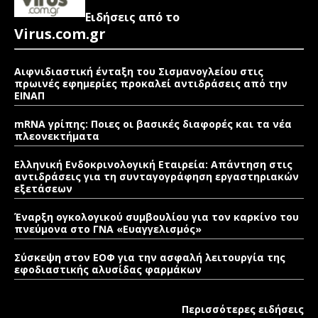
Ειδήσεις από το
Virus.com.gr
Αιφνιδιαστική ένταξη του Σισμανογλείου στις
πρωινές εφημερίες προκαλεί αντιδράσεις από την
ΕΙΝΑΠ
mRNA γρίπης: Ποιες οι βασικές διαφορές και τα νέα
πλεονεκτήματα
Ελληνική Ενδοκρινολογική Εταιρεία: Απάντηση στις
αντιδράσεις για τη συνταγογράφηση εργαστηριακών
εξετάσεων
Έναρξη ογκολογικού συμβουλίου για τον καρκίνο του
πνεύμονα στο ΓΝΑ «Ευαγγελισμός»
Σύσκεψη στον ΕΟΦ για την ασφαλή λειτουργία της
εφοδιαστικής αλυσίδας φαρμάκων
Περισσότερες ειδήσεις