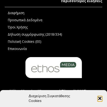
Περισσότερες ειδήσεις
Διαφήμιση
Προσωπικά Δεδομένα
Όροι Χρήσης
Δήλωση συμμόρφωσης (2018/334)
Πολιτική Cookies (ΕΕ)
Επικοινωνία
Μέλος Μητρώου Ηλεκτρονικού Τύπου (242225)
Διαχείριση Συγκατάθεσης
Cookies