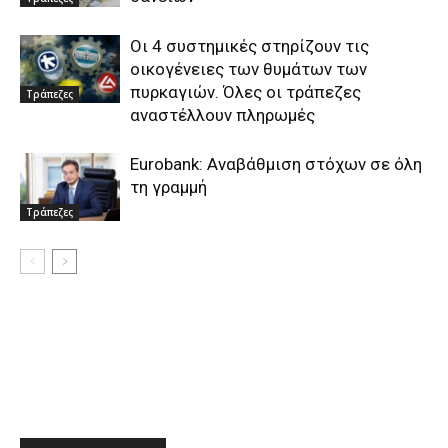
Οι 4 συστημικές στηρίζουν τις
οικογένειες των θυμάτων των
πυρκαγιών. Όλες οι τράπεζες
Τράπεζες
αναστέλλουν πληρωμές
Eurobank: Αναβάθμιση στόχων σε όλη
τη γραμμή
Τράπεζες