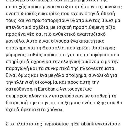
περιοχής προκειμένου να αξιοποιήσουν τις μεγάλες
αναπτυξιακές ευκαιρίες που έχουν στην διάθεσή
τους και να πρωτοπορήσουν υλοποιώντας βιώσιμα
επενδυτικά σχέδια, με ισχυρή προστιθέμενη αξία,
προς ένα νέο και πιο ανθεκτικό αναπτυξιακό
μοντέλο. Αυτό είναι σίγουρα ένα απαιτητικό
στοίχημα για τη Θεσσαλία, που χρίζει ιδιαίτερης
μέριμνας, καθώς πρόκειται για μια περιφέρεια που
στηρίζει διαχρονικά την ελληνική οικονομία με την
παραγωγή και τα συγκριτικά της πλεονεκτήματα.
Είναι όμως και ένα μεγάλο στοίχημα, συνολικά για
την ελληνική οικονομία, και προς αυτή την
κατεύθυνση, η Eurobank, λειτουργεί ως
σύμμαχος
όλων
των επιχειρήσεων με σταθερή τη
δέσμευσή της στην επίτευξη μιας ανάπτυξης που θα
έχει διάρκεια στο χρόνο».
Στο πλαίσιο της περιοδείας, η Eurobank εγκαινίασε