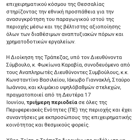
επιχειρηματικού κόσμου της Θεσσαλίας
στηρίζοντας την εθνική προσπάθεια για την
ανασυγκρότηση του παραγωγικού ιστού της
περιοχής μέσω και της βέλτιστης αξιοποίησης
όλων των διαθέσιμων αναπτυξιακών πόρων και
χρηματοδοτικών εργαλείων.
Η Διοίκηση της Τράπεζας, υπό τον Διευθύνοντα
Σύμβουλο, κ. Φωκίωνα Καραβία, συνοδευόμενο από
τους Αναπληρωτές Διευθύνοντες Συμβούλους, κ.κ.
Κωνσταντίνο Βασιλείου, Ιάκωβο Γιαννακλή, Σταύρο
Ιωάννου, και κλιμάκιο υψηλόβαθμών στελεχών,
πραγματοποιεί από τη Δευτέρα 17
Ιουνίου,
τριήμερη περιοδεία
σε όλες της
Περιφερειακές Ενότητες (ΠΕ) της περιοχής και έχει
συναντήσεις με εκπροσώπους της επιχειρηματικής
κοινότητας και θεσμικούς φορείς.