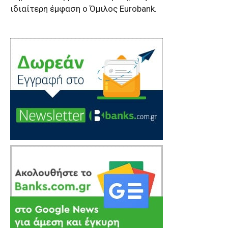
ιδιαίτερη έμφαση ο Όμιλος Eurobank.