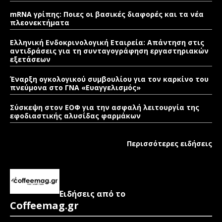
mRNA γρίπης: Ποιες οι βασικές διαφορές και τα νέα
πλεονεκτήματα
Ελληνική Ενδοκρινολογική Εταιρεία: Απάντηση στις
αντιδράσεις για τη συνταγογράφηση εργαστηριακών
εξετάσεων
Έναρξη ογκολογικού συμβουλίου για τον καρκίνο του
πνεύμονα στο ΓΝΑ «Ευαγγελισμός»
Σύσκεψη στον ΕΟΦ για την ασφαλή λειτουργία της
εφοδιαστικής αλυσίδας φαρμάκων
Περισσότερες ειδήσεις
Ειδήσεις από το
Coffeemag.gr