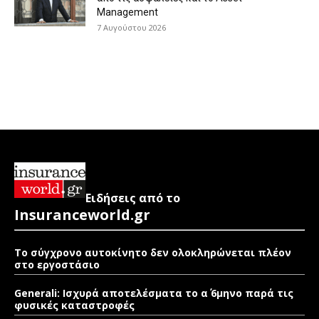
Management
7 Αυγούστου 2026
Ειδήσεις από το
Insuranceworld.gr
Το σύγχρονο αυτοκίνητο δεν ολοκληρώνεται πλέον
στο εργοστάσιο
Generali: Ισχυρά αποτελέσματα το α΄ 6μηνο παρά τις
φυσικές καταστροφές