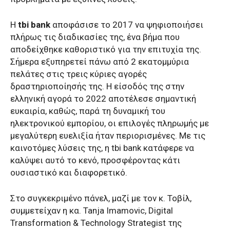
Η
tbi bank
αποφάσισε το 2017 να ψηφιοποιήσει
πλήρως τις διαδικασίες της, ένα βήμα που
αποδείχθηκε καθοριστικό για την επιτυχία της.
Σήμερα εξυπηρετεί πάνω από 2 εκατομμύρια
πελάτες στις τρεις κύριες αγορές
δραστηριοποίησής της. Η είσοδός της στην
ελληνική αγορά το 2022 αποτέλεσε σημαντική
ευκαιρία, καθώς, παρά τη δυναμική του
ηλεκτρονικού εμπορίου, οι επιλογές πληρωμής με
μεγαλύτερη ευελιξία ήταν περιορισμένες. Με τις
καινοτόμες λύσεις της, η tbi bank κατάφερε να
καλύψει αυτό το κενό, προσφέροντας κάτι
ουσιαστικό και διαφορετικό.
Στο συγκεκριμένο πάνελ, μαζί με τον κ. Τοβίλ,
συμμετείχαν η κα. Tanja Imamovic, Digital
Transformation & Technology Strategist της