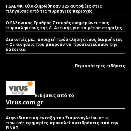
ΓΔΑΕΦΚ: Ολοκληρώθηκαν 325 αυτοψίες στις
πληγείσες από τις πυρκαγιές περιοχές
Ο Ελληνικός Ερυθρός Σταυρός ενημερώνει τους
πυρόπληκτους της Δ. Αττικής για τα μέτρα στήριξης
Διακοπές με… ανοιχτή πρόσκληση στους διαρρήκτες
– Οι κινήσεις που μπορούν να προστατεύσουν την
κατοικία
Περισσότερες ειδήσεις
Ειδήσεις από το
Virus.com.gr
Αιφνιδιαστική ένταξη του Σισμανογλείου στις
πρωινές εφημερίες προκαλεί αντιδράσεις από την
ΕΙΝΑΠ