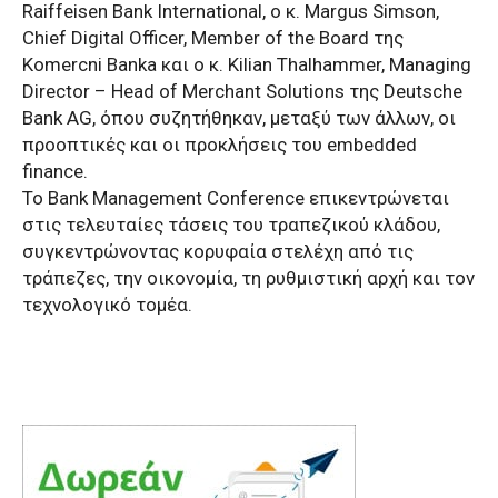
Raiffeisen Bank International, ο κ. Margus Simson,
Chief Digital Officer, Member of the Board της
Komercni Banka και ο κ. Kilian Thalhammer, Managing
Director – Head of Merchant Solutions της Deutsche
Bank AG, όπου συζητήθηκαν, μεταξύ των άλλων, οι
προοπτικές και οι προκλήσεις του embedded
finance.
Το Bank Management Conference επικεντρώνεται
στις τελευταίες τάσεις του τραπεζικού κλάδου,
συγκεντρώνοντας κορυφαία στελέχη από τις
τράπεζες, την οικονομία, τη ρυθμιστική αρχή και τον
τεχνολογικό τομέα.