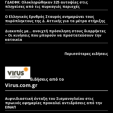
ΓΔΑΕΦΚ: Ολοκληρώθηκαν 325 αυτοψίες στις
πληγείσες από τις πυρκαγιές περιοχές
Ο Ελληνικός Ερυθρός Σταυρός ενημερώνει τους
πυρόπληκτους της Δ. Αττικής για τα μέτρα στήριξης
Διακοπές με… ανοιχτή πρόσκληση στους διαρρήκτες
– Οι κινήσεις που μπορούν να προστατεύσουν την
κατοικία
Περισσότερες ειδήσεις
Ειδήσεις από το
Virus.com.gr
Αιφνιδιαστική ένταξη του Σισμανογλείου στις
πρωινές εφημερίες προκαλεί αντιδράσεις από την
ΕΙΝΑΠ