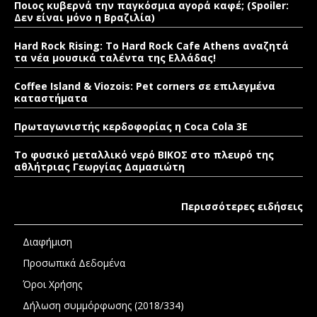
Ποιος κυβερνά την παγκόσμια αγορά καφέ; (Spoiler:
Δεν είναι μόνο η Βραζιλία)
Hard Rock Rising: Το Hard Rock Cafe Athens αναζητά
τα νέα μουσικά ταλέντα της Ελλάδας!
Coffee Island & Viozois: Pet corners σε επιλεγμένα
καταστήματα
Πρωταγωνιστής κερδοφορίας η Coca Cola 3E
Το φυσικό μεταλλικό νερό ΒΙΚΟΣ στο πλευρό της
αθλήτριας Γεωργίας Δαμασιώτη
Περισσότερες ειδήσεις
Διαφήμιση
Προσωπικά Δεδομένα
Όροι Χρήσης
Δήλωση συμμόρφωσης (2018/334)