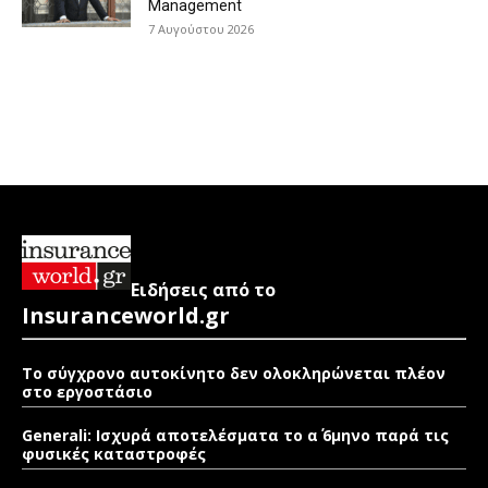
Management
7 Αυγούστου 2026
Ειδήσεις από το
Insuranceworld.gr
Το σύγχρονο αυτοκίνητο δεν ολοκληρώνεται πλέον
στο εργοστάσιο
Generali: Ισχυρά αποτελέσματα το α΄ 6μηνο παρά τις
φυσικές καταστροφές