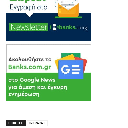
ΕΤΙΚΕΤΕΣ
ΙΝΤRΑΚΑΤ