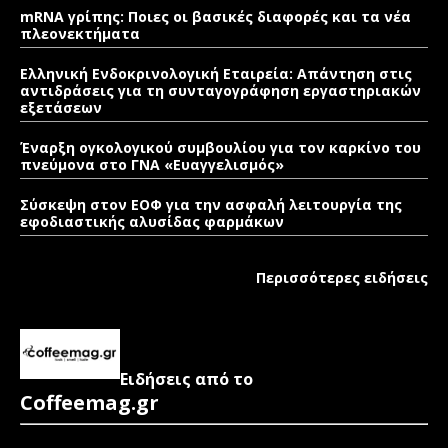
mRNA γρίπης: Ποιες οι βασικές διαφορές και τα νέα
πλεονεκτήματα
Ελληνική Ενδοκρινολογική Εταιρεία: Απάντηση στις
αντιδράσεις για τη συνταγογράφηση εργαστηριακών
εξετάσεων
Έναρξη ογκολογικού συμβουλίου για τον καρκίνο του
πνεύμονα στο ΓΝΑ «Ευαγγελισμός»
Σύσκεψη στον ΕΟΦ για την ασφαλή λειτουργία της
εφοδιαστικής αλυσίδας φαρμάκων
Περισσότερες ειδήσεις
Ειδήσεις από το
Coffeemag.gr