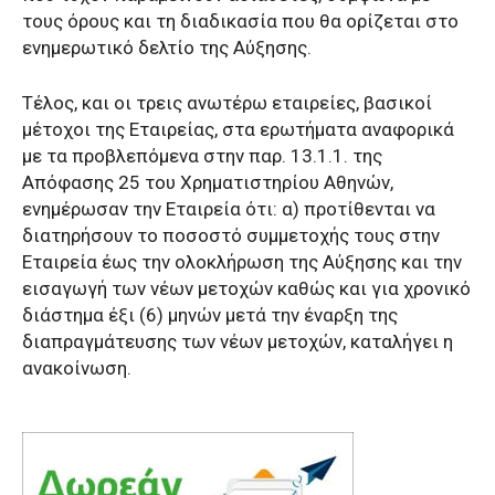
τους όρους και τη διαδικασία που θα ορίζεται στο
ενημερωτικό δελτίο της Αύξησης.
Τέλος, και οι τρεις ανωτέρω εταιρείες, βασικοί
μέτοχοι της Εταιρείας, στα ερωτήματα αναφορικά
με τα προβλεπόμενα στην παρ. 13.1.1. της
Απόφασης 25 του Χρηματιστηρίου Αθηνών,
ενημέρωσαν την Εταιρεία ότι: α) προτίθενται να
διατηρήσουν το ποσοστό συμμετοχής τους στην
Εταιρεία έως την ολοκλήρωση της Αύξησης και την
εισαγωγή των νέων μετοχών καθώς και για χρονικό
διάστημα έξι (6) μηνών μετά την έναρξη της
διαπραγμάτευσης των νέων μετοχών, καταλήγει η
ανακοίνωση.