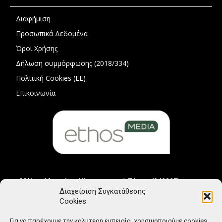
Διαφήμιση
Προσωπικά Δεδομένα
Όροι Χρήσης
Δήλωση συμμόρφωσης (2018/334)
Πολιτική Cookies (ΕΕ)
Επικοινωνία
Μέλος Μητρώου Ηλεκτρονικού Τύπου (242225)
Διαχείριση Συγκατάθεσης
Cookies
Για να παρέχουμε την καλύτερη εμπειρία, χρησιμοποιούμε cookies.