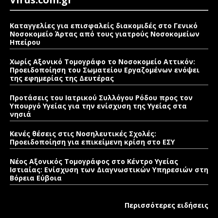
Καταγγελίες για επισφαλείς διακομιδές στο Γενικό
Νοσοκομείο Άρτας από τους γιατρούς Νοσοκομείων
Ηπείρου
Χωρίς Αξονικό Τομογράφο το Νοσοκομείο Αττικόν:
Προειδοποίηση του Σωματείου Εργαζομένων ενόψει
της εφημερίας της Δευτέρας
Προτάσεις του Ιατρικού Συλλόγου Ρόδου προς τον
Υπουργό Υγείας για την ενίσχυση της Υγείας στα
νησιά
Κενές θέσεις στις Νοσηλευτικές Σχολές:
Προειδοποίηση για επικείμενη κρίση στο ΕΣΥ
Νέος Αξονικός Τομογράφος στο Κέντρο Υγείας
Ιστιαίας: Ενίσχυση των Διαγνωστικών Υπηρεσιών στη
Βόρεια Εύβοια
Περισσότερες ειδήσεις