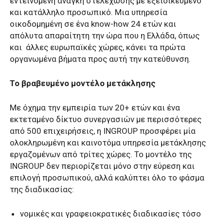
εντεινόμενη ανάγκη στελέχωσης με εξειδικευμένο
και κατάλληλο προσωπικό. Μια υπηρεσία
οικοδομημένη σε ένα know-how 24 ετών και
απόλυτα απαραίτητη την ώρα που η Ελλάδα, όπως
και άλλες ευρωπαϊκές χώρες, κάνει τα πρώτα
οργανωμένα βήματα προς αυτή την κατεύθυνση.
Το βραβευμένο μοντέλο μετάκλησης
Με όχημα την εμπειρία των 20+ ετών και ένα
εκτεταμένο δίκτυο συνεργασιών με περισσότερες
από 500 επιχειρήσεις, η INGROUP προσφέρει μία
ολοκληρωμένη και καινοτόμα υπηρεσία μετάκλησης
εργαζομένων από τρίτες χώρες. Το μοντέλο της
INGROUP δεν περιορίζεται μόνο στην εύρεση και
επιλογή προσωπικού, αλλά καλύπτει όλο το φάσμα
της διαδικασίας:
νομικές και γραφειοκρατικές διαδικασίες τόσο