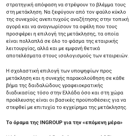
στρατηγική απόφαση να στρέψουν το βλέμμα τους
στη μετάκληση. Να ξεφύγουν από τον φαύλο κύκλο
της συνεχούς ανεπιτυχούς αναζήτησης στην τοπική
αγορά και να αναγνωρίσουν τα οφέλη που τους
προσφέρει η επιλογή της μετάκλησης, τα οποία
είναι πολλαπλά σε όλο το φάσμα της εταιρικής
λειτουργίας, αλλά και με εμφανή θετικά
αποτελέσματα στους ισολογισμούς των εταιρειών.
Η σχολαστική επιλογή των υποψηφίων προς
μετάκληση και η συνεχής παρακολούθηση σε κάθε
βήμα της δαιδαλώδους γραφειοκρατικής
διαδικασίας τόσο στην Ελλάδα όσο και στη χώρα
προέλευσης είναι οι βασικές προϋποθέσεις για να
στεφθεί με επιτυχία το εγχείρημα της μετάκλησης.
Το όραμα της
INGROUP
για την «επόμενη μέρα»