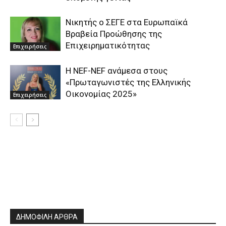
Νικητής ο ΣΕΓΕ στα Ευρωπαϊκά
Βραβεία Προώθησης της
Επιχειρηματικότητας
Επιχειρήσεις
Η NEF-NEF ανάμεσα στους
«Πρωταγωνιστές της Ελληνικής
Οικονομίας 2025»
Επιχειρήσεις
ΔΗΜΟΦΙΛΗ ΑΡΘΡΑ