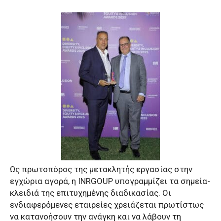
Ως πρωτοπόρος της μετακλητής εργασίας στην
εγχώρια αγορά, η INRGOUP υπογραμμίζει τα σημεία-
κλειδιά της επιτυχημένης διαδικασίας. Οι
ενδιαφερόμενες εταιρείες χρειάζεται πρωτίστως
να κατανοήσουν την ανάγκη και να λάβουν τη