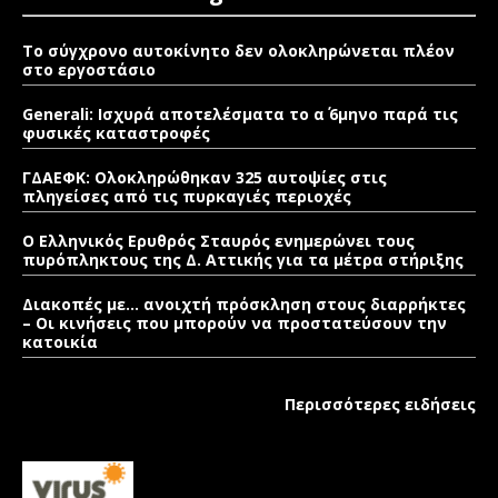
Το σύγχρονο αυτοκίνητο δεν ολοκληρώνεται πλέον
στο εργοστάσιο
Generali: Ισχυρά αποτελέσματα το α΄ 6μηνο παρά τις
φυσικές καταστροφές
ΓΔΑΕΦΚ: Ολοκληρώθηκαν 325 αυτοψίες στις
πληγείσες από τις πυρκαγιές περιοχές
Ο Ελληνικός Ερυθρός Σταυρός ενημερώνει τους
πυρόπληκτους της Δ. Αττικής για τα μέτρα στήριξης
Διακοπές με… ανοιχτή πρόσκληση στους διαρρήκτες
– Οι κινήσεις που μπορούν να προστατεύσουν την
κατοικία
Περισσότερες ειδήσεις