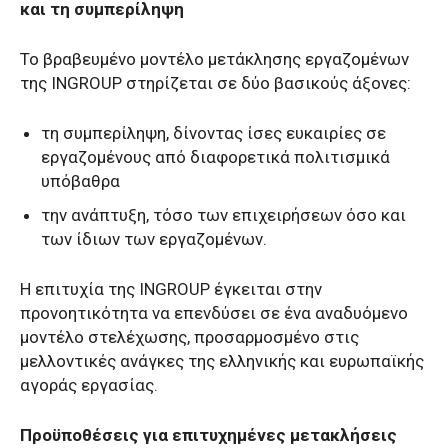
και τη συμπερίληψη
Το βραβευμένο μοντέλο μετάκλησης εργαζομένων
της INGROUP στηρίζεται σε δύο βασικούς άξονες:
τη συμπερίληψη, δίνοντας ίσες ευκαιρίες σε
εργαζομένους από διαφορετικά πολιτισμικά
υπόβαθρα
την ανάπτυξη, τόσο των επιχειρήσεων όσο και
των ίδιων των εργαζομένων.
Η επιτυχία της INGROUP έγκειται στην
προνοητικότητα να επενδύσει σε ένα αναδυόμενο
μοντέλο στελέχωσης, προσαρμοσμένο στις
μελλοντικές ανάγκες της ελληνικής και ευρωπαϊκής
αγοράς εργασίας.
Προϋποθέσεις για επιτυχημένες μετακλήσεις