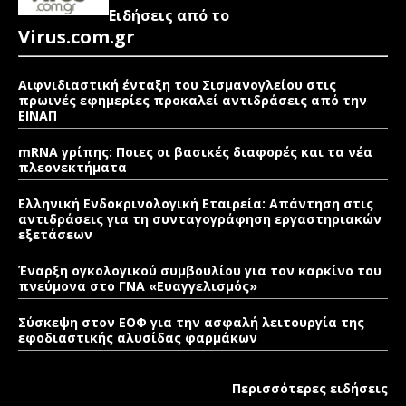
Ειδήσεις από το
Virus.com.gr
Αιφνιδιαστική ένταξη του Σισμανογλείου στις
πρωινές εφημερίες προκαλεί αντιδράσεις από την
ΕΙΝΑΠ
mRNA γρίπης: Ποιες οι βασικές διαφορές και τα νέα
πλεονεκτήματα
Ελληνική Ενδοκρινολογική Εταιρεία: Απάντηση στις
αντιδράσεις για τη συνταγογράφηση εργαστηριακών
εξετάσεων
Έναρξη ογκολογικού συμβουλίου για τον καρκίνο του
πνεύμονα στο ΓΝΑ «Ευαγγελισμός»
Σύσκεψη στον ΕΟΦ για την ασφαλή λειτουργία της
εφοδιαστικής αλυσίδας φαρμάκων
Περισσότερες ειδήσεις