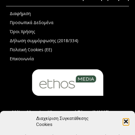
Διαφήμιση
Προσωπικά Δεδομένα
Όροι Χρήσης
Δήλωση συμμόρφωσης (2018/334)
Πολιτική Cookies (ΕΕ)
Επικοινωνία
Μέλος Μητρώου Ηλεκτρονικού Τύπου (242225)
Διαχείριση Συγκατάθεσης
Cookies