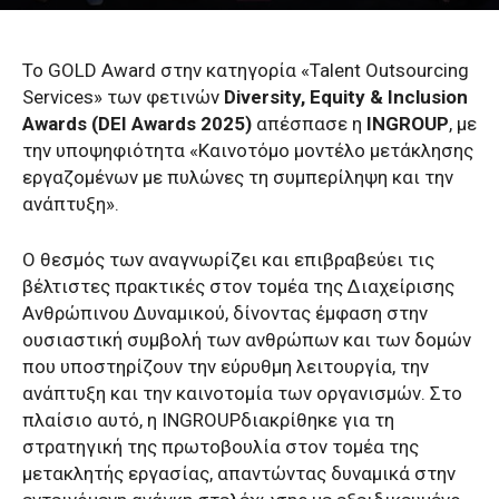
Το GOLD Award στην κατηγορία «Talent Outsourcing
Services» των φετινών
Diversity, Equity & Inclusion
Awards (DEI Awards 2025)
απέσπασε η
INGROUP
, με
την υποψηφιότητα «Καινοτόμο μοντέλο μετάκλησης
εργαζομένων με πυλώνες τη συμπερίληψη και την
ανάπτυξη».
Ο θεσμός των αναγνωρίζει και επιβραβεύει τις
βέλτιστες πρακτικές στον τομέα της Διαχείρισης
Ανθρώπινου Δυναμικού, δίνοντας έμφαση στην
ουσιαστική συμβολή των ανθρώπων και των δομών
που υποστηρίζουν την εύρυθμη λειτουργία, την
ανάπτυξη και την καινοτομία των οργανισμών. Στο
πλαίσιο αυτό, η INGROUPδιακρίθηκε για τη
στρατηγική της πρωτοβουλία στον τομέα της
μετακλητής εργασίας, απαντώντας δυναμικά στην