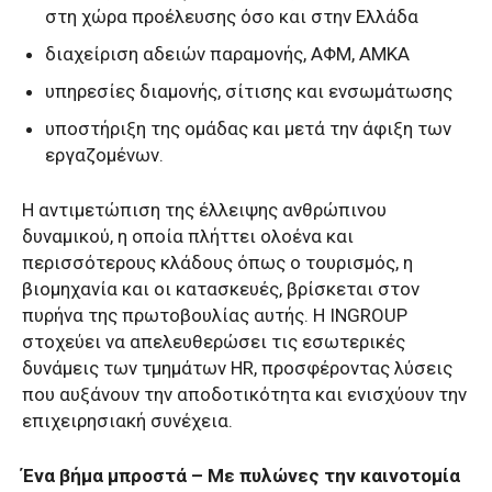
στη χώρα προέλευσης όσο και στην Ελλάδα
διαχείριση αδειών παραμονής, ΑΦΜ, ΑΜΚΑ
υπηρεσίες διαμονής, σίτισης και ενσωμάτωσης
υποστήριξη της ομάδας και μετά την άφιξη των
εργαζομένων.
Η αντιμετώπιση της έλλειψης ανθρώπινου
δυναμικού, η οποία πλήττει ολοένα και
περισσότερους κλάδους όπως ο τουρισμός, η
βιομηχανία και οι κατασκευές, βρίσκεται στον
πυρήνα της πρωτοβουλίας αυτής. Η INGROUP
στοχεύει να απελευθερώσει τις εσωτερικές
δυνάμεις των τμημάτων HR, προσφέροντας λύσεις
που αυξάνουν την αποδοτικότητα και ενισχύουν την
επιχειρησιακή συνέχεια.
Ένα βήμα μπροστά – Με πυλώνες την καινοτομία