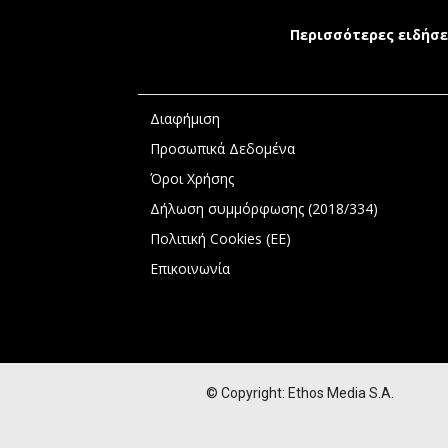
Περισσότερες ειδήσε
Διαφήμιση
Προσωπικά Δεδομένα
Όροι Χρήσης
Δήλωση συμμόρφωσης (2018/334)
Πολιτική Cookies (ΕΕ)
Επικοινωνία
© Copyright: Ethos Media S.A.