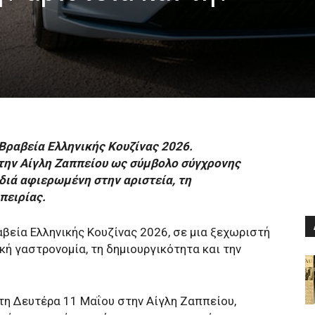
Βραβεία Ελληνικής Κουζίνας 2026.
την Αίγλη Ζαππείου ως σύμβολο σύγχρονης
διά αφιερωμένη στην αριστεία, τη
πειρίας.
βεία Ελληνικής Κουζίνας 2026, σε μια ξεχωριστή
κή γαστρονομία, τη δημιουργικότητα και την
τη Δευτέρα 11 Μαΐου στην Αίγλη Ζαππείου,