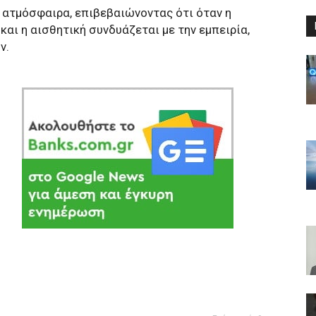
 ατμόσφαιρα, επιβεβαιώνοντας ότι όταν η
και η αισθητική συνδυάζεται με την εμπειρία,
ν.