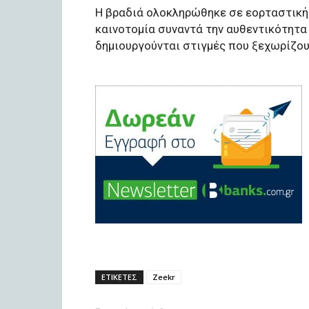
Η βραδιά ολοκληρώθηκε σε εορταστική
καινοτομία συναντά την αυθεντικότητα 
δημιουργούνται στιγμές που ξεχωρίζου
ΕΤΙΚΕΤΕΣ
Zeekr