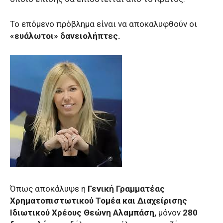
Το επόμενο πρόβλημα είναι να αποκαλυφθούν οι
«ευάλωτοι» δανειολήπτες.
Όπως αποκάλυψε η
Γενική Γραμματέας
Χρηματοπιστωτικού Τομέα και Διαχείρισης
Ιδιωτικού Χρέους Θεώνη Αλαμπάση,
μόνον
280