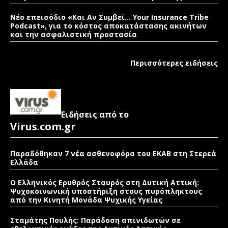
Νέο επεισόδιο «Και Αν Συμβεί… Your Insurance Tribe
Podcast», για το κόστος αποκατάστασης ακινήτων
και την ασφαλιστική προστασία
Περισσότερες ειδήσεις
Ειδήσεις από το
Virus.com.gr
Παραδόθηκαν 7 νέα ασθενοφόρα του ΕΚΑΒ στη Στερεά
Ελλάδα
Ο Ελληνικός Ερυθρός Σταυρός στη Δυτική Αττική:
Ψυχοκοινωνική υποστήριξη στους πυρόπληκτους
από την Κινητή Μονάδα Ψυχικής Υγείας
Σταμάτης Πουλής: Παράδοση απινιδωτών σε