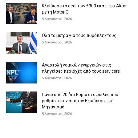
Κλείδωσε το deal των €300 εκατ. του Aktor
με τη Μotor Oil
5 Αυγούστου 2026
Όλα τα μέτρα για τους πυρόπληκτους
5 Αυγούστου 2026
Αναστολή νομικών ενεργειών στις
πληγείσες περιοχές από τους servicers
5 Αυγούστου 2026
Πάνω από 20 δισ Ευρώ οι οφειλές που
ρυθμίστηκαν από τον Εξωδικαστικό
Μηχανισμό
5 Αυγούστου 2026