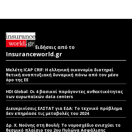
Ειδήσεις από το
Insuranceworld.gr
Μελέτη ICAP CRIF: Η ελληνική οικονομία διατηρεί
θετική αναπτυξιακή δυναμική πάνω από τον μέσο
όρο της ΕΕ
HDI Global: Οι 4 βασικοί παράγοντες ανθεκτικότητας
των ευρωπαϊκών data centers
Διευκρινίσεις ΕΛΣΤΑΤ για ΕΔΑ: Το τεχνικό πρόβλημα
δεν επηρέασε τις μεταβολές του 2024
Δρ. Χ. Νούνης στη Βουλή: Το νομοσχέδιο ενισχύει το
θεσμικό πλαίσιο του 2ου Πυλώνα Ασφάλισης