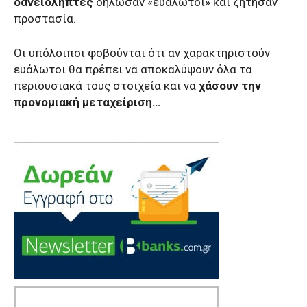
δανειολήπτες
δήλωσαν «ευάλωτοι» και ζήτησαν
προστασία.
Οι υπόλοιποι φοβούνται ότι αν χαρακτηριστούν
ευάλωτοι θα πρέπει να αποκαλύψουν όλα τα
περιουσιακά τους στοιχεία και να
χάσουν την
προνομιακή μεταχείριση…