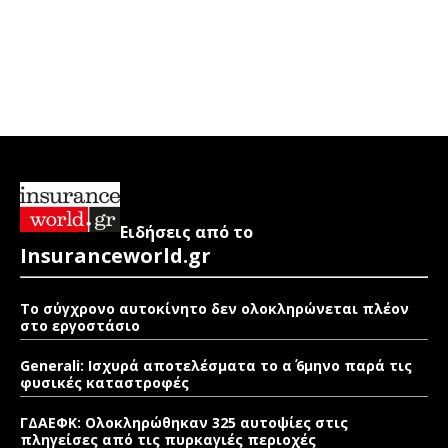
Ειδήσεις από το
Insuranceworld.gr
Το σύγχρονο αυτοκίνητο δεν ολοκληρώνεται πλέον
στο εργοστάσιο
Generali: Ισχυρά αποτελέσματα το α΄ 6μηνο παρά τις
φυσικές καταστροφές
ΓΔΑΕΦΚ: Ολοκληρώθηκαν 325 αυτοψίες στις
πληγείσες από τις πυρκαγιές περιοχές