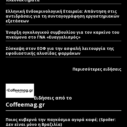
Ελληνική Ενδοκρινολογική Εταιρεία: Απάντηση στις
αντιδράσεις για τη συνταγογράφηση εργαστηριακών
εξετάσεων
Έναρξη ογκολογικού συμβουλίου για τον καρκίνο του
πνεύμονα στο ΓΝΑ «Ευαγγελισμός»
Σύσκεψη στον ΕΟΦ για την ασφαλή λειτουργία της
εφοδιαστικής αλυσίδας φαρμάκων
Περισσότερες ειδήσεις
Ειδήσεις από το
Coffeemag.gr
Ποιος κυβερνά την παγκόσμια αγορά καφέ; (Spoiler:
Δεν είναι μόνο η Βραζιλία)