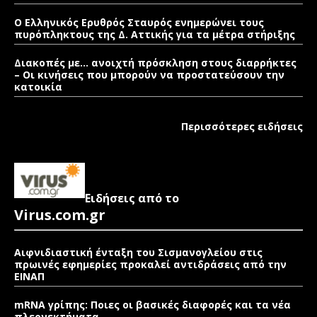
Ο Ελληνικός Ερυθρός Σταυρός ενημερώνει τους
πυρόπληκτους της Δ. Αττικής για τα μέτρα στήριξης
Διακοπές με… ανοιχτή πρόσκληση στους διαρρήκτες
– Οι κινήσεις που μπορούν να προστατεύσουν την
κατοικία
Περισσότερες ειδήσεις
Ειδήσεις από το
Virus.com.gr
Αιφνιδιαστική ένταξη του Σισμανογλείου στις
πρωινές εφημερίες προκαλεί αντιδράσεις από την
ΕΙΝΑΠ
mRNA γρίπης: Ποιες οι βασικές διαφορές και τα νέα
πλεονεκτήματα