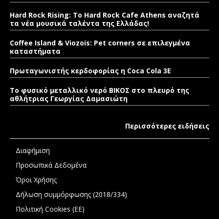
Hard Rock Rising: Το Hard Rock Cafe Athens αναζητά
τα νέα μουσικά ταλέντα της Ελλάδας!
Coffee Island & Viozois: Pet corners σε επιλεγμένα
καταστήματα
Πρωταγωνιστής κερδοφορίας η Coca Cola 3E
Το φυσικό μεταλλικό νερό ΒΙΚΟΣ στο πλευρό της
αθλήτριας Γεωργίας Δαμασιώτη
Περισσότερες ειδήσεις
Διαφήμιση
Προσωπικά Δεδομένα
Όροι Χρήσης
Δήλωση συμμόρφωσης (2018/334)
Πολιτική Cookies (ΕΕ)