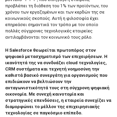
προβλέπει τη διάθεση του 1% των προϊόντων, του
χρόνου των εργαζομένων και των κερδών της σε
κοινωνικούς σκοπούς. Αυτή η φιλοσοφία έχει
επηρεάσει σημαντικά τον τρόπο με τον οποίο
πολλές σύγχρονες τεχνολογικές εταιρείες
αντιλαμβάνονται τον κοινωνικό τους ρόλο.
Η Salesforce θεωρείται πρωτοπόρος στον
ψηφιακό μετασχηματισμό των επιχειρήσεων. Η
ικανότητά της να συνδυάζει cloud τεχνολογίες,
CRM συστήματα και τεχνητή νοημοσύνη την
καθιστά βασικό συνεργάτη για οργανισμούς που
επιδιώκουν να βελτιώσουν την
ανταγωνιστικότητά τους στη σύγχρονη ψηφιακή
οικονομία. Με συνεχή καινοτομία και
στρατηγικές επενδύσεις, η εταιρεία συνεχίζει να
διαμορφώνει το μέλλον της επιχειρησιακής
τεχνολογίας σε παγκόσμιο επίπεδο.