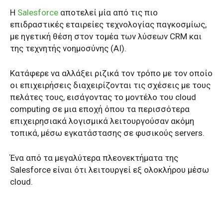
Η
Salesforce
αποτελεί μία από τις πιο
επιδραστικές εταιρείες τεχνολογίας παγκοσμίως,
με ηγετική θέση στον τομέα των λύσεων CRM και
της τεχνητής νοημοσύνης (AI).
Κατάφερε να αλλάξει ριζικά τον τρόπο με τον οποίο
οι επιχειρήσεις διαχειρίζονται τις σχέσεις με τους
πελάτες τους, εισάγοντας το μοντέλο του cloud
computing σε μια εποχή όπου τα περισσότερα
επιχειρησιακά λογισμικά λειτουργούσαν ακόμη
τοπικά, μέσω εγκατάστασης σε φυσικούς servers.
Ένα από τα μεγαλύτερα πλεονεκτήματα της
Salesforce είναι ότι λειτουργεί εξ ολοκλήρου μέσω
cloud.