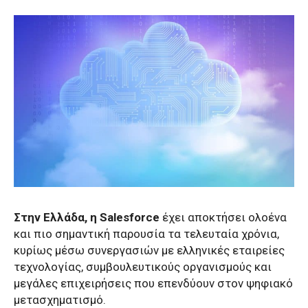
Στην Ελλάδα, η
Salesforce
έχει αποκτήσει ολοένα
και πιο σημαντική παρουσία τα τελευταία χρόνια,
κυρίως μέσω συνεργασιών με ελληνικές εταιρείες
τεχνολογίας, συμβουλευτικούς οργανισμούς και
μεγάλες επιχειρήσεις που επενδύουν στον ψηφιακό
μετασχηματισμό.