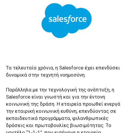
Τα τελευταία χρόνια, η Salesforce έχει επενδύσει
δυναμικά στην τεχνητή νοημοσύνη.
Παράλληλα με την τεχνολογική της ανάπτυξη, η
Salesforce είναι γνωστή και για την έντονη
κοινωνική της δράση. Η εταιρεία προωθεί ενεργά
την εταιρική κοινωνική ευθύνη, επενδύοντας σε
εκπαιδευτικά προγράμματα, φιλανθρωπικές
δράσεις και πρωτοβουλίες βιωσιμότητας. Το
μοντέλο “1-1-1”, που εισήγαγε η εταιρεία,