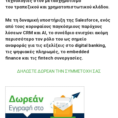
τεχνολογίες στον μετασχηματισμό
του τραπεζικού και χρηματοπιστωτικού κλάδου.
Με τη δυναμική υποστήριξη της Salesforce, ενός
από τους κορυφαίους παγκόσμιους παρόχους
λύσεων CRM και AI, το συνέδριο ενισχύει ακόμη
περισσότερο τον ρόλο του ως σημείο
αναφοράς για τις εξελίξεις στο digital banking,
τις ψηφιακές πληρωμές, το embedded
finance και τις fintech συνεργασίες.
ΔΗΛΩΣΤΕ ΔΩΡΕΑΝ ΤΗΝ ΣΥΜΜΕΤΟΧΗ ΣΑΣ