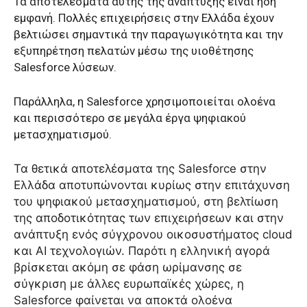
Τα αποτελέσματα αυτής της ανάπτυξης είναι ήδη
εμφανή. Πολλές επιχειρήσεις στην Ελλάδα έχουν
βελτιώσει σημαντικά την παραγωγικότητα και την
εξυπηρέτηση πελατών μέσω της υιοθέτησης
Salesforce λύσεων.
Παράλληλα, η Salesforce χρησιμοποιείται ολοένα
και περισσότερο σε μεγάλα έργα ψηφιακού
μετασχηματισμού.
Τα θετικά αποτελέσματα της Salesforce στην
Ελλάδα αποτυπώνονται κυρίως στην επιτάχυνση
του ψηφιακού μετασχηματισμού, στη βελτίωση
της αποδοτικότητας των επιχειρήσεων και στην
ανάπτυξη ενός σύγχρονου οικοσυστήματος cloud
και AI τεχνολογιών. Παρότι η ελληνική αγορά
βρίσκεται ακόμη σε φάση ωρίμανσης σε
σύγκριση με άλλες ευρωπαϊκές χώρες, η
Salesforce φαίνεται να αποκτά ολοένα