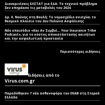
Διευκρινίσεις ΕΛΣΤΑΤ για ΕΔΑ: Το τεχνικό πρόβλημα
δεν επηρέασε τις μεταβολές του 2024
Δρ. Χ. Νούνης στη Βουλή: Το νομοσχέδιο ενισχύει το
θεσμικό πλαίσιο του 2ου Πυλώνα Ασφάλισης
Νέο επεισόδιο «Και Αν Συμβεί… Your Insurance Tribe
Podcast», για το κόστος αποκατάστασης ακινήτων
και την ασφαλιστική προστασία
Περισσότερες ειδήσεις
Ειδήσεις από το
Virus.com.gr
Παραδόθηκαν 7 νέα ασθενοφόρα του ΕΚΑΒ στη Στερεά
Ελλάδα