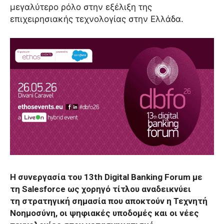
μεγαλύτερο ρόλο στην εξέλιξη της
επιχειρησιακής τεχνολογίας στην Ελλάδα.
Η συνεργασία του 13th Digital Banking Forum με
τη Salesforce ως χορηγό τίτλου αναδεικνύει
τη στρατηγική σημασία που αποκτούν η Τεχνητή
Νοημοσύνη, οι ψηφιακές υποδομές και οι νέες