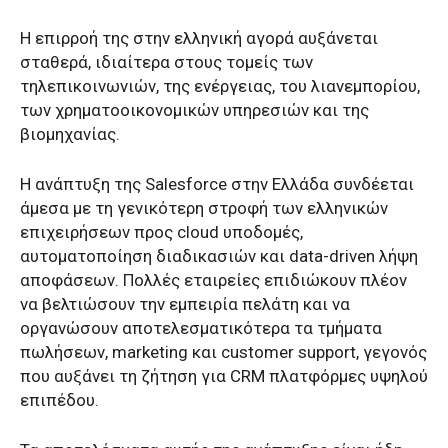
Η επιρροή της στην ελληνική αγορά αυξάνεται
σταθερά, ιδιαίτερα στους τομείς των
τηλεπικοινωνιών, της ενέργειας, του λιανεμπορίου,
των χρηματοοικονομικών υπηρεσιών και της
βιομηχανίας.
Η ανάπτυξη της Salesforce στην Ελλάδα συνδέεται
άμεσα με τη γενικότερη στροφή των ελληνικών
επιχειρήσεων προς cloud υποδομές,
αυτοματοποίηση διαδικασιών και data-driven λήψη
αποφάσεων. Πολλές εταιρείες επιδιώκουν πλέον
να βελτιώσουν την εμπειρία πελάτη και να
οργανώσουν αποτελεσματικότερα τα τμήματα
πωλήσεων, marketing και customer support, γεγονός
που αυξάνει τη ζήτηση για CRM πλατφόρμες υψηλού
επιπέδου.