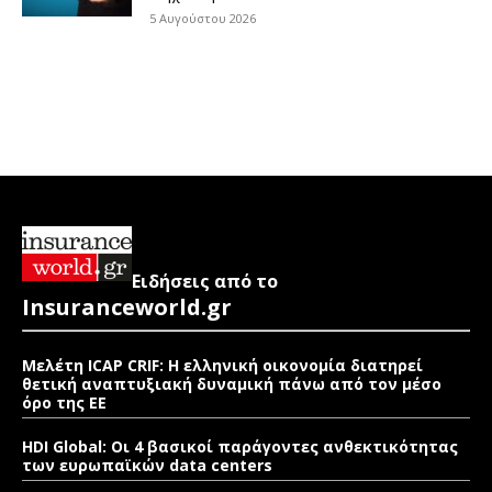
5 Αυγούστου 2026
Ειδήσεις από το
Insuranceworld.gr
Μελέτη ICAP CRIF: Η ελληνική οικονομία διατηρεί
θετική αναπτυξιακή δυναμική πάνω από τον μέσο
όρο της ΕΕ
HDI Global: Οι 4 βασικοί παράγοντες ανθεκτικότητας
των ευρωπαϊκών data centers