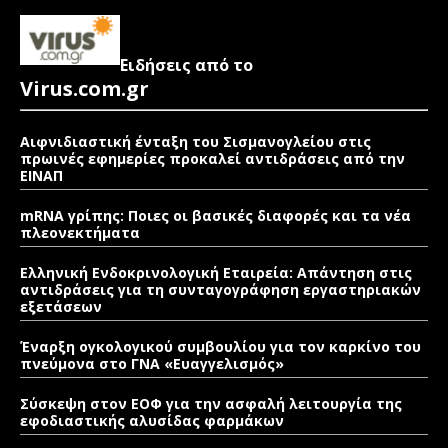
Ειδήσεις από το
Virus.com.gr
Αιφνιδιαστική ένταξη του Σισμανογλείου στις
πρωινές εφημερίες προκαλεί αντιδράσεις από την
ΕΙΝΑΠ
mRNA γρίπης: Ποιες οι βασικές διαφορές και τα νέα
πλεονεκτήματα
Ελληνική Ενδοκρινολογική Εταιρεία: Απάντηση στις
αντιδράσεις για τη συνταγογράφηση εργαστηριακών
εξετάσεων
Έναρξη ογκολογικού συμβουλίου για τον καρκίνο του
πνεύμονα στο ΓΝΑ «Ευαγγελισμός»
Σύσκεψη στον ΕΟΦ για την ασφαλή λειτουργία της
εφοδιαστικής αλυσίδας φαρμάκων