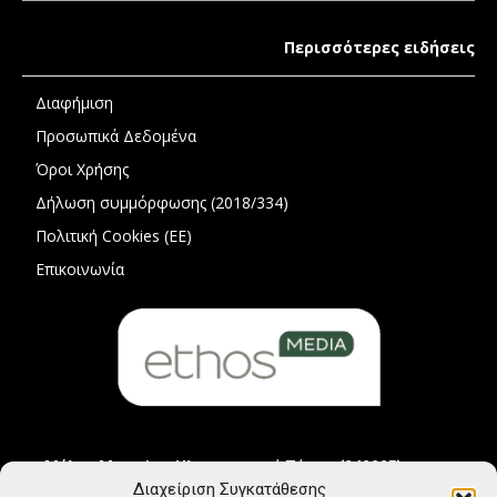
Περισσότερες ειδήσεις
Διαφήμιση
Προσωπικά Δεδομένα
Όροι Χρήσης
Δήλωση συμμόρφωσης (2018/334)
Πολιτική Cookies (ΕΕ)
Επικοινωνία
Μέλος Μητρώου Ηλεκτρονικού Τύπου (242225)
Διαχείριση Συγκατάθεσης