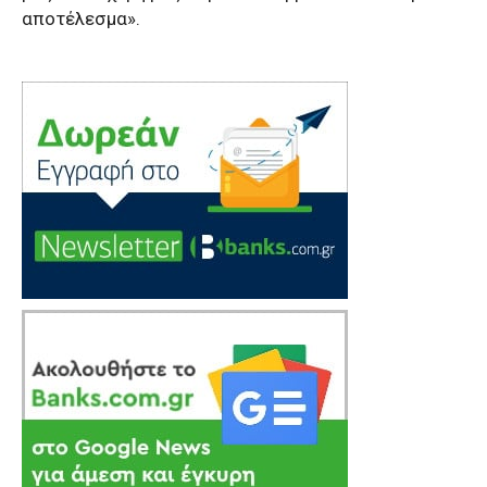
αποτέλεσμα».