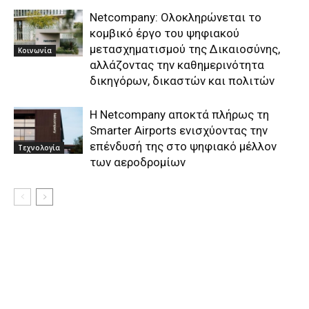
Netcompany: Ολοκληρώνεται το
κομβικό έργο του ψηφιακού
μετασχηματισμού της Δικαιοσύνης,
Κοινωνία
αλλάζοντας την καθημερινότητα
δικηγόρων, δικαστών και πολιτών
Η Netcompany αποκτά πλήρως τη
Smarter Airports ενισχύοντας την
επένδυσή της στο ψηφιακό μέλλον
Τεχνολογία
των αεροδρομίων