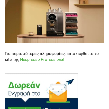
Για περισσότερες πληροφορίες, επισκεφθείτε το
site της
Nespresso Professional