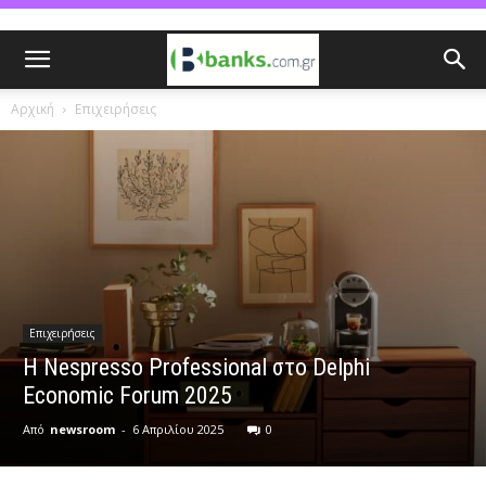
Αρχική
Επιχειρήσεις
Επιχειρήσεις
Η Nespresso Professional στο Delphi
Economic Forum 2025
Από
newsroom
-
6 Απριλίου 2025
0