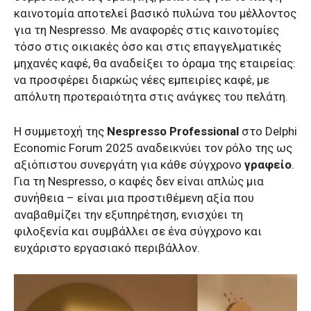
καινοτομία αποτελεί βασικό πυλώνα του μέλλοντος
για τη Nespresso. Με αναφορές στις καινοτομίες
τόσο στις οικιακές όσο και στις επαγγελματικές
μηχανές καφέ, θα αναδείξει το όραμα της εταιρείας:
να προσφέρει διαρκώς νέες εμπειρίες καφέ, με
απόλυτη προτεραιότητα στις ανάγκες του πελάτη.
Η συμμετοχή της
Nespresso Professional
στο Delphi
Economic Forum 2025 αναδεικνύει τον ρόλο της ως
αξιόπιστου συνεργάτη για κάθε σύγχρονο
γραφείο
.
Για τη Nespresso, ο καφές δεν είναι απλώς μια
συνήθεια – είναι μια προστιθέμενη αξία που
αναβαθμίζει την εξυπηρέτηση, ενισχύει τη
φιλοξενία και συμβάλλει σε ένα σύγχρονο και
ευχάριστο εργασιακό περιβάλλον.