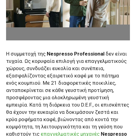
Η συμμετοχή της
Nespresso Professional
δεν είναι
τυχαία. Ως κορυφαία επιλογή για επαγγελματικούς
χώρους, συνδυάζει ευκολία και συνέπεια,
εξασφαλίζοντας εξαιρετικό καφέ με το πάτημα
ενός κουμπιού. Με 21 διαφορετικές ποικιλίες,
ανταποκρίνεται σε κάθε γευστική προτίμηση,
προσφέροντας μια ολοκληρωμένη γευστική
εμπειρία. Κατά τη διάρκεια του D.E.F., οι επισκέπτες
θα έχουν την ευκαιρία να δοκιμάσουν ζεστά και
κρύα ροφήματα καφέ, βιώνοντας από κοντά την
κομψότητα, τη λειτουργικότητα και τη γεύση που
καθιστούν τις
επαγγελματικές μηχανές
Nespresso