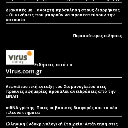
Διακοπές με… ανοιχτή πρόσκληση στους διαρρήκτες
– Οι κινήσεις που μπορούν να προστατεύσουν την
κατοικία
Περισσότερες ειδήσεις
Ειδήσεις από το
Virus.com.gr
Αιφνιδιαστική ένταξη του Σισμανογλείου στις
πρωινές εφημερίες προκαλεί αντιδράσεις από την
ΕΙΝΑΠ
mRNA γρίπης: Ποιες οι βασικές διαφορές και τα νέα
πλεονεκτήματα
Ελληνική Ενδοκρινολογική Εταιρεία: Απάντηση στις