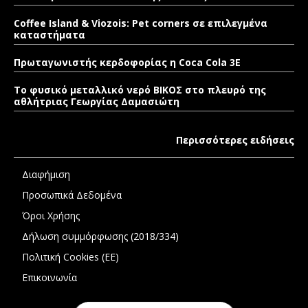
Coffee Island & Viozois: Pet corners σε επιλεγμένα
καταστήματα
Πρωταγωνιστής κερδοφορίας η Coca Cola 3E
Το φυσικό μεταλλικό νερό ΒΙΚΟΣ στο πλευρό της
αθλήτριας Γεωργίας Δαμασιώτη
Περισσότερες ειδήσεις
Διαφήμιση
Προσωπικά Δεδομένα
Όροι Χρήσης
Δήλωση συμμόρφωσης (2018/334)
Πολιτική Cookies (ΕΕ)
Επικοινωνία