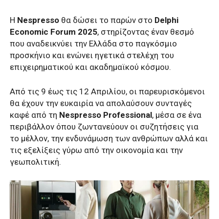
Η
Nespresso
θα δώσει το παρών στο
Delphi
Economic Forum 2025
, στηρίζοντας έναν θεσμό
που αναδεικνύει την Ελλάδα στο παγκόσμιο
προσκήνιο και ενώνει ηγετικά στελέχη του
επιχειρηματικού και ακαδημαϊκού κόσμου.
Από τις 9 έως τις 12 Απριλίου, οι παρευρισκόμενοι
θα έχουν την ευκαιρία να απολαύσουν συνταγές
καφέ από τη
Nespresso Professional
, μέσα σε ένα
περιβάλλον όπου ζωντανεύουν οι συζητήσεις για
το μέλλον, την ενδυνάμωση των ανθρώπων αλλά και
τις εξελίξεις γύρω από την οικονομία και την
γεωπολιτική.