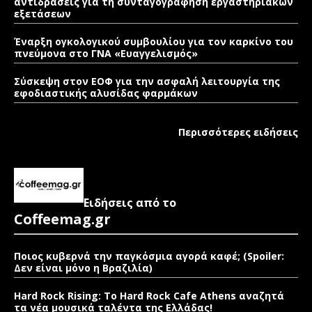
αντιδράσεις για τη συνταγογράφηση εργαστηριακών
εξετάσεων
Έναρξη ογκολογικού συμβουλίου για τον καρκίνο του
πνεύμονα στο ΓΝΑ «Ευαγγελισμός»
Σύσκεψη στον ΕΟΦ για την ασφαλή λειτουργία της
εφοδιαστικής αλυσίδας φαρμάκων
Περισσότερες ειδήσεις
Ειδήσεις από το
Coffeemag.gr
Ποιος κυβερνά την παγκόσμια αγορά καφέ; (Spoiler:
Δεν είναι μόνο η Βραζιλία)
Hard Rock Rising: Το Hard Rock Cafe Athens αναζητά
τα νέα μουσικά ταλέντα της Ελλάδας!