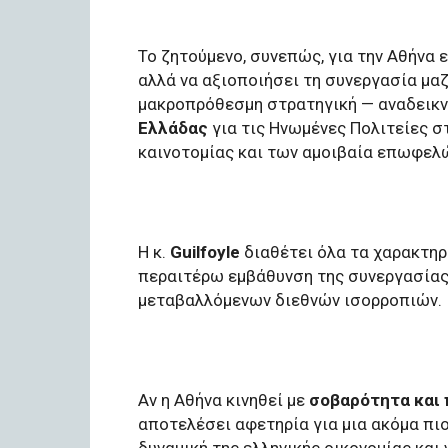
Το ζητούμενο, συνεπώς, για την Αθήνα ε
αλλά να αξιοποιήσει τη συνεργασία μαζ
μακροπρόθεσμη στρατηγική — αναδεικ
Ελλάδας
για τις Ηνωμένες Πολιτείες στ
καινοτομίας και των αμοιβαία επωφελ
Η κ.
Guilfoyle
διαθέτει όλα τα χαρακτηρ
περαιτέρω εμβάθυνση της συνεργασίας
μεταβαλλόμενων διεθνών ισορροπιών.
Αν η Αθήνα κινηθεί με
σοβαρότητα και 
αποτελέσει αφετηρία για μια ακόμα πιο