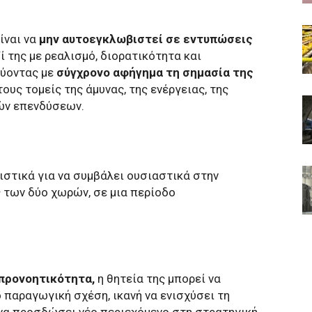
ίναι να
μην αυτοεγκλωβιστεί σε εντυπώσεις
ί της με ρεαλισμό, διορατικότητα και
νύοντας με
σύγχρονο αφήγημα τη σημασία της
ους τομείς της άμυνας, της ενέργειας, της
ών επενδύσεων.
ιστικά για να συμβάλει ουσιαστικά στην
 των δύο χωρών, σε μια περίοδο
προνοητικότητα,
η θητεία της μπορεί να
 παραγωγική σχέση, ικανή να ενισχύσει τη