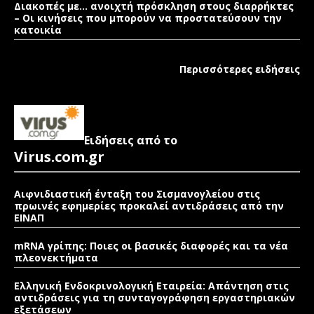
Διακοπές με… ανοιχτή πρόσκληση στους διαρρήκτες
– Οι κινήσεις που μπορούν να προστατεύσουν την
κατοικία
Περισσότερες ειδήσεις
Ειδήσεις από το
Virus.com.gr
Αιφνιδιαστική ένταξη του Σισμανογλείου στις
πρωινές εφημερίες προκαλεί αντιδράσεις από την
ΕΙΝΑΠ
mRNA γρίπης: Ποιες οι βασικές διαφορές και τα νέα
πλεονεκτήματα
Ελληνική Ενδοκρινολογική Εταιρεία: Απάντηση στις
αντιδράσεις για τη συνταγογράφηση εργαστηριακών
εξετάσεων