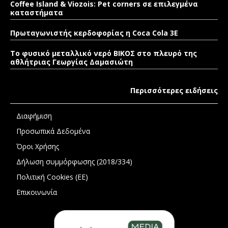
Coffee Island & Viozois: Pet corners σε επιλεγμένα
καταστήματα
Πρωταγωνιστής κερδοφορίας η Coca Cola 3E
Το φυσικό μεταλλικό νερό ΒΙΚΟΣ στο πλευρό της
αθλήτριας Γεωργίας Δαμασιώτη
Περισσότερες ειδήσεις
Διαφήμιση
Προσωπικά Δεδομένα
Όροι Χρήσης
Δήλωση συμμόρφωσης (2018/334)
Πολιτική Cookies (ΕΕ)
Επικοινωνία