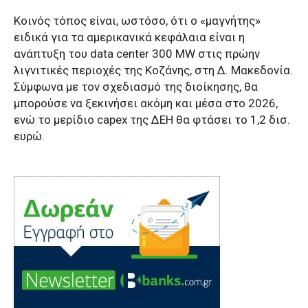
Κοινός τόπος είναι, ωστόσο, ότι ο «μαγνήτης»
ειδικά για τα αμερικανικά κεφάλαια είναι η
ανάπτυξη του data center 300 MW στις πρώην
λιγνιτικές περιοχές της Κοζάνης, στη Δ. Μακεδονία.
Σύμφωνα με τον σχεδιασμό της διοίκησης, θα
μπορούσε να ξεκινήσει ακόμη και μέσα στο 2026,
ενώ το μερίδιο capex της ΔΕΗ θα φτάσει το 1,2 δισ.
ευρώ.