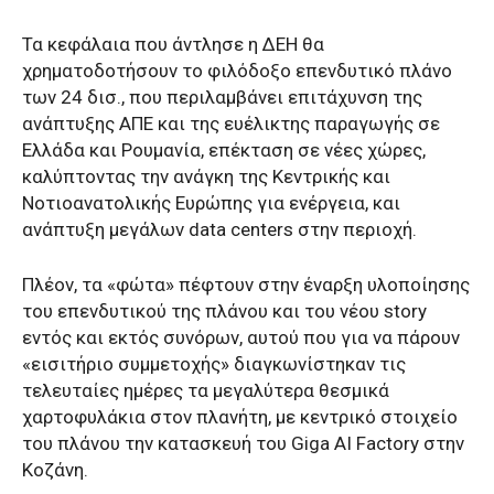
Τα κεφάλαια που άντλησε η ΔΕΗ θα
χρηματοδοτήσουν το φιλόδοξο επενδυτικό πλάνο
των 24 δισ., που περιλαμβάνει επιτάχυνση της
ανάπτυξης ΑΠΕ και της ευέλικτης παραγωγής σε
Ελλάδα και Ρουμανία, επέκταση σε νέες χώρες,
καλύπτοντας την ανάγκη της Κεντρικής και
Νοτιοανατολικής Ευρώπης για ενέργεια, και
ανάπτυξη μεγάλων data centers στην περιοχή.
Πλέον, τα «φώτα» πέφτουν στην έναρξη υλοποίησης
του επενδυτικού της πλάνου και του νέου story
εντός και εκτός συνόρων, αυτού που για να πάρουν
«εισιτήριο συμμετοχής» διαγκωνίστηκαν τις
τελευταίες ημέρες τα μεγαλύτερα θεσμικά
χαρτοφυλάκια στον πλανήτη, με κεντρικό στοιχείο
του πλάνου την κατασκευή του Giga AI Factory στην
Κοζάνη.