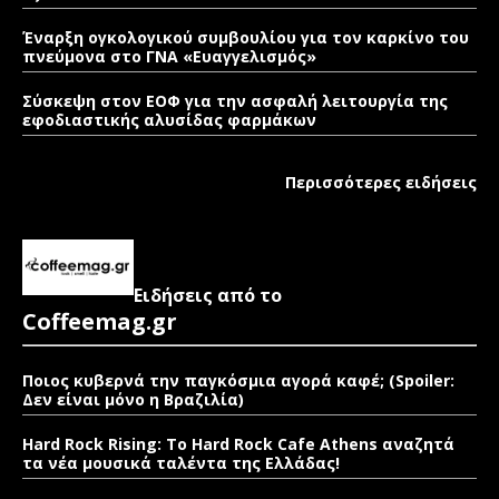
Έναρξη ογκολογικού συμβουλίου για τον καρκίνο του
πνεύμονα στο ΓΝΑ «Ευαγγελισμός»
Σύσκεψη στον ΕΟΦ για την ασφαλή λειτουργία της
εφοδιαστικής αλυσίδας φαρμάκων
Περισσότερες ειδήσεις
Ειδήσεις από το
Coffeemag.gr
Ποιος κυβερνά την παγκόσμια αγορά καφέ; (Spoiler:
Δεν είναι μόνο η Βραζιλία)
Hard Rock Rising: Το Hard Rock Cafe Athens αναζητά
τα νέα μουσικά ταλέντα της Ελλάδας!