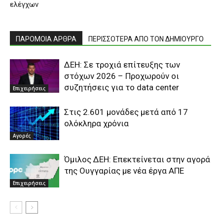
ελέγχων
ΠΑΡΟΜΟΙΑ ΑΡΘΡΑ
ΠΕΡΙΣΣΟΤΕΡΑ ΑΠΟ ΤΟΝ ΔΗΜΙΟΥΡΓΟ
ΔΕΗ: Σε τροχιά επίτευξης των
στόχων 2026 – Προχωρούν οι
συζητήσεις για το data center
Επιχειρήσεις
Στις 2.601 μονάδες μετά από 17
ολόκληρα χρόνια
Αγορές
Όμιλος ΔΕΗ: Επεκτείνεται στην αγορά
της Ουγγαρίας με νέα έργα ΑΠΕ
Επιχειρήσεις