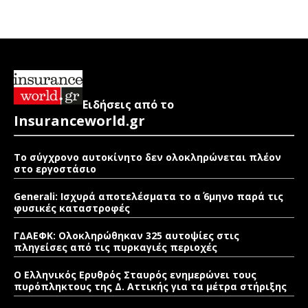
Ειδήσεις από το
Insuranceworld.gr
Το σύγχρονο αυτοκίνητο δεν ολοκληρώνεται πλέον
στο εργοστάσιο
Generali: Ισχυρά αποτελέσματα το α΄ 6μηνο παρά τις
φυσικές καταστροφές
ΓΔΑΕΦΚ: Ολοκληρώθηκαν 325 αυτοψίες στις
πληγείσες από τις πυρκαγιές περιοχές
Ο Ελληνικός Ερυθρός Σταυρός ενημερώνει τους
πυρόπληκτους της Δ. Αττικής για τα μέτρα στήριξης