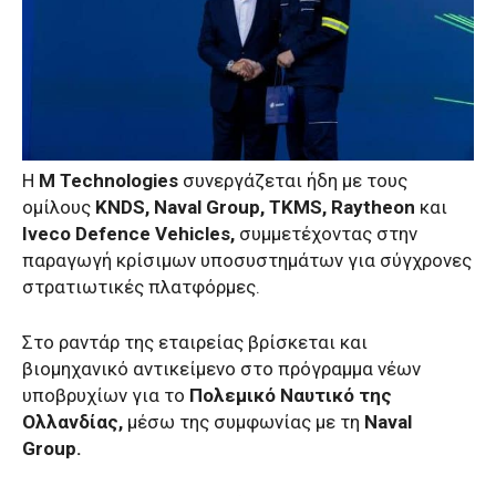
Η
M Technologies
συνεργάζεται ήδη με τους
ομίλους
KNDS, Naval Group, TKMS, Raytheon
και
Iveco Defence Vehicles,
συμμετέχοντας στην
παραγωγή κρίσιμων υποσυστημάτων για σύγχρονες
στρατιωτικές πλατφόρμες.
Στο ραντάρ της εταιρείας βρίσκεται και
βιομηχανικό αντικείμενο στο πρόγραμμα νέων
υποβρυχίων για το
Πολεμικό Ναυτικό της
Ολλανδίας,
μέσω της συμφωνίας με τη
Naval
Group.