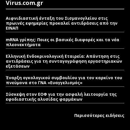
Virus.com.gr
Αιφνιδιαστική ένταξη του Σισμανογλείου στις
πρωινές εφημερίες προκαλεί αντιδράσεις από την
ΕΙΝΑΠ
mRNA γρίπης: Ποιες οι βασικές διαφορές και τα νέα
πλεονεκτήματα
Ελληνική Ενδοκρινολογική Εταιρεία: Απάντηση στις
αντιδράσεις για τη συνταγογράφηση εργαστηριακών
εξετάσεων
Έναρξη ογκολογικού συμβουλίου για τον καρκίνο του
πνεύμονα στο ΓΝΑ «Ευαγγελισμός»
Σύσκεψη στον ΕΟΦ για την ασφαλή λειτουργία της
εφοδιαστικής αλυσίδας φαρμάκων
Περισσότερες ειδήσεις