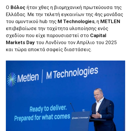
Ο
Βόλος
ήταν χθες η βιομηχανική πρωτεύουσα της
Ελλάδας. Με την τελετή εγκαινίων της 4ης μονάδας
του αμυντικού hub της
M Technologies
, η
METLEN
επιβεβαίωσε την ταχύτητα υλοποίησης ενός
σχεδίου που είχε παρουσιαστεί στο
Capital
Markets Day
του Λονδίνου τον Απρίλιο του 2025
και τώρα αποκτά σαφείς διαστάσεις.