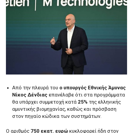
Από την πλευρά του
ο υπουργός Εθνικής Άμυνας
Νίκος Δένδιας
επανέλαβε ότι στα προγράμματα
θα υπάρχει συμμετοχή κατά
25%
της ελληνικής
αμυντικής βιομηχανίας, καθώς και πρόσβαση
στον πηγαίο κώδικα των συστημάτων.
Ο αριθμός
750 εκατ. ευρώ
κυκλοφορεί ήδη στον