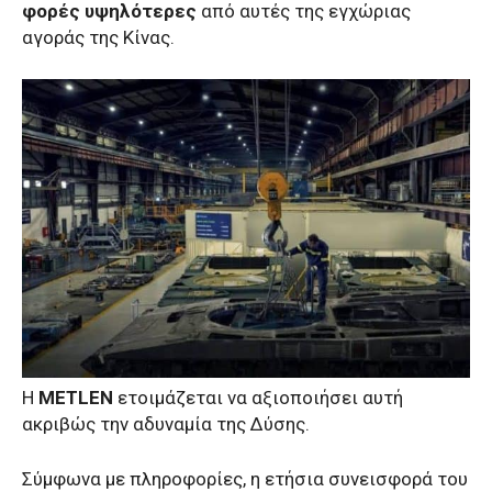
φορές υψηλότερες
από αυτές της εγχώριας
αγοράς της Κίνας.
Η
METLEN
ετοιμάζεται να αξιοποιήσει αυτή
ακριβώς την αδυναμία της Δύσης.
Σύμφωνα με πληροφορίες, η ετήσια συνεισφορά του