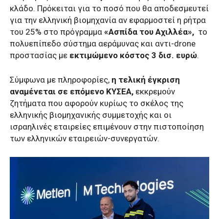
κλάδο. Πρόκειται για το ποσό που θα αποδεσμευτεί
για την ελληνική βιομηχανία αν εφαρμοστεί η ρήτρα
του 25% στο πρόγραμμα
«Ασπίδα του Αχιλλέα»,
το
πολυεπίπεδο σύστημα αεράμυνας και αντι-drone
προστασίας με
εκτιμώμενο κόστος 3 δισ. ευρώ
.
Σύμφωνα με πληροφορίες,
η τελική έγκριση
αναμένεται σε επόμενο ΚΥΣΕΑ,
εκκρεμούν
ζητήματα που αφορούν κυρίως το σκέλος της
ελληνικής βιομηχανικής συμμετοχής και οι
ισραηλινές εταιρείες επιμένουν στην πιστοποίηση
των ελληνικών εταιρειών-συνεργατών.