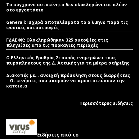
Το σύγχρονο αυτοκίνητο δεν ολοκληρώνεται πλέον
στο εργοστάσιο
Generali: Ισχυρά αποτελέσματα το α΄ 6μηνο παρά τις
φυσικές καταστροφές
ΓΔΑΕΦΚ: Ολοκληρώθηκαν 325 αυτοψίες στις
πληγείσες από τις πυρκαγιές περιοχές
Ο Ελληνικός Ερυθρός Σταυρός ενημερώνει τους
πυρόπληκτους της Δ. Αττικής για τα μέτρα στήριξης
Διακοπές με… ανοιχτή πρόσκληση στους διαρρήκτες
– Οι κινήσεις που μπορούν να προστατεύσουν την
κατοικία
Περισσότερες ειδήσεις
Ειδήσεις από το