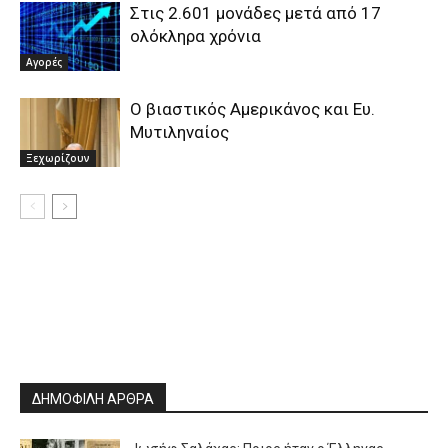
Στις 2.601 μονάδες μετά από 17
ολόκληρα χρόνια
Αγορές
Ο βιαστικός Αμερικάνος και Ευ.
Μυτιληναίος
Ξεχωρίζουν
ΔΗΜΟΦΙΛΗ ΑΡΘΡΑ