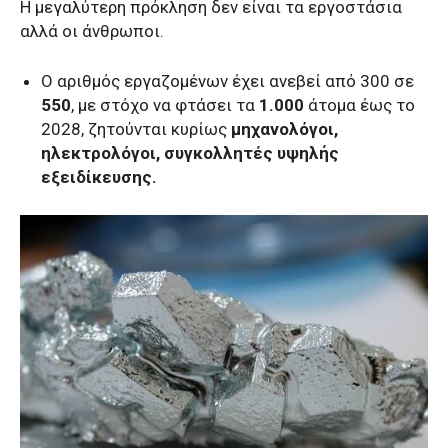
Η μεγαλύτερη πρόκληση δεν είναι τα εργοστάσια
αλλά οι άνθρωποι.
Ο αριθμός εργαζομένων έχει ανεβεί από 300 σε
550
, με στόχο να φτάσει τα
1.000
άτομα έως το
2028, ζητούνται κυρίως
μηχανολόγοι,
ηλεκτρολόγοι, συγκολλητές υψηλής
εξειδίκευσης.