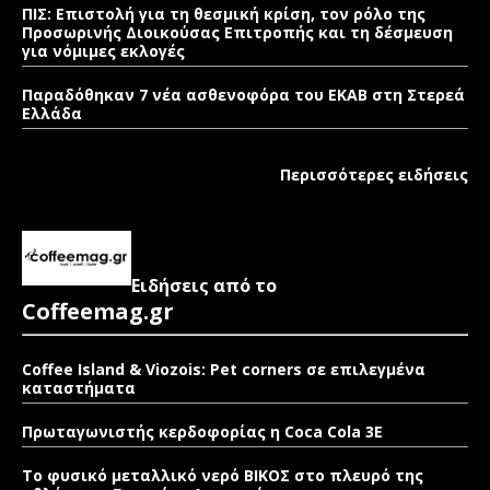
ΠΙΣ: Επιστολή για τη θεσμική κρίση, τον ρόλο της
Προσωρινής Διοικούσας Επιτροπής και τη δέσμευση
για νόμιμες εκλογές
Παραδόθηκαν 7 νέα ασθενοφόρα του ΕΚΑΒ στη Στερεά
Ελλάδα
Περισσότερες ειδήσεις
Ειδήσεις από το
Coffeemag.gr
Coffee Island & Viozois: Pet corners σε επιλεγμένα
καταστήματα
Πρωταγωνιστής κερδοφορίας η Coca Cola 3E
Το φυσικό μεταλλικό νερό ΒΙΚΟΣ στο πλευρό της