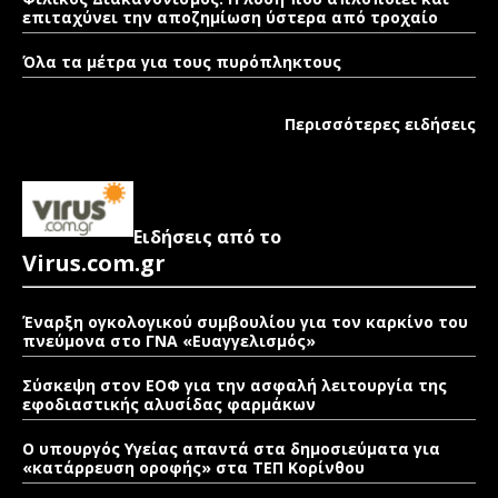
επιταχύνει την αποζημίωση ύστερα από τροχαίο
Όλα τα μέτρα για τους πυρόπληκτους
Περισσότερες ειδήσεις
Ειδήσεις από το
Virus.com.gr
Έναρξη ογκολογικού συμβουλίου για τον καρκίνο του
πνεύμονα στο ΓΝΑ «Ευαγγελισμός»
Σύσκεψη στον ΕΟΦ για την ασφαλή λειτουργία της
εφοδιαστικής αλυσίδας φαρμάκων
Ο υπουργός Υγείας απαντά στα δημοσιεύματα για
«κατάρρευση οροφής» στα ΤΕΠ Κορίνθου