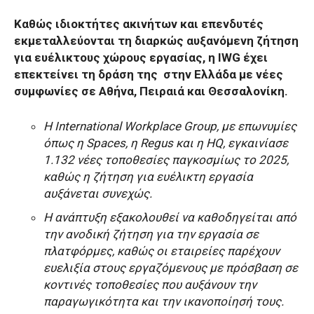
Καθώς ιδιοκτήτες ακινήτων και επενδυτές
εκμεταλλεύονται τη διαρκώς αυξανόμενη ζήτηση
για ευέλικτους χώρους εργασίας, η IWG έχει
επεκτείνει τη δράση της στην Ελλάδα με νέες
συμφωνίες σε Αθήνα, Πειραιά και Θεσσαλονίκη.
Η International Workplace Group, με επωνυμίες
όπως η Spaces, η Regus και η HQ, εγκαινίασε
1.132 νέες τοποθεσίες παγκοσμίως το 2025,
καθώς η ζήτηση για ευέλικτη εργασία
αυξάνεται συνεχώς.
Η ανάπτυξη εξακολουθεί να καθοδηγείται από
την ανοδική ζήτηση για την εργασία σε
πλατφόρμες, καθώς οι εταιρείες παρέχουν
ευελιξία στους εργαζόμενους με πρόσβαση σε
κοντινές τοποθεσίες που αυξάνουν την
παραγωγικότητα και την ικανοποίησή τους.