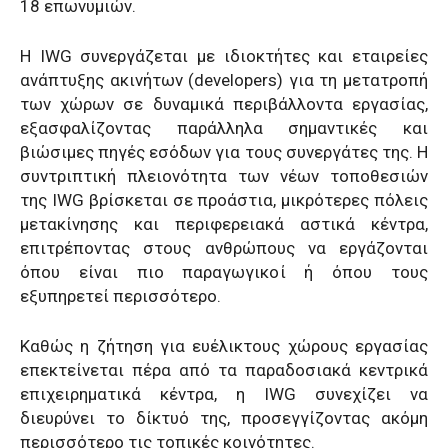
18 επωνυμιών.
Η IWG συνεργάζεται με ιδιοκτήτες και εταιρείες
ανάπτυξης ακινήτων (developers) για τη μετατροπή
των χώρων σε δυναμικά περιβάλλοντα εργασίας,
εξασφαλίζοντας παράλληλα σημαντικές και
βιώσιμες πηγές εσόδων για τους συνεργάτες της. Η
συντριπτική πλειονότητα των νέων τοποθεσιών
της IWG βρίσκεται σε προάστια, μικρότερες πόλεις
μετακίνησης και περιφερειακά αστικά κέντρα,
επιτρέποντας στους ανθρώπους να εργάζονται
όπου είναι πιο παραγωγικοί ή όπου τους
εξυπηρετεί περισσότερο.
Καθώς η ζήτηση για ευέλικτους χώρους εργασίας
επεκτείνεται πέρα από τα παραδοσιακά κεντρικά
επιχειρηματικά κέντρα, η IWG συνεχίζει να
διευρύνει το δίκτυό της, προσεγγίζοντας ακόμη
περισσότερο τις τοπικές κοινότητες.