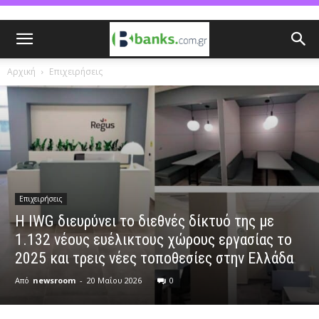
Αρχική
Επιχειρήσεις
Επιχειρήσεις
Η IWG διευρύνει το διεθνές δίκτυό της με
1.132 νέους ευέλικτους χώρους εργασίας το
2025 και τρεις νέες τοποθεσίες στην Ελλάδα
Από
newsroom
-
20 Μαΐου 2026
0