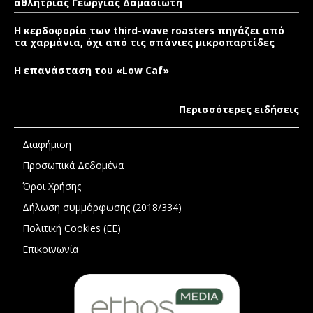
αθλήτριας Γεωργίας Δαμασιώτη
Η κερδοφορία των third-wave roasters πηγάζει από
τα χαρμάνια, όχι από τις σπάνιες μικροπαρτίδες
Η επανάσταση του «Low Caf»
Περισσότερες ειδήσεις
Διαφήμιση
Προσωπικά Δεδομένα
Όροι Χρήσης
Δήλωση συμμόρφωσης (2018/334)
Πολιτική Cookies (ΕΕ)
Επικοινωνία