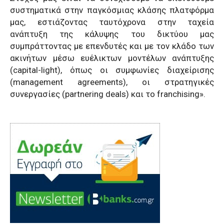
συστηματικά στην παγκόσμιας κλάσης πλατφόρμα
μας, εστιάζοντας ταυτόχρονα στην ταχεία
ανάπτυξη της κάλυψης του δικτύου μας
συμπράττοντας με επενδυτές και με τον κλάδο των
ακινήτων μέσω ευέλικτων μοντέλων ανάπτυξης
(capital-light), όπως οι συμφωνίες διαχείρισης
(management agreements), οι στρατηγικές
συνεργασίες (partnering deals) και το franchising».