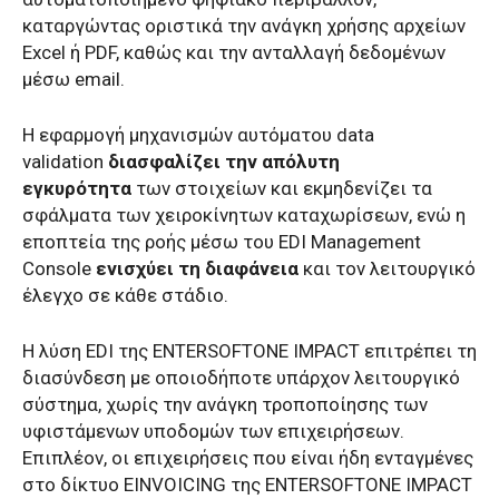
καταργώντας οριστικά την ανάγκη χρήσης αρχείων
Excel ή PDF, καθώς και την ανταλλαγή δεδομένων
μέσω email.
Η εφαρμογή μηχανισμών αυτόματου data
validation
διασφαλίζει την απόλυτη
εγκυρότητα
των στοιχείων και εκμηδενίζει τα
σφάλματα των χειροκίνητων καταχωρίσεων, ενώ η
εποπτεία της ροής μέσω του EDI Management
Console
ενισχύει τη διαφάνεια
και τον λειτουργικό
έλεγχο σε κάθε στάδιο.
Η λύση EDI της ENTERSOFTONE IMPACT επιτρέπει τη
διασύνδεση με οποιοδήποτε υπάρχον λειτουργικό
σύστημα, χωρίς την ανάγκη τροποποίησης των
υφιστάμενων υποδομών των επιχειρήσεων.
Επιπλέον, οι επιχειρήσεις που είναι ήδη ενταγμένες
στο δίκτυο EINVOICING της ENTERSOFTONE IMPACT