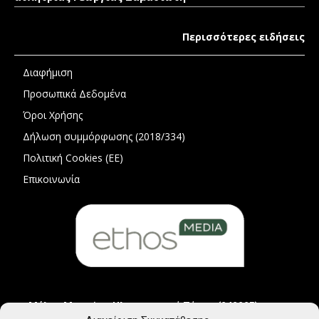
Περισσότερες ειδήσεις
Διαφήμιση
Προσωπικά Δεδομένα
Όροι Χρήσης
Δήλωση συμμόρφωσης (2018/334)
Πολιτική Cookies (ΕΕ)
Επικοινωνία
Μέλος Μητρώου Ηλεκτρονικού Τύπου (242225)