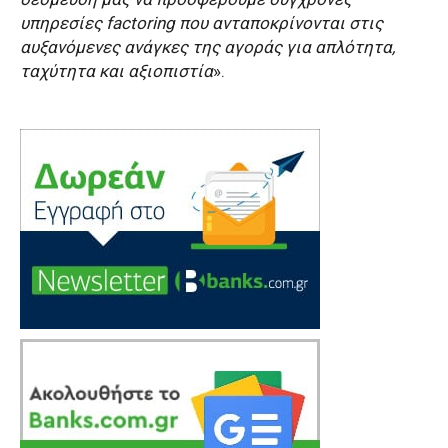
υπηρεσίες factoring που ανταποκρίνονται στις
αυξανόμενες ανάγκες της αγοράς για απλότητα,
ταχύτητα και αξιοπιστία
».