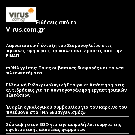
Ειδήσεις από το
Virus.com.gr
Αιφνιδιαστική ένταξη του Σισμανογλείου στις
πρωινές εφημερίες προκαλεί αντιδράσεις από την
ΕΙΝΑΠ
mRNA γρίπης: Ποιες οι βασικές διαφορές και τα νέα
πλεονεκτήματα
Ελληνική Ενδοκρινολογική Εταιρεία: Απάντηση στις
αντιδράσεις για τη συνταγογράφηση εργαστηριακών
εξετάσεων
Έναρξη ογκολογικού συμβουλίου για τον καρκίνο του
πνεύμονα στο ΓΝΑ «Ευαγγελισμός»
Σύσκεψη στον ΕΟΦ για την ασφαλή λειτουργία της
εφοδιαστικής αλυσίδας φαρμάκων