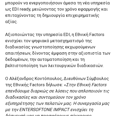
μπορούν να ενεργοποιήσουν άμεσα τη νέα υπηρεσία
ως EDI ready, μειώνοντας τον χρόνο εφαρμογής και
επιταχύνοντας τη δημιουργία επιχειρηματικής
αξίας.
Αξιοποιώντας την υπηρεσία EDI, η Εθνική Factors
ενισχύει τον ψηφιακό μετασχηματισμό της
διαδικασίας γνωστοποίησης εκχωρούμενων
απαιτήσεων, δίνοντας έμφαση στην αξιοπιστία των
δεδομένων, την αυτοματοποίηση και τη
βελτιστοποίηση των λειτουργικών διαδικασιών.
O Αλέξανδρος Κοντόπουλος, Διευθύνων Σύμβουλος
της Εθνικής Factors δήλωσε: «
Στην Εθνική Factors
επενδύουμε διαρκώς σε λύσεις που απλοποιούν τις
διαδικασίες και συντομεύουν τον χρόνο
εξυπηρέτησης των πελατών μας. Η συνεργασία μας
με την ENTERSOFTONE IMPACT ενισχύει τη
δέσμευσή μας να προσφέρουμε σύγχρονες