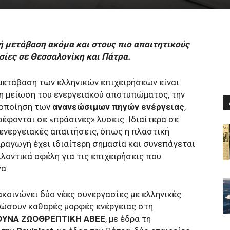
κή μετάβαση ακόμα και στους πιο απαιτητικούς
σίες σε Θεσσαλονίκη και Πάτρα.
 μετάβαση των ελληνικών επιχειρήσεων είναι
η μείωση του ενεργειακού αποτυπώματος, την
ιοποίηση των
ανανεώσιμων πηγών ενέργειας
,
έφονται σε «πράσινες» λύσεις. Ιδιαίτερα σε
 ενεργειακές απαιτήσεις, όπως η πλαστική
ραγωγή έχει ιδιαίτερη σημασία και συνεπάγεται
λοντικά οφέλη για τις επιχειρήσεις που
α.
νακοινώνει δύο νέες συνεργασίες με ελληνικές
τώσουν καθαρές μορφές ενέργειας στη
ΥΝΑ ΖΩΟΘΡΕΠΤΙΚΗ ΑΒΕΕ
, με έδρα τη