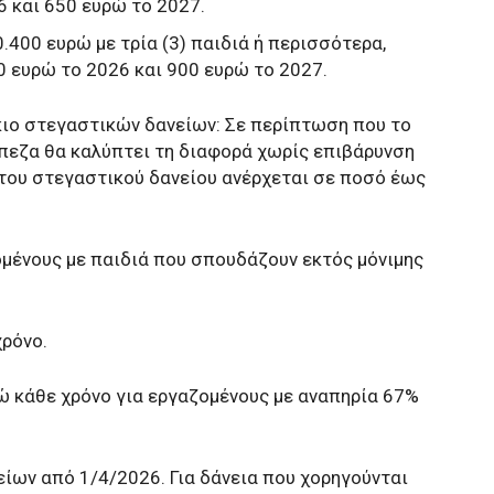
 και 650 ευρώ το 2027.
.400 ευρώ με τρία (3) παιδιά ή περισσότερα,
 ευρώ το 2026 και 900 ευρώ το 2027.
κιο στεγαστικών δανείων: Σε περίπτωση που το
ράπεζα θα καλύπτει τη διαφορά χωρίς επιβάρυνση
του στεγαστικού δανείου ανέρχεται σε ποσό έως
ομένους με παιδιά που σπουδάζουν εκτός μόνιμης
χρόνο.
ώ κάθε χρόνο για εργαζομένους με αναπηρία 67%
ων από 1/4/2026. Για δάνεια που χορηγούνται