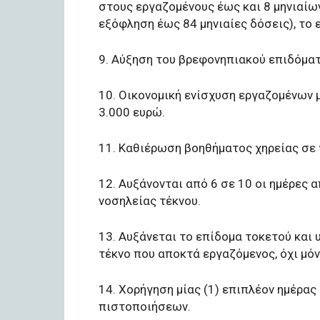
στους εργαζομένους έως και 8 μηνιαίω
εξόφληση έως 84 μηνιαίες δόσεις), το 
9. Αύξηση του βρεφονηπιακού επιδόματ
10. Οικονομική ενίσχυση εργαζομένων 
3.000 ευρώ.
11. Καθιέρωση βοηθήματος χηρείας σε 
12. Αυξάνονται από 6 σε 10 οι ημέρες
νοσηλείας τέκνου.
13. Αυξάνεται το επίδομα τοκετού και 
τέκνο που αποκτά εργαζόμενος, όχι μόν
14. Χορήγηση μίας (1) επιπλέον ημέρας
πιστοποιήσεων.