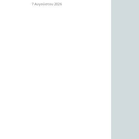
7 Αυγούστου 2026