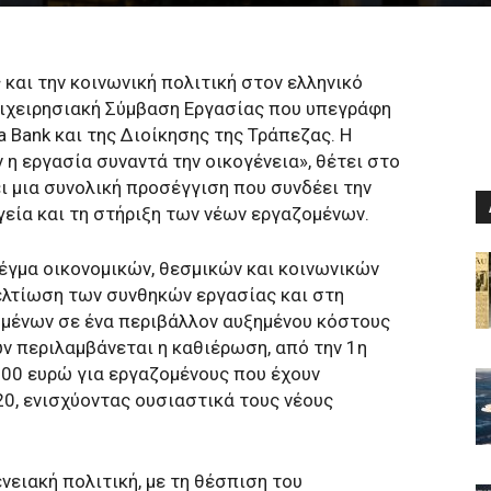
και την κοινωνική πολιτική στον ελληνικό
πιχειρησιακή Σύμβαση Εργασίας που υπεγράφη
 Bank και της Διοίκησης της Τράπεζας. Η
 η εργασία συναντά την οικογένεια», θέτει στο
 μια συνολική προσέγγιση που συνδέει την
υγεία και τη στήριξη των νέων εργαζομένων.
έγμα οικονομικών, θεσμικών και κοινωνικών
ελτίωση των συνθηκών εργασίας και στη
μένων σε ένα περιβάλλον αυξημένου κόστους
 περιλαμβάνεται η καθιέρωση, από την 1η
600 ευρώ για εργαζομένους που έχουν
20, ενισχύοντας ουσιαστικά τους νέους
νειακή πολιτική, με τη θέσπιση του