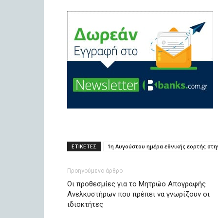
ΕΤΙΚΕΤΕΣ
1η Αυγούστου ημέρα εθνικής εορτής στη
Προηγούμενο άρθρο
Οι προθεσμίες για το Μητρώο Απογραφής
Ανελκυστήρων που πρέπει να γνωρίζουν οι
ιδιοκτήτες