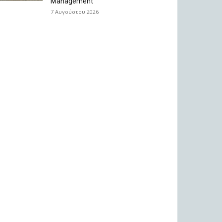
Management
7 Αυγούστου 2026