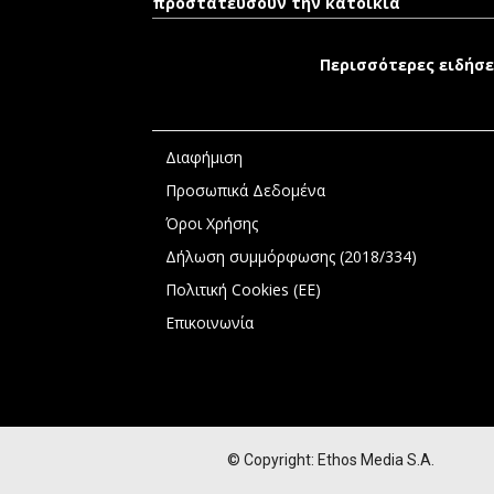
προστατεύσουν την κατοικία
Περισσότερες ειδήσε
Διαφήμιση
Προσωπικά Δεδομένα
Όροι Χρήσης
Δήλωση συμμόρφωσης (2018/334)
Πολιτική Cookies (ΕΕ)
Επικοινωνία
© Copyright: Ethos Media S.A.