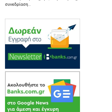
συνεδρίαση…