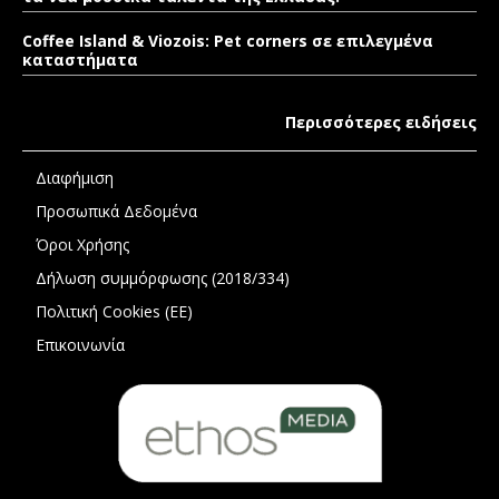
Coffee Island & Viozois: Pet corners σε επιλεγμένα
καταστήματα
Περισσότερες ειδήσεις
Διαφήμιση
Προσωπικά Δεδομένα
Όροι Χρήσης
Δήλωση συμμόρφωσης (2018/334)
Πολιτική Cookies (ΕΕ)
Επικοινωνία