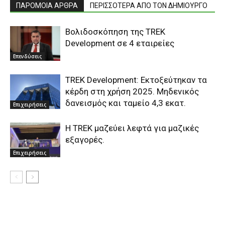
ΠΑΡΟΜΟΙΑ ΑΡΘΡΑ
ΠΕΡΙΣΣΟΤΕΡΑ ΑΠΟ ΤΟΝ ΔΗΜΙΟΥΡΓΟ
Boλιδοσκόπηση της TREK
Development σε 4 εταιρείες
Επενδύσεις
TREK Development: Εκτοξεύτηκαν τα
κέρδη στη χρήση 2025. Μηδενικός
δανεισμός και ταμείο 4,3 εκατ.
Επιχειρήσεις
H TREK μαζεύει λεφτά για μαζικές
εξαγορές.
Επιχειρήσεις