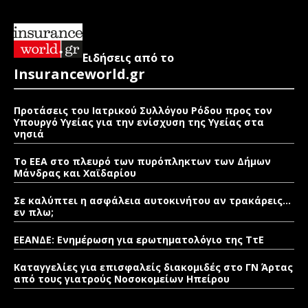
Ειδήσεις από το
Insuranceworld.gr
Προτάσεις του Ιατρικού Συλλόγου Ρόδου προς τον
Υπουργό Υγείας για την ενίσχυση της Υγείας στα
νησιά
Το ΕΕΑ στο πλευρό των πυρόπληκτων των Δήμων
Μάνδρας και Χαϊδαρίου
Σε καλύπτει η ασφάλεια αυτοκινήτου αν τρακάρεις…
εν πλω;
ΕΕΑΝΔΕ: Ενημέρωση για ερωτηματολόγιο της ΤτΕ
Καταγγελίες για επισφαλείς διακομιδές στο ΓΝ Άρτας
από τους γιατρούς Νοσοκομείων Ηπείρου